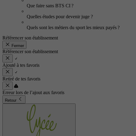
Que faire sans BTS CI ?
Quelles études pour devenir juge ?
Quels sont les métiers du sport les mieux payés ?
Référencer son établissement
Fermer
Référencer son établissement
Ajouté à tes favoris
Retiré de tes favoris
Erreur lors de l’ajout aux favoris
Retour