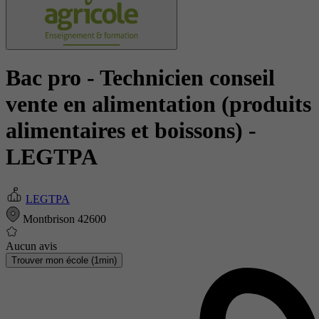
Bac pro - Technicien conseil
vente en alimentation (produits
alimentaires et boissons)
-
LEGTPA
LEGTPA
Montbrison 42600
Aucun avis
Trouver mon école (1min)