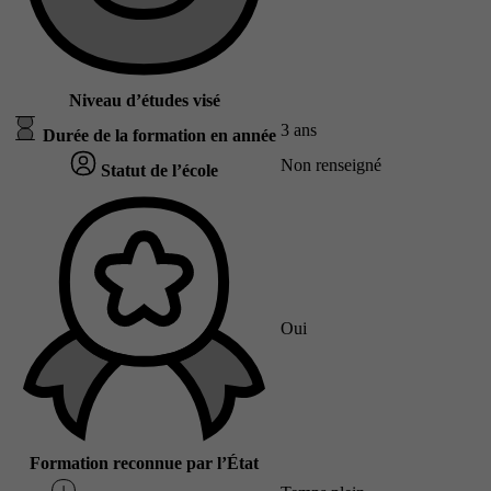
Niveau d’études visé
3 ans
Durée de la formation en année
Non renseigné
Statut de l’école
Oui
Formation reconnue par l’État