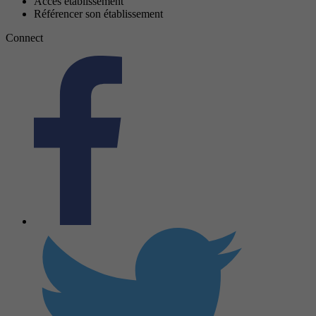
Accès établissement
Référencer son établissement
Connect