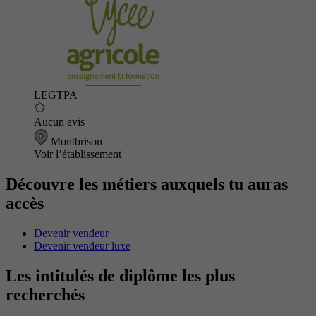
LEGTPA
Aucun avis
Montbrison
Voir l’établissement
Découvre les métiers auxquels tu auras
accès
Devenir vendeur
Devenir vendeur luxe
Les intitulés de diplôme les plus
recherchés