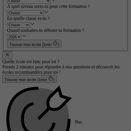
À quel niveau seras-tu pour cette formation ?
En quelle classe es-tu ?
Quand souhaites-tu débuter ta formation ?
Trouver mon école (1min
)
Quelle école est faite pour toi ?
Prends 2 minutes pour répondre à nos questions et découvrir les
écoles recommandées pour toi !
Trouver mon école (1min
)
Bac