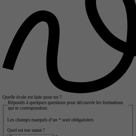
Quelle école est faite pour toi ?
Réponds à quelques questions pour découvrir les formations
qui te correspondent.
Les champs marqués d’un
*
sont obligatoires
Quel est ton statut ?