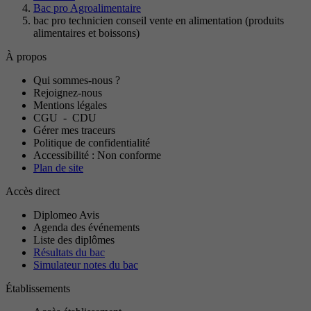
Bac pro Agroalimentaire
bac pro technicien conseil vente en alimentation (produits
alimentaires et boissons)
À propos
Qui sommes-nous ?
Rejoignez-nous
Mentions légales
CGU
-
CDU
Gérer mes traceurs
Politique de confidentialité
Accessibilité : Non conforme
Plan de site
Accès direct
Diplomeo Avis
Agenda des événements
Liste des diplômes
Résultats du bac
Simulateur notes du bac
Établissements