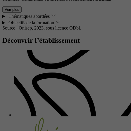
Voir plus
Thématiques abordées
Objectifs de la formation
Source : Onisep, 2023,
sous licence ODbl.
Découvrir l’établissement