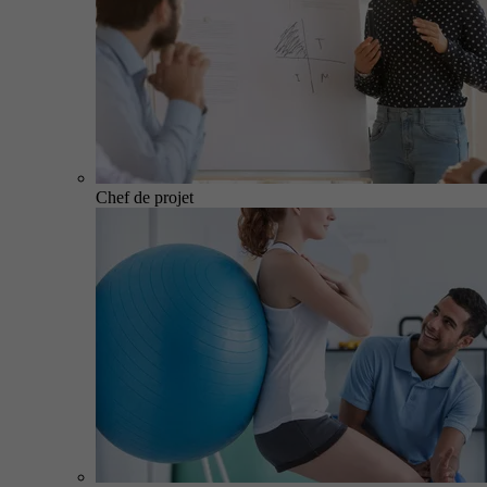
Chef de projet