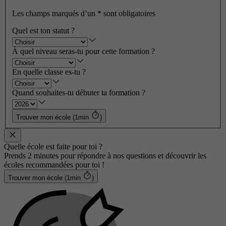
Les champs marqués d’un
*
sont obligatoires
Quel est ton statut ?
À quel niveau seras-tu pour cette formation ?
En quelle classe es-tu ?
Quand souhaites-tu débuter ta formation ?
Trouver mon école (1min
)
Quelle école est faite pour toi ?
Prends 2 minutes pour répondre à nos questions et découvrir les
écoles recommandées pour toi !
Trouver mon école (1min
)