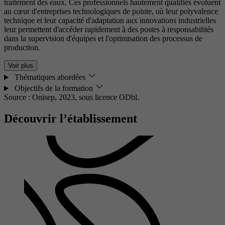
traitement des eaux. Ces professionnels hautement qualifiés évoluent
au cœur d'entreprises technologiques de pointe, où leur polyvalence
technique et leur capacité d'adaptation aux innovations industrielles
leur permettent d'accéder rapidement à des postes à responsabilités
dans la supervision d'équipes et l'optimisation des processus de
production.
Voir plus
Thématiques abordées
Objectifs de la formation
Source : Onisep, 2023,
sous licence ODbl.
Découvrir l’établissement