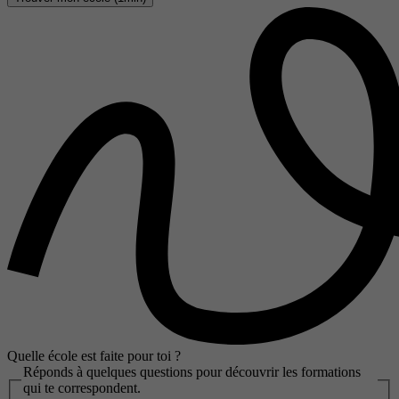
Quelle école est faite pour toi ?
Réponds à quelques questions pour découvrir les formations
qui te correspondent.