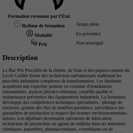
Formation reconnue par l’État
Temps plein
Rythme de formation
En présentiel
Modalité
Non renseigné
Prix
Description
Le Bac Pro Procédés de la chimie, de l'eau et des papiers-cartons du
Lycée Galilée forme des techniciens opérationnels maîtrisant les
procédés industriels complexes de transformation. Les étudiants
acquièrent une expertise pointue en conduite d'installations
automatisées, analyse physico-chimique, contrôle qualité et
maintenance préventive des équipements industriels. La formation
développe des compétences techniques spécialisées : pilotage de
réacteurs, gestion des flux de matières premières, surveillance des
paramètres de production et respect des normes environnementales
strictes. Les diplômés deviennent opérateurs de fabrication,
techniciens de production ou agents de maîtrise dans les industries
chimiques, papetières, pharmaceutiques, cosmétiques ou de