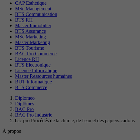
CAP Esthétique
MSc Management
BTS Communication
BTS RH
Master Immobilier
BTS Assurance
MSc Marketing
Master Marketing
BTS Tourisme
BAC Pro Commerce
Licence RH
BTS Electronique
Licence Informatique
Master Ressources humaines
BUT Informatique
BTS Commerce
Diplomeo
Diplômes
BAC Pro
BAC Pro Industrie
bac pro Procédés de la chimie, de l'eau et des papiers-cartons
À propos