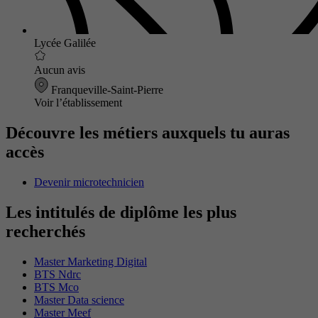
Lycée Galilée
Aucun avis
Franqueville-Saint-Pierre
Voir l’établissement
Découvre les métiers auxquels tu auras
accès
Devenir microtechnicien
Les intitulés de diplôme les plus
recherchés
Master Marketing Digital
BTS Ndrc
BTS Mco
Master Data science
Master Meef