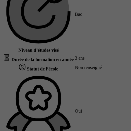
Bac
Niveau d’études visé
3 ans
Durée de la formation en année
Non renseigné
Statut de l’école
Oui