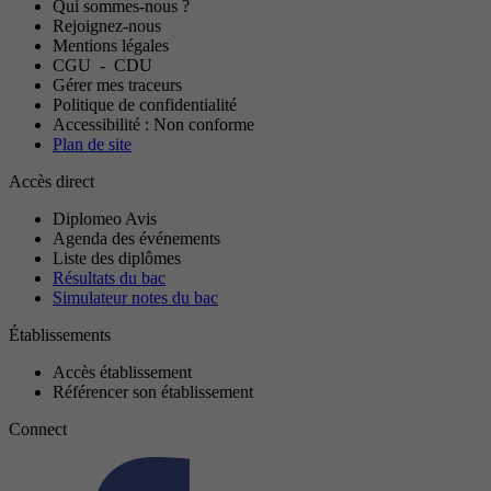
Qui sommes-nous ?
Rejoignez-nous
Mentions légales
CGU
-
CDU
Gérer mes traceurs
Politique de confidentialité
Accessibilité : Non conforme
Plan de site
Accès direct
Diplomeo Avis
Agenda des événements
Liste des diplômes
Résultats du bac
Simulateur notes du bac
Établissements
Accès établissement
Référencer son établissement
Connect