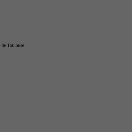
s de Toulouse