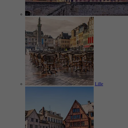
Lille