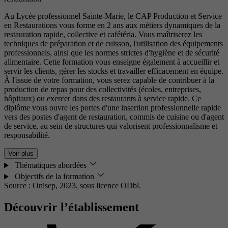
Au Lycée professionnel Sainte-Marie, le CAP Production et Service
en Restaurations vous forme en 2 ans aux métiers dynamiques de la
restauration rapide, collective et cafétéria. Vous maîtriserez les
techniques de préparation et de cuisson, l'utilisation des équipements
professionnels, ainsi que les normes strictes d'hygiène et de sécurité
alimentaire. Cette formation vous enseigne également à accueillir et
servir les clients, gérer les stocks et travailler efficacement en équipe.
À l'issue de votre formation, vous serez capable de contribuer à la
production de repas pour des collectivités (écoles, entreprises,
hôpitaux) ou exercer dans des restaurants à service rapide. Ce
diplôme vous ouvre les portes d'une insertion professionnelle rapide
vers des postes d'agent de restauration, commis de cuisine ou d'agent
de service, au sein de structures qui valorisent professionnalisme et
responsabilité.
Voir plus
Thématiques abordées
Objectifs de la formation
Source : Onisep, 2023,
sous licence ODbl.
Découvrir l’établissement