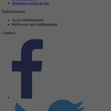
Simulateur notes du bac
Établissements
Accès établissement
Référencer son établissement
Connect