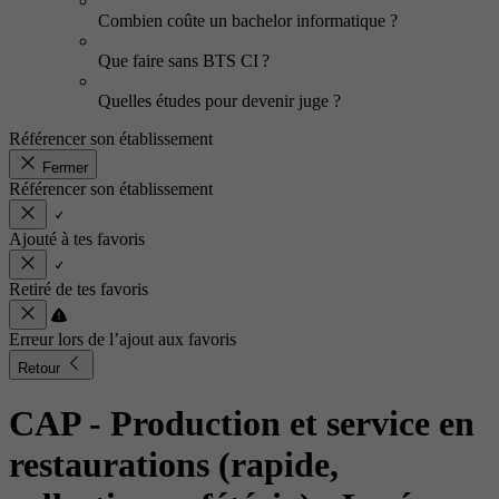
Combien coûte un bachelor informatique ?
Que faire sans BTS CI ?
Quelles études pour devenir juge ?
Référencer son établissement
Fermer
Référencer son établissement
Ajouté à tes favoris
Retiré de tes favoris
Erreur lors de l’ajout aux favoris
Retour
CAP - Production et service en
restaurations (rapide,