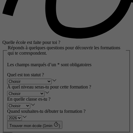
Quelle école est faite pour toi ?
Réponds à quelques questions pour découvrir les formations
qui te correspondent.
Les champs marqués d’un
*
sont obligatoires
Quel est ton statut ?
À quel niveau seras-tu pour cette formation ?
En quelle classe es-tu ?
Quand souhaites-tu débuter ta formation ?
Trouver mon école (1min
)