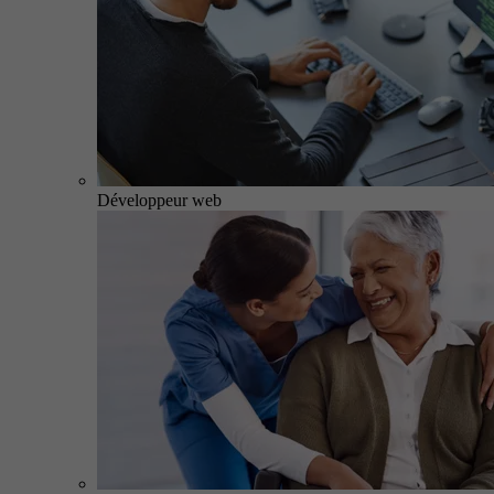
Développeur web