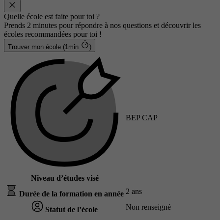
Quelle école est faite pour toi ?
Prends 2 minutes pour répondre à nos questions et découvrir les
écoles recommandées pour toi !
Trouver mon école (1min
)
BEP CAP
Niveau d’études visé
2 ans
Durée de la formation en année
Non renseigné
Statut de l’école