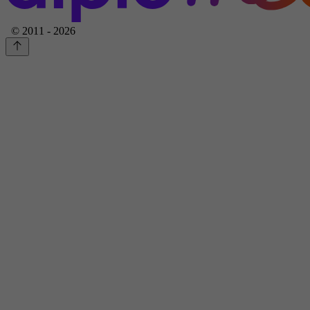
© 2011 - 2026