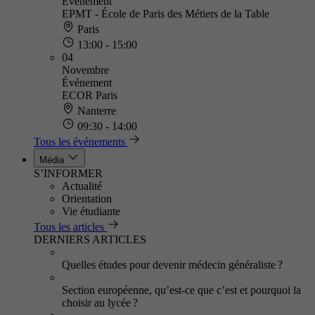
Événement
EPMT - École de Paris des Métiers de la Table
Paris
13:00 - 15:00
04
Novembre
Événement
ECOR Paris
Nanterre
09:30 - 14:00
Tous les événements
Média
S’INFORMER
Actualité
Orientation
Vie étudiante
Tous les articles
DERNIERS ARTICLES
Quelles études pour devenir médecin généraliste ?
Section européenne, qu’est-ce que c’est et pourquoi la
choisir au lycée ?