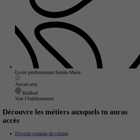
Lycée professionnel Sainte-Marie
Aucun avis
Bailleul
Voir l’établissement
Découvre les métiers auxquels tu auras
accès
Devenir commis de cuisine