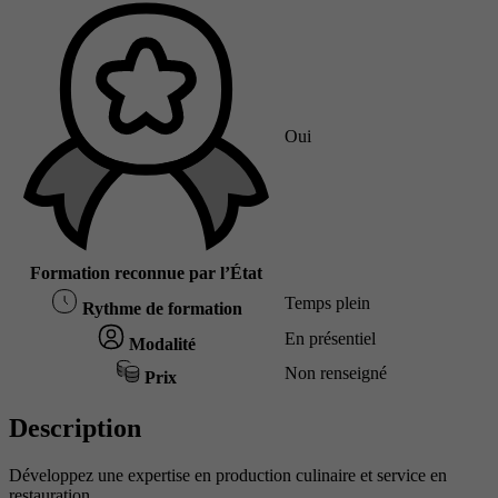
Oui
Formation reconnue par l’État
Temps plein
Rythme de formation
En présentiel
Modalité
Non renseigné
Prix
Description
Développez une expertise en production culinaire et service en
restauration