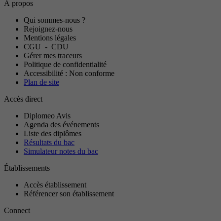
À propos
Qui sommes-nous ?
Rejoignez-nous
Mentions légales
CGU
-
CDU
Gérer mes traceurs
Politique de confidentialité
Accessibilité : Non conforme
Plan de site
Accès direct
Diplomeo Avis
Agenda des événements
Liste des diplômes
Résultats du bac
Simulateur notes du bac
Établissements
Accès établissement
Référencer son établissement
Connect