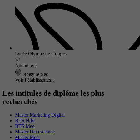
Lycée Olympe de Gouges
Aucun avis
Noisy-le-Sec
Voir l’établissement
Les intitulés de diplôme les plus
recherchés
Master Marketing Digital
BTS Ndrc
BTS Mco
Master Data science
Master Meef