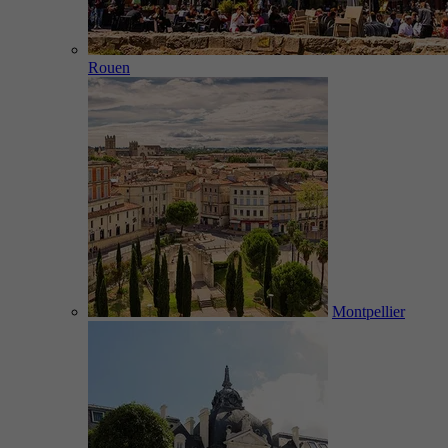
Rouen
Montpellier