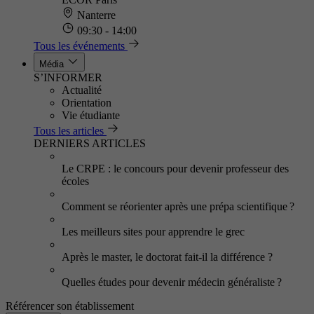
Nanterre
09:30 - 14:00
Tous les événements
Média
S’INFORMER
Actualité
Orientation
Vie étudiante
Tous les articles
DERNIERS ARTICLES
Le CRPE : le concours pour devenir professeur des
écoles
Comment se réorienter après une prépa scientifique ?
Les meilleurs sites pour apprendre le grec
Après le master, le doctorat fait-il la différence ?
Quelles études pour devenir médecin généraliste ?
Référencer son établissement