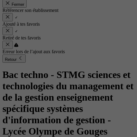
Fermer
Référencer son établissement
Ajouté à tes favoris
Retiré de tes favoris
Erreur lors de l’ajout aux favoris
Retour
Bac techno - STMG sciences et
technologies du management et
de la gestion enseignement
spécifique systèmes
d'information de gestion
-
Lycée Olympe de Gouges