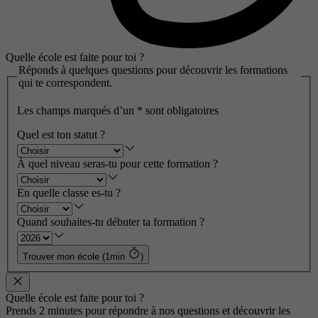
Quelle école est faite pour toi ?
Réponds à quelques questions pour découvrir les formations
qui te correspondent.
Les champs marqués d’un
*
sont obligatoires
Quel est ton statut ?
À quel niveau seras-tu pour cette formation ?
En quelle classe es-tu ?
Quand souhaites-tu débuter ta formation ?
Trouver mon école (1min
)
Quelle école est faite pour toi ?
Prends 2 minutes pour répondre à nos questions et découvrir les