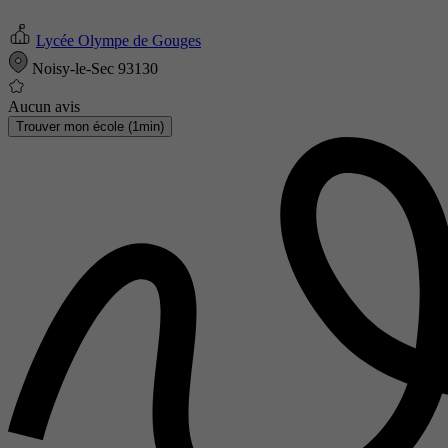
Lycée Olympe de Gouges
Noisy-le-Sec 93130
Aucun avis
Trouver mon école (1min)