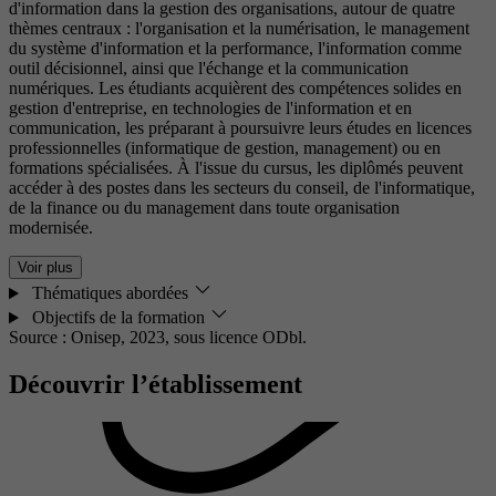
d'information dans la gestion des organisations, autour de quatre
thèmes centraux : l'organisation et la numérisation, le management
du système d'information et la performance, l'information comme
outil décisionnel, ainsi que l'échange et la communication
numériques. Les étudiants acquièrent des compétences solides en
gestion d'entreprise, en technologies de l'information et en
communication, les préparant à poursuivre leurs études en licences
professionnelles (informatique de gestion, management) ou en
formations spécialisées. À l'issue du cursus, les diplômés peuvent
accéder à des postes dans les secteurs du conseil, de l'informatique,
de la finance ou du management dans toute organisation
modernisée.
Voir plus
Thématiques abordées
Objectifs de la formation
Source : Onisep, 2023,
sous licence ODbl.
Découvrir l’établissement