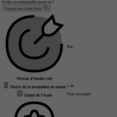
écoles recommandées pour toi !
Trouver mon école (1min
)
Bac
Niveau d’études visé
1 an
Durée de la formation en année
Non renseigné
Statut de l’école