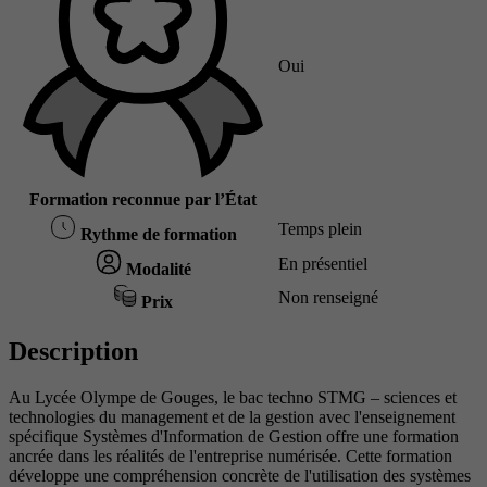
Oui
Formation reconnue par l’État
Temps plein
Rythme de formation
En présentiel
Modalité
Non renseigné
Prix
Description
Au Lycée Olympe de Gouges, le bac techno STMG – sciences et
technologies du management et de la gestion avec l'enseignement
spécifique Systèmes d'Information de Gestion offre une formation
ancrée dans les réalités de l'entreprise numérisée. Cette formation
développe une compréhension concrète de l'utilisation des systèmes