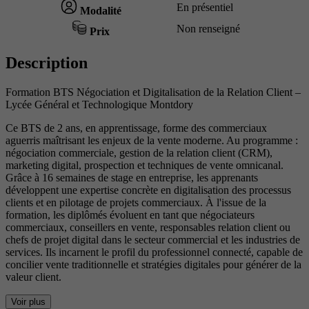
En présentiel
Modalité
Non renseigné
Prix
Description
Formation BTS Négociation et Digitalisation de la Relation Client –
Lycée Général et Technologique Montdory
Ce BTS de 2 ans, en apprentissage, forme des commerciaux
aguerris maîtrisant les enjeux de la vente moderne. Au programme :
négociation commerciale, gestion de la relation client (CRM),
marketing digital, prospection et techniques de vente omnicanal.
Grâce à 16 semaines de stage en entreprise, les apprenants
développent une expertise concrète en digitalisation des processus
clients et en pilotage de projets commerciaux. À l'issue de la
formation, les diplômés évoluent en tant que négociateurs
commerciaux, conseillers en vente, responsables relation client ou
chefs de projet digital dans le secteur commercial et les industries de
services. Ils incarnent le profil du professionnel connecté, capable de
concilier vente traditionnelle et stratégies digitales pour générer de la
valeur client.
Voir plus