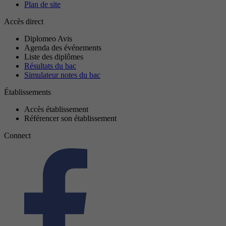
Plan de site
Accès direct
Diplomeo Avis
Agenda des événements
Liste des diplômes
Résultats du bac
Simulateur notes du bac
Établissements
Accès établissement
Référencer son établissement
Connect