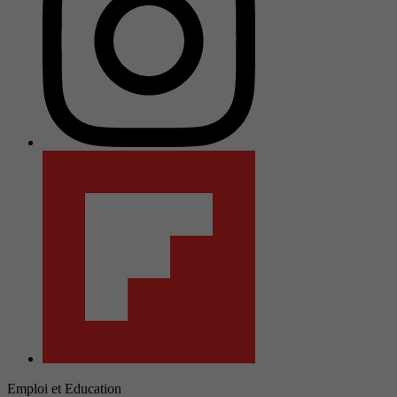
Emploi et Education