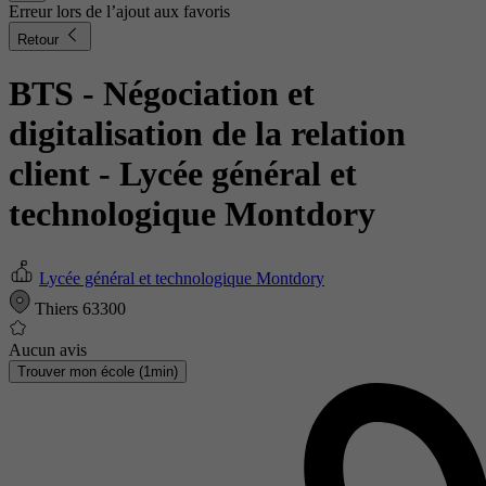
Erreur lors de l’ajout aux favoris
Retour
BTS - Négociation et
digitalisation de la relation
client
- Lycée général et
technologique Montdory
Lycée général et technologique Montdory
Thiers 63300
Aucun avis
Trouver mon école (1min)