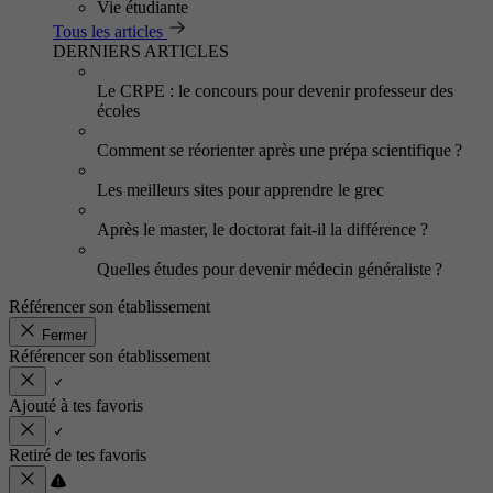
Vie étudiante
Tous les articles
DERNIERS ARTICLES
Le CRPE : le concours pour devenir professeur des
écoles
Comment se réorienter après une prépa scientifique ?
Les meilleurs sites pour apprendre le grec
Après le master, le doctorat fait-il la différence ?
Quelles études pour devenir médecin généraliste ?
Référencer son établissement
Fermer
Référencer son établissement
Ajouté à tes favoris
Retiré de tes favoris