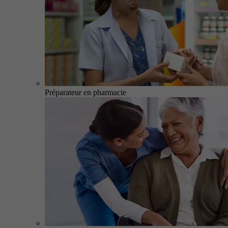
Préparateur en pharmacie