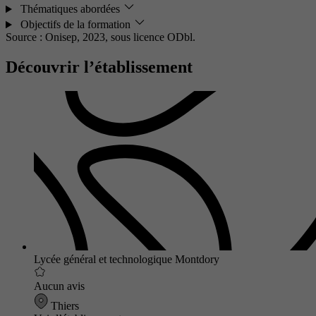
Thématiques abordées
Objectifs de la formation
Source : Onisep, 2023,
sous licence ODbl.
Découvrir l’établissement
Lycée général et technologique Montdory
Aucun avis
Thiers