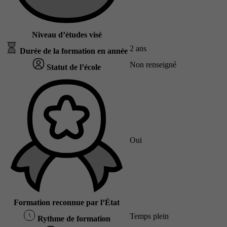
Niveau d’études visé
2 ans
Durée de la formation en année
Non renseigné
Statut de l’école
Oui
Formation reconnue par l’État
Temps plein
Rythme de formation