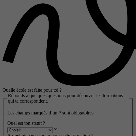
Quelle école est faite pour toi ?
Réponds à quelques questions pour découvrir les formations
qui te correspondent.
Les champs marqués d’un
*
sont obligatoires
Quel est ton statut ?
À quel niveau seras-tu pour cette formation ?