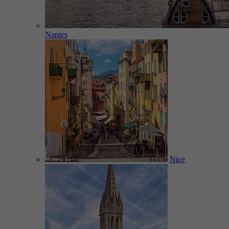
Nantes
Nice