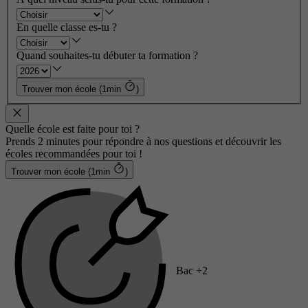
En quelle classe es-tu ?
Quand souhaites-tu débuter ta formation ?
Trouver mon école (1min
)
Quelle école est faite pour toi ?
Prends 2 minutes pour répondre à nos questions et découvrir les
écoles recommandées pour toi !
Trouver mon école (1min
)
Bac +2