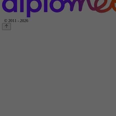
© 2011 - 2026