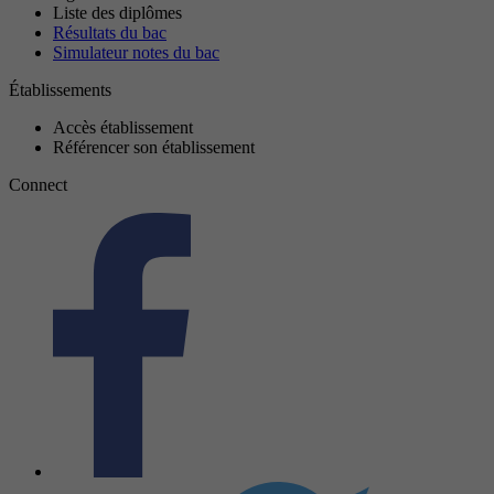
Liste des diplômes
Résultats du bac
Simulateur notes du bac
Établissements
Accès établissement
Référencer son établissement
Connect