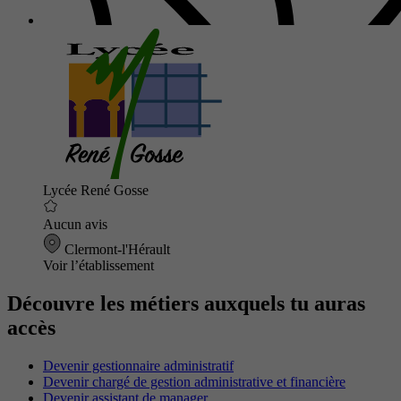
Lycée René Gosse
Aucun avis
Clermont-l'Hérault
Voir l’établissement
Découvre les métiers auxquels tu auras
accès
Devenir gestionnaire administratif
Devenir chargé de gestion administrative et financière
Devenir assistant de manager