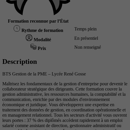
Formation reconnue par l’État
Temps plein
Rythme de formation
En présentiel
Modalité
Non renseigné
Prix
Description
BTS Gestion de la PME – Lycée René Gosse
Maîtrisez les fondamentaux de la gestion d'entreprise pour devenir le
collaborateur stratégique des dirigeants. Cette formation couvre la
gestion administrative, les ressources humaines, la comptabilité et la
communication, enrichie par des modules d'environnement
économique et juridique. Vous développerez une expertise en
traitement des données de gestion, en coordination opérationnelle et
en management relationnel. Tous les secteurs d'activité vous ouvrent
leurs portes : 37 % des diplômés accèdent rapidement à un emploi
salarié comme assistant de direction, gestionnaire administratif ou