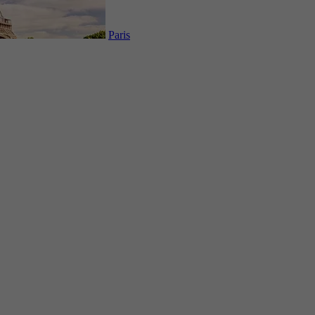
Paris