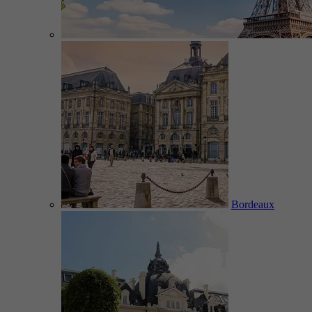
Bordeaux