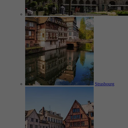
Strasbourg