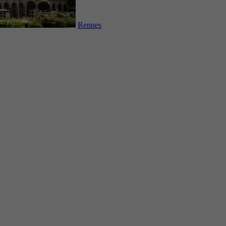
Rennes