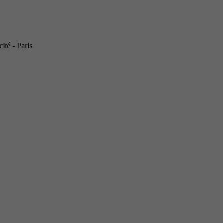
ité - Paris