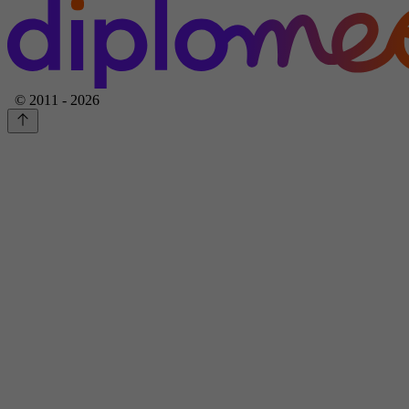
© 2011 - 2026