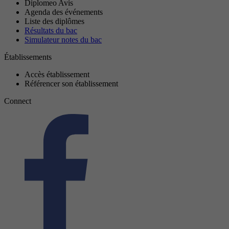
Diplomeo Avis
Agenda des événements
Liste des diplômes
Résultats du bac
Simulateur notes du bac
Établissements
Accès établissement
Référencer son établissement
Connect