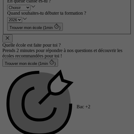
En quelle classe es-tu ?
Quand souhaites-tu débuter ta formation ?
Trouver mon école (1min
)
Quelle école est faite pour toi ?
Prends 2 minutes pour répondre à nos questions et découvrir les
écoles recommandées pour toi !
Trouver mon école (1min
)
Bac +2