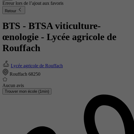
Erreur lors de l’ajout aux favoris
Retour
BTS - BTSA viticulture-
œnologie
- Lycée agricole de
Rouffach
Lycée agricole de Rouffach
Rouffach 68250
Aucun avis
Trouver mon école (1min)