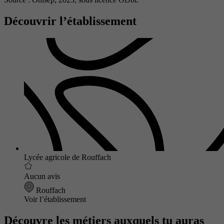
Découvrir l’établissement
Lycée agricole de Rouffach
Aucun avis
Rouffach
Voir l’établissement
Découvre les métiers auxquels tu auras