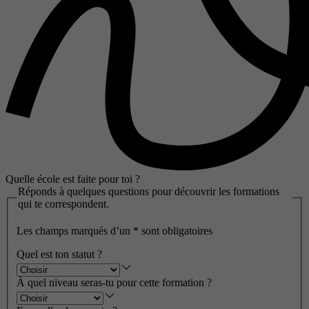
Quelle école est faite pour toi ?
Réponds à quelques questions pour découvrir les formations
qui te correspondent.
Les champs marqués d’un
*
sont obligatoires
Quel est ton statut ?
À quel niveau seras-tu pour cette formation ?