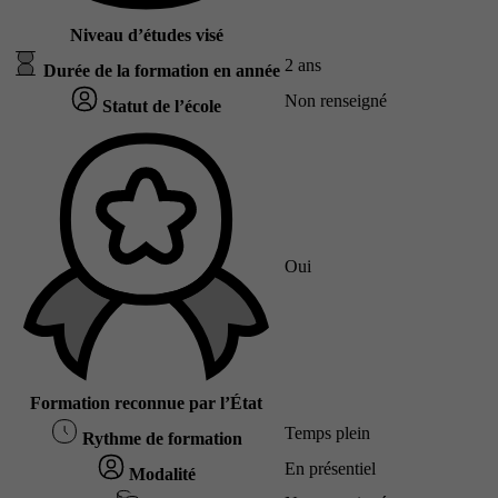
Niveau d’études visé
2 ans
Durée de la formation en année
Non renseigné
Statut de l’école
Oui
Formation reconnue par l’État
Temps plein
Rythme de formation
En présentiel
Modalité