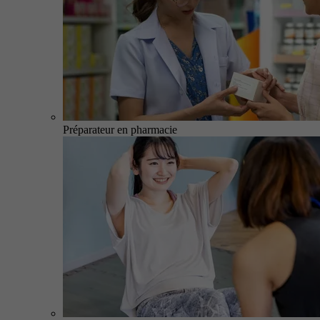
Préparateur en pharmacie