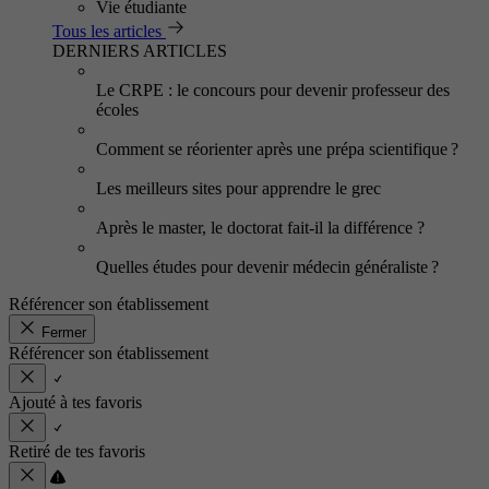
Vie étudiante
Tous les articles
DERNIERS ARTICLES
Le CRPE : le concours pour devenir professeur des
écoles
Comment se réorienter après une prépa scientifique ?
Les meilleurs sites pour apprendre le grec
Après le master, le doctorat fait-il la différence ?
Quelles études pour devenir médecin généraliste ?
Référencer son établissement
Fermer
Référencer son établissement
Ajouté à tes favoris
Retiré de tes favoris