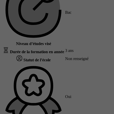
Bac
Niveau d’études visé
3 ans
Durée de la formation en année
Non renseigné
Statut de l’école
Oui