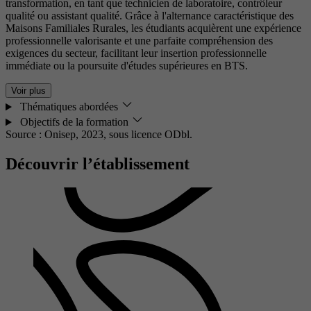
transformation, en tant que technicien de laboratoire, contrôleur
qualité ou assistant qualité. Grâce à l'alternance caractéristique des
Maisons Familiales Rurales, les étudiants acquièrent une expérience
professionnelle valorisante et une parfaite compréhension des
exigences du secteur, facilitant leur insertion professionnelle
immédiate ou la poursuite d'études supérieures en BTS.
Voir plus
Thématiques abordées
Objectifs de la formation
Source : Onisep, 2023,
sous licence ODbl.
Découvrir l’établissement