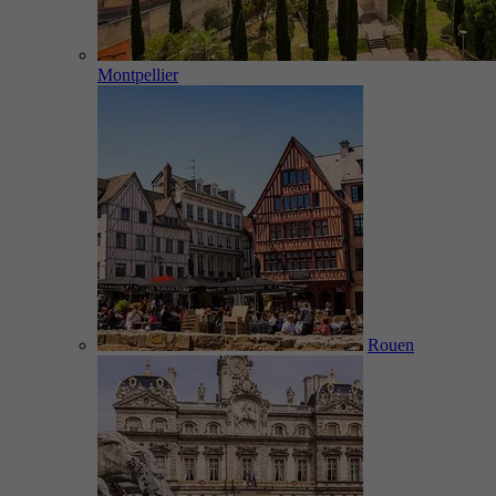
Montpellier
Rouen