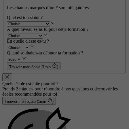
Les champs marqués d’un
*
sont obligatoires
Quel est ton statut ?
À quel niveau seras-tu pour cette formation ?
En quelle classe es-tu ?
Quand souhaites-tu débuter ta formation ?
Trouver mon école (1min
)
Quelle école est faite pour toi ?
Prends 2 minutes pour répondre à nos questions et découvrir les
écoles recommandées pour toi !
Trouver mon école (1min
)