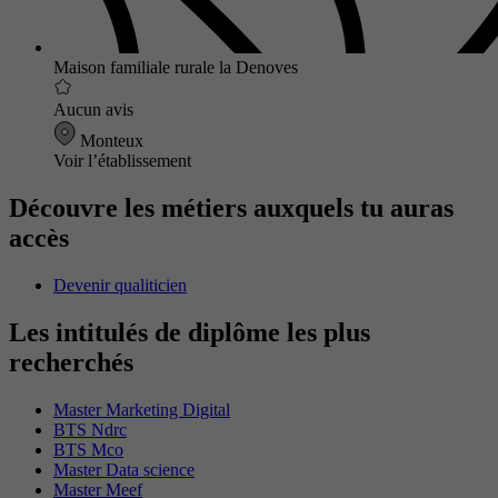
Maison familiale rurale la Denoves
Aucun avis
Monteux
Voir l’établissement
Découvre les métiers auxquels tu auras
accès
Devenir qualiticien
Les intitulés de diplôme les plus
recherchés
Master Marketing Digital
BTS Ndrc
BTS Mco
Master Data science
Master Meef