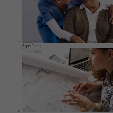
Sage-femme