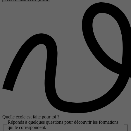
Quelle école est faite pour toi ?
Réponds à quelques questions pour découvrir les formations
qui te correspondent.