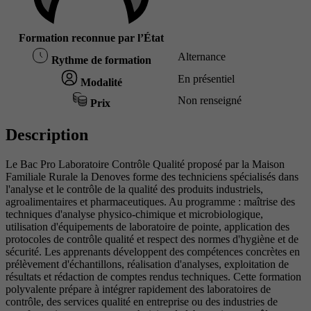
Formation reconnue par l’État
Alternance
Rythme de formation
En présentiel
Modalité
Non renseigné
Prix
Description
Le Bac Pro Laboratoire Contrôle Qualité proposé par la Maison
Familiale Rurale la Denoves forme des techniciens spécialisés dans
l'analyse et le contrôle de la qualité des produits industriels,
agroalimentaires et pharmaceutiques. Au programme : maîtrise des
techniques d'analyse physico-chimique et microbiologique,
utilisation d'équipements de laboratoire de pointe, application des
protocoles de contrôle qualité et respect des normes d'hygiène et de
sécurité. Les apprenants développent des compétences concrètes en
prélèvement d'échantillons, réalisation d'analyses, exploitation de
résultats et rédaction de comptes rendus techniques. Cette formation
polyvalente prépare à intégrer rapidement des laboratoires de
contrôle, des services qualité en entreprise ou des industries de