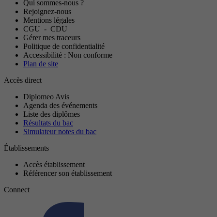
Qui sommes-nous ?
Rejoignez-nous
Mentions légales
CGU
-
CDU
Gérer mes traceurs
Politique de confidentialité
Accessibilité : Non conforme
Plan de site
Accès direct
Diplomeo Avis
Agenda des événements
Liste des diplômes
Résultats du bac
Simulateur notes du bac
Établissements
Accès établissement
Référencer son établissement
Connect