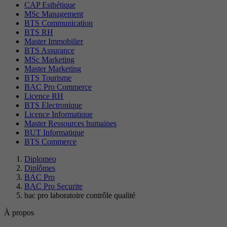
CAP Esthétique
MSc Management
BTS Communication
BTS RH
Master Immobilier
BTS Assurance
MSc Marketing
Master Marketing
BTS Tourisme
BAC Pro Commerce
Licence RH
BTS Electronique
Licence Informatique
Master Ressources humaines
BUT Informatique
BTS Commerce
Diplomeo
Diplômes
BAC Pro
BAC Pro Securite
bac pro laboratoire contrôle qualité
À propos