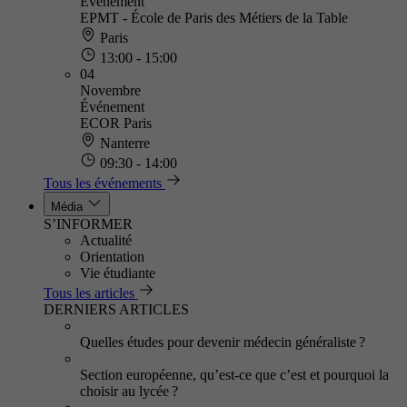
Événement
EPMT - École de Paris des Métiers de la Table
Paris
13:00 - 15:00
04
Novembre
Événement
ECOR Paris
Nanterre
09:30 - 14:00
Tous les événements
Média
S’INFORMER
Actualité
Orientation
Vie étudiante
Tous les articles
DERNIERS ARTICLES
Quelles études pour devenir médecin généraliste ?
Section européenne, qu’est-ce que c’est et pourquoi la
choisir au lycée ?