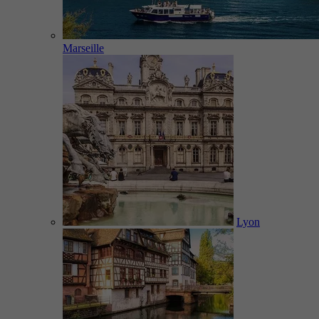
Marseille
Lyon