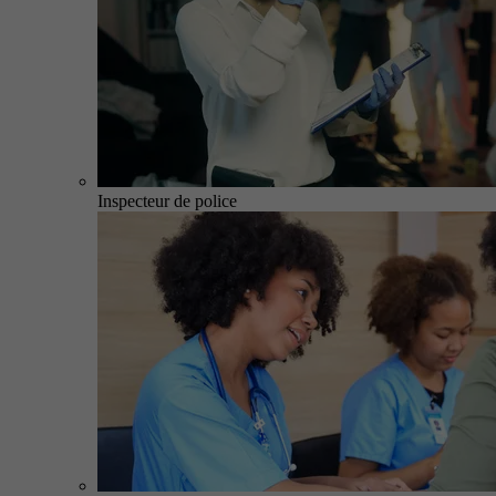
Inspecteur de police