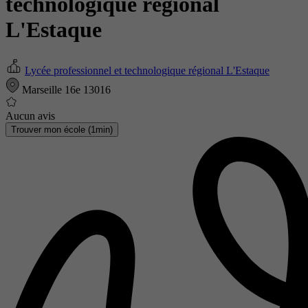
technologique régional
L'Estaque
Lycée professionnel et technologique régional L'Estaque
Marseille 16e 13016
Aucun avis
Trouver mon école (1min)