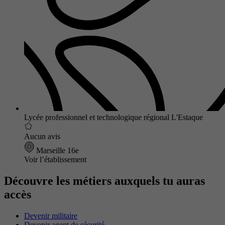
Lycée professionnel et technologique régional L'Estaque
Aucun avis
Marseille 16e
Voir l’établissement
Découvre les métiers auxquels tu auras
accès
Devenir militaire
Devenir agent de sécurité