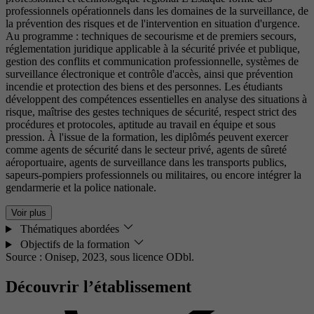
professionnels opérationnels dans les domaines de la surveillance, de
la prévention des risques et de l'intervention en situation d'urgence.
Au programme : techniques de secourisme et de premiers secours,
réglementation juridique applicable à la sécurité privée et publique,
gestion des conflits et communication professionnelle, systèmes de
surveillance électronique et contrôle d'accès, ainsi que prévention
incendie et protection des biens et des personnes. Les étudiants
développent des compétences essentielles en analyse des situations à
risque, maîtrise des gestes techniques de sécurité, respect strict des
procédures et protocoles, aptitude au travail en équipe et sous
pression. À l'issue de la formation, les diplômés peuvent exercer
comme agents de sécurité dans le secteur privé, agents de sûreté
aéroportuaire, agents de surveillance dans les transports publics,
sapeurs-pompiers professionnels ou militaires, ou encore intégrer la
gendarmerie et la police nationale.
Voir plus
Thématiques abordées
Objectifs de la formation
Source : Onisep, 2023,
sous licence ODbl.
Découvrir l’établissement