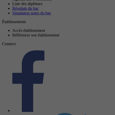
Liste des diplômes
Résultats du bac
Simulateur notes du bac
Établissements
Accès établissement
Référencer son établissement
Connect