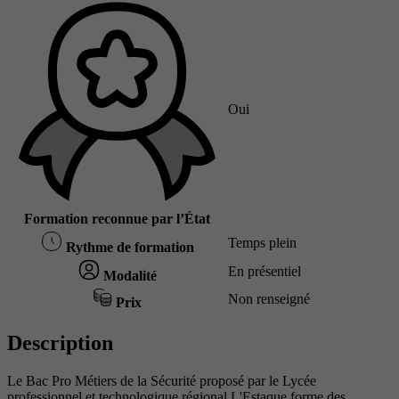
Oui
Formation reconnue par l’État
Temps plein
Rythme de formation
En présentiel
Modalité
Non renseigné
Prix
Description
Le Bac Pro Métiers de la Sécurité proposé par le Lycée
professionnel et technologique régional L'Estaque forme des