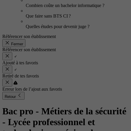
Combien coûte un bachelor informatique ?
Que faire sans BTS CI ?
Quelles études pour devenir juge ?
Référencer son établissement
Fermer
Référencer son établissement
Ajouté à tes favoris
Retiré de tes favoris
Erreur lors de l’ajout aux favoris
Retour
Bac pro - Métiers de la sécurité
- Lycée professionnel et