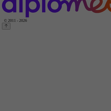
© 2011 - 2026