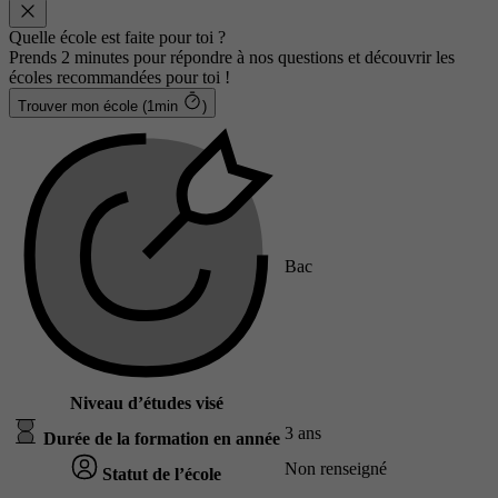
Quelle école est faite pour toi ?
Prends 2 minutes pour répondre à nos questions et découvrir les
écoles recommandées pour toi !
Trouver mon école (1min
)
Bac
Niveau d’études visé
3 ans
Durée de la formation en année
Non renseigné
Statut de l’école