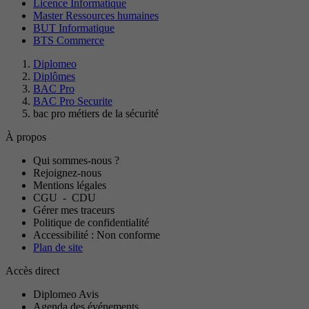
Licence Informatique
Master Ressources humaines
BUT Informatique
BTS Commerce
Diplomeo
Diplômes
BAC Pro
BAC Pro Securite
bac pro métiers de la sécurité
À propos
Qui sommes-nous ?
Rejoignez-nous
Mentions légales
CGU
-
CDU
Gérer mes traceurs
Politique de confidentialité
Accessibilité : Non conforme
Plan de site
Accès direct
Diplomeo Avis
Agenda des événements