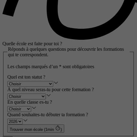
Quelle école est faite pour toi ?
Réponds à quelques questions pour découvrir les formations
qui te correspondent.
Les champs marqués d’un
*
sont obligatoires
Quel est ton statut ?
À quel niveau seras-tu pour cette formation ?
En quelle classe es-tu ?
Quand souhaites-tu débuter ta formation ?
Trouver mon école (1min
)