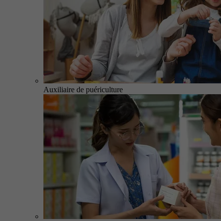
Auxiliaire de puériculture