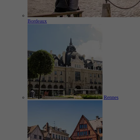
Bordeaux
Rennes