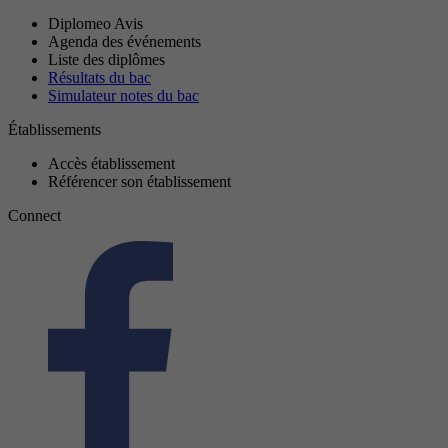
Diplomeo Avis
Agenda des événements
Liste des diplômes
Résultats du bac
Simulateur notes du bac
Établissements
Accès établissement
Référencer son établissement
Connect