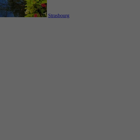
Strasbourg