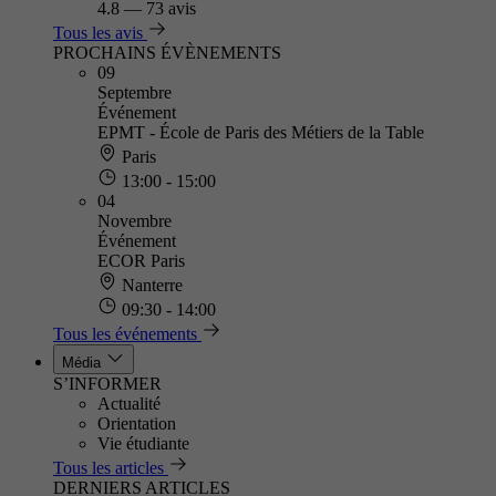
4.8
—
73 avis
Tous les avis
PROCHAINS ÉVÈNEMENTS
09
Septembre
Événement
EPMT - École de Paris des Métiers de la Table
Paris
13:00 - 15:00
04
Novembre
Événement
ECOR Paris
Nanterre
09:30 - 14:00
Tous les événements
Média
S’INFORMER
Actualité
Orientation
Vie étudiante
Tous les articles
DERNIERS ARTICLES