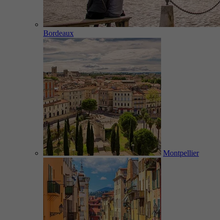
Bordeaux
Montpellier