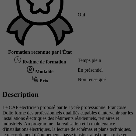
Oui
Formation reconnue par l’État
Temps plein
Rythme de formation
En présentiel
Modalité
Non renseigné
Prix
Description
Le CAP électricien proposé par le Lycée professionnel Françoise
Dolto forme des professionnels qualifiés capables d'intervenir sur les
installations électriques des bâtiments résidentiels, tertiaires et
industriels. Au programme : la réalisation et la maintenance
d'installations électriques, la lecture de schémas et plans techniques,
le raccordement d'équipements basse tension, ainsi que la mise en