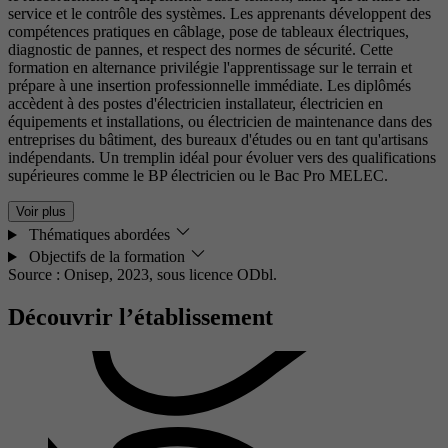
service et le contrôle des systèmes. Les apprenants développent des
compétences pratiques en câblage, pose de tableaux électriques,
diagnostic de pannes, et respect des normes de sécurité. Cette
formation en alternance privilégie l'apprentissage sur le terrain et
prépare à une insertion professionnelle immédiate. Les diplômés
accèdent à des postes d'électricien installateur, électricien en
équipements et installations, ou électricien de maintenance dans des
entreprises du bâtiment, des bureaux d'études ou en tant qu'artisans
indépendants. Un tremplin idéal pour évoluer vers des qualifications
supérieures comme le BP électricien ou le Bac Pro MELEC.
Voir plus
Thématiques abordées
Objectifs de la formation
Source : Onisep, 2023,
sous licence ODbl.
Découvrir l’établissement