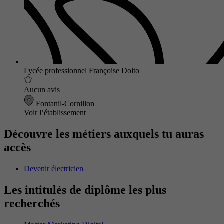
Lycée professionnel Françoise Dolto
Aucun avis
Fontanil-Cornillon
Voir l’établissement
Découvre les métiers auxquels tu auras
accès
Devenir électricien
Les intitulés de diplôme les plus
recherchés