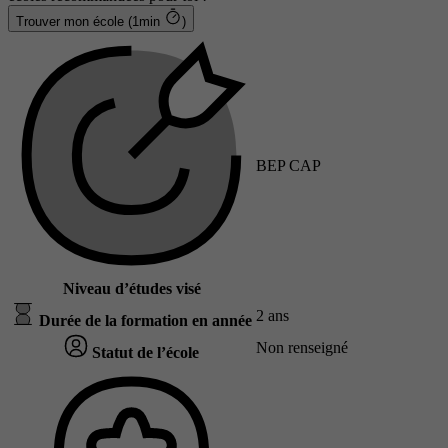
Trouver mon école (1min
)
BEP CAP
Niveau d’études visé
2 ans
Durée de la formation en année
Non renseigné
Statut de l’école