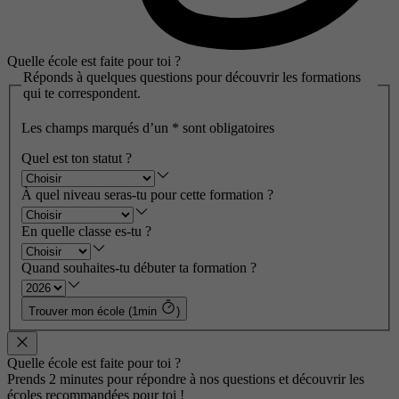
Quelle école est faite pour toi ?
Réponds à quelques questions pour découvrir les formations
qui te correspondent.
Les champs marqués d’un
*
sont obligatoires
Quel est ton statut ?
À quel niveau seras-tu pour cette formation ?
En quelle classe es-tu ?
Quand souhaites-tu débuter ta formation ?
Trouver mon école (1min
)
Quelle école est faite pour toi ?
Prends 2 minutes pour répondre à nos questions et découvrir les
écoles recommandées pour toi !