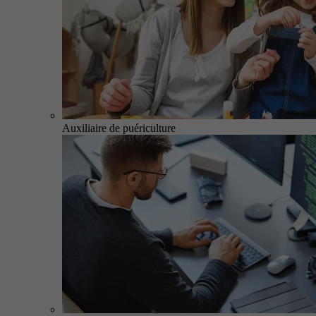
Auxiliaire de puériculture