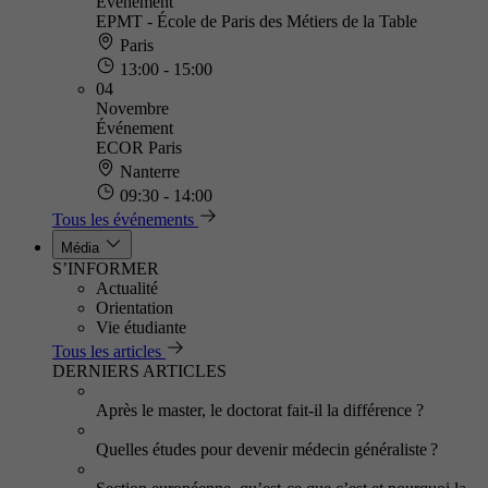
Événement
EPMT - École de Paris des Métiers de la Table
Paris
13:00 - 15:00
04
Novembre
Événement
ECOR Paris
Nanterre
09:30 - 14:00
Tous les événements
Média
S’INFORMER
Actualité
Orientation
Vie étudiante
Tous les articles
DERNIERS ARTICLES
Après le master, le doctorat fait-il la différence ?
Quelles études pour devenir médecin généraliste ?