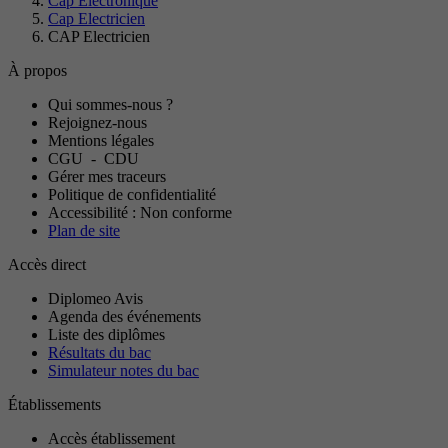
Cap Electronique
Cap Electricien
CAP Electricien
À propos
Qui sommes-nous ?
Rejoignez-nous
Mentions légales
CGU
-
CDU
Gérer mes traceurs
Politique de confidentialité
Accessibilité : Non conforme
Plan de site
Accès direct
Diplomeo Avis
Agenda des événements
Liste des diplômes
Résultats du bac
Simulateur notes du bac
Établissements
Accès établissement