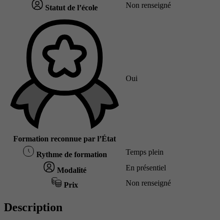
Non renseigné
Statut de l’école
Oui
Formation reconnue par l’État
Temps plein
Rythme de formation
En présentiel
Modalité
Non renseigné
Prix
Description