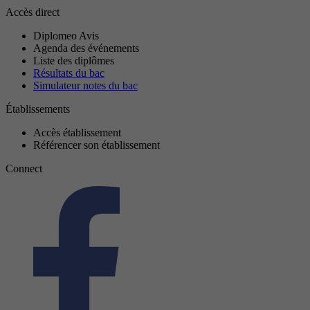
Accès direct
Diplomeo Avis
Agenda des événements
Liste des diplômes
Résultats du bac
Simulateur notes du bac
Établissements
Accès établissement
Référencer son établissement
Connect