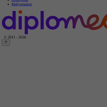
MaFormation
© 2011 - 2026