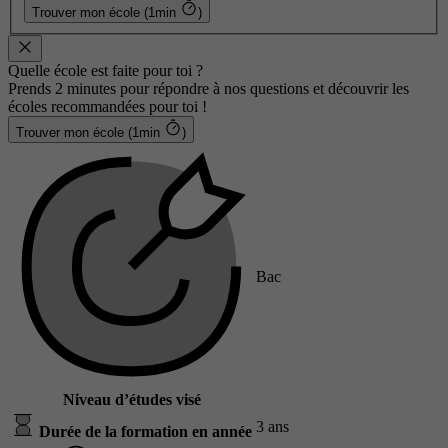
Trouver mon école (1min
)
Quelle école est faite pour toi ?
Prends 2 minutes pour répondre à nos questions et découvrir les
écoles recommandées pour toi !
Trouver mon école (1min
)
Bac
Niveau d’études visé
3 ans
Durée de la formation en année