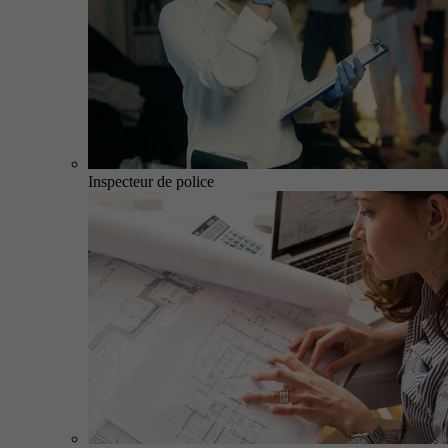
Inspecteur de police