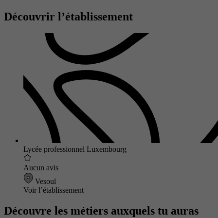
Découvrir l’établissement
Lycée professionnel Luxembourg
Aucun avis
Vesoul
Voir l’établissement
Découvre les métiers auxquels tu auras