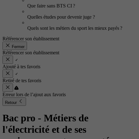
Que faire sans BTS CI ?
Quelles études pour devenir juge ?
Quels sont les métiers du sport les mieux payés ?
Référencer son établissement
Fermer
Référencer son établissement
Ajouté à tes favoris
Retiré de tes favoris
Erreur lors de l’ajout aux favoris
Retour
Bac pro - Métiers de
l'électricité et de ses