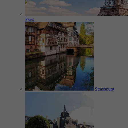
Paris
Strasbourg