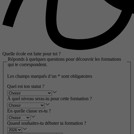
Quelle école est faite pour toi ?
Réponds à quelques questions pour découvrir les formations
qui te correspondent.
Les champs marqués d’un
*
sont obligatoires
Quel est ton statut ?
À quel niveau seras-tu pour cette formation ?
En quelle classe es-tu ?
Quand souhaites-tu débuter ta formation ?