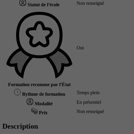
Non renseigné
Statut de l’école
Oui
Formation reconnue par l’État
Temps plein
Rythme de formation
En présentiel
Modalité
Non renseigné
Prix
Description