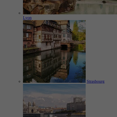
Lyon
Strasbourg