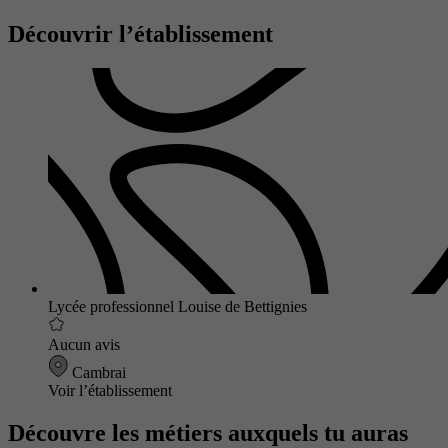
Découvrir l’établissement
Lycée professionnel Louise de Bettignies
Aucun avis
Cambrai
Voir l’établissement
Découvre les métiers auxquels tu auras