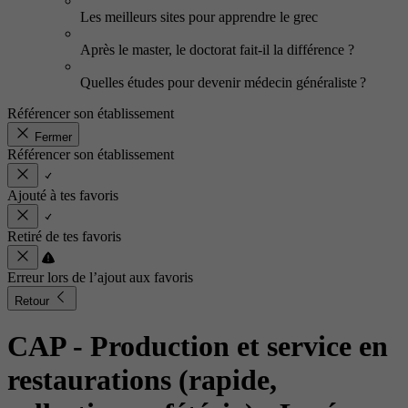
Les meilleurs sites pour apprendre le grec
Après le master, le doctorat fait-il la différence ?
Quelles études pour devenir médecin généraliste ?
Référencer son établissement
Fermer
Référencer son établissement
Ajouté à tes favoris
Retiré de tes favoris
Erreur lors de l’ajout aux favoris
Retour
CAP - Production et service en
restaurations (rapide,