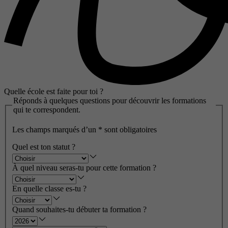
Quelle école est faite pour toi ?
Réponds à quelques questions pour découvrir les formations
qui te correspondent.
Les champs marqués d’un
*
sont obligatoires
Quel est ton statut ?
À quel niveau seras-tu pour cette formation ?
En quelle classe es-tu ?
Quand souhaites-tu débuter ta formation ?