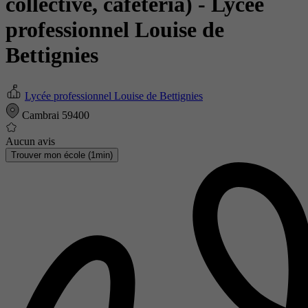
collective, cafétéria)
- Lycée
professionnel Louise de
Bettignies
Lycée professionnel Louise de Bettignies
Cambrai 59400
Aucun avis
Trouver mon école (1min)