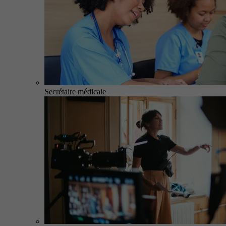
Secrétaire médicale