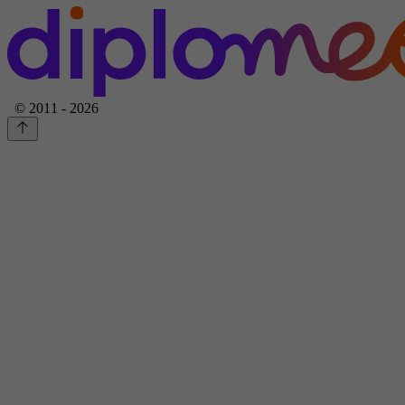
© 2011 - 2026