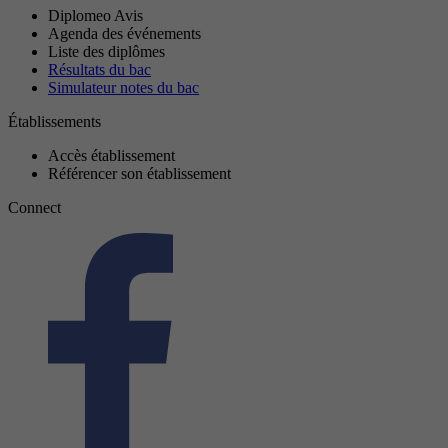
Diplomeo Avis
Agenda des événements
Liste des diplômes
Résultats du bac
Simulateur notes du bac
Établissements
Accès établissement
Référencer son établissement
Connect