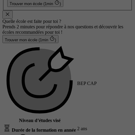
Trouver mon école (1min
)
Quelle école est faite pour toi ?
Prends 2 minutes pour répondre à nos questions et découvrir les
écoles recommandées pour toi !
Trouver mon école (1min
)
BEP CAP
Niveau d’études visé
2 ans
Durée de la formation en année