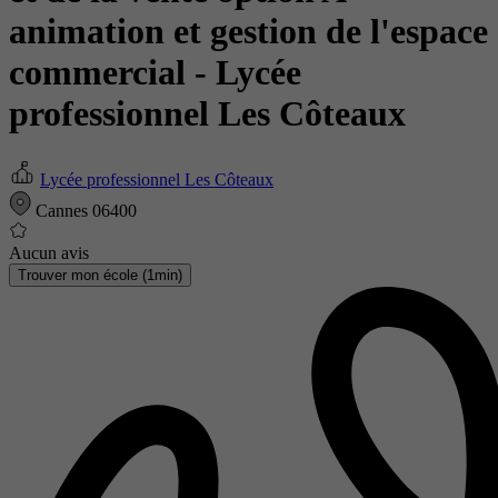
animation et gestion de l'espace
commercial
- Lycée
professionnel Les Côteaux
Lycée professionnel Les Côteaux
Cannes 06400
Aucun avis
Trouver mon école (1min)