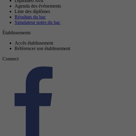
Diplomeo Avis
Agenda des événements
Liste des diplômes
Résultats du bac
Simulateur notes du bac
Établissements
Accès établissement
Référencer son établissement
Connect