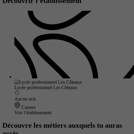
Découvrir l’établissement
Lycée professionnel Les Côteaux
Aucun avis
Cannes
Voir l’établissement
Découvre les métiers auxquels tu auras
accès