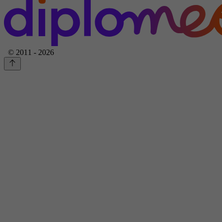
© 2011 - 2026