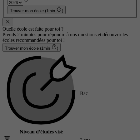
Trouver mon école (1min
)
Quelle école est faite pour toi ?
Prends 2 minutes pour répondre à nos questions et découvrir les
écoles recommandées pour toi !
Trouver mon école (1min
)
Bac
Niveau d’études visé