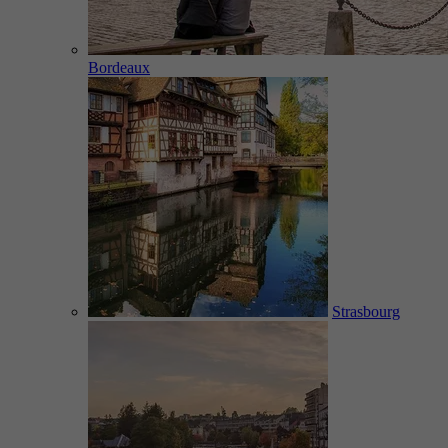
Bordeaux
Strasbourg