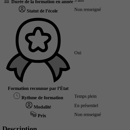
3 ans
Durée de la formation en année
Non renseigné
Statut de l’école
Oui
Formation reconnue par l’État
Temps plein
Rythme de formation
En présentiel
Modalité
Non renseigné
Prix
Description