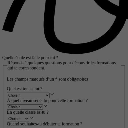
Quelle école est faite pour toi ?
Réponds à quelques questions pour découvrir les formations
qui te correspondent.
Les champs marqués d’un
*
sont obligatoires
Quel est ton statut ?
À quel niveau seras-tu pour cette formation ?
En quelle classe es-tu ?
Quand souhaites-tu débuter ta formation ?