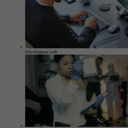
Développeur web