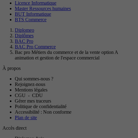
Licence Informatique
Master Ressources humaines
BUT Informatique
BTS Commerce
Diplomeo
Diplômes
BAC Pro
BAC Pro Commerce
Bac pro Métiers du commerce et de la vente option A
animation et gestion de l'espace commercial
À propos
Qui sommes-nous ?
Rejoignez-nous
Mentions légales
CGU
-
CDU
Gérer mes traceurs
Politique de confidentialité
Accessibilité : Non conforme
Plan de site
Accès direct