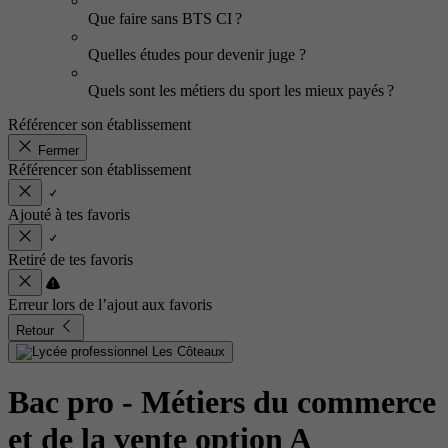
Que faire sans BTS CI ?
Quelles études pour devenir juge ?
Quels sont les métiers du sport les mieux payés ?
Référencer son établissement
Fermer
Référencer son établissement
Ajouté à tes favoris
Retiré de tes favoris
Erreur lors de l’ajout aux favoris
Retour
Bac pro - Métiers du commerce
et de la vente option A