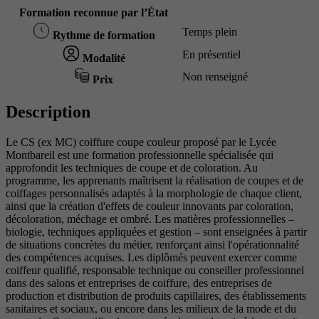
Formation reconnue par l’État
Temps plein
Rythme de formation
En présentiel
Modalité
Non renseigné
Prix
Description
Le CS (ex MC) coiffure coupe couleur proposé par le Lycée
Montbareil est une formation professionnelle spécialisée qui
approfondit les techniques de coupe et de coloration. Au
programme, les apprenants maîtrisent la réalisation de coupes et de
coiffages personnalisés adaptés à la morphologie de chaque client,
ainsi que la création d'effets de couleur innovants par coloration,
décoloration, méchage et ombré. Les matières professionnelles –
biologie, techniques appliquées et gestion – sont enseignées à partir
de situations concrètes du métier, renforçant ainsi l'opérationnalité
des compétences acquises. Les diplômés peuvent exercer comme
coiffeur qualifié, responsable technique ou conseiller professionnel
dans des salons et entreprises de coiffure, des entreprises de
production et distribution de produits capillaires, des établissements
sanitaires et sociaux, ou encore dans les milieux de la mode et du