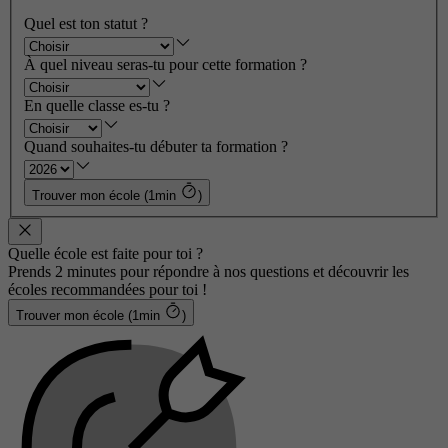
Quel est ton statut ?
À quel niveau seras-tu pour cette formation ?
En quelle classe es-tu ?
Quand souhaites-tu débuter ta formation ?
Trouver mon école (1min
)
Quelle école est faite pour toi ?
Prends 2 minutes pour répondre à nos questions et découvrir les
écoles recommandées pour toi !
Trouver mon école (1min
)