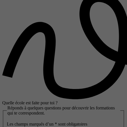
Quelle école est faite pour toi ?
Réponds à quelques questions pour découvrir les formations
qui te correspondent.
Les champs marqués d’un
*
sont obligatoires