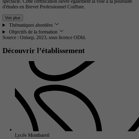
spectacle. Cette certification ouvre également la voie à la poursuite
d'études en Brevet Professionnel Coiffure.
Voir plus
Thématiques abordées
Objectifs de la formation
Source : Onisep, 2023,
sous licence ODbl.
Découvrir l’établissement
Lycée Montbareil