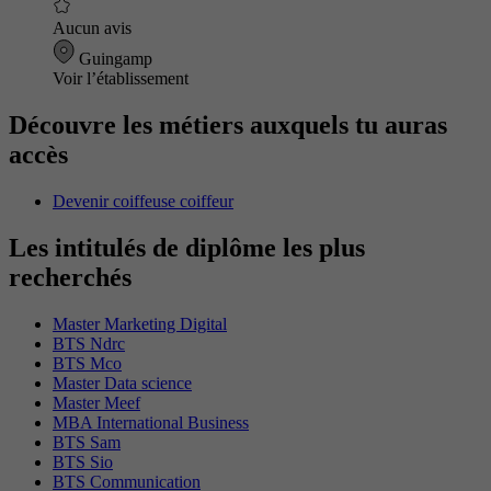
Aucun avis
Guingamp
Voir l’établissement
Découvre les métiers auxquels tu auras
accès
Devenir coiffeuse coiffeur
Les intitulés de diplôme les plus
recherchés
Master Marketing Digital
BTS Ndrc
BTS Mco
Master Data science
Master Meef
MBA International Business
BTS Sam
BTS Sio
BTS Communication