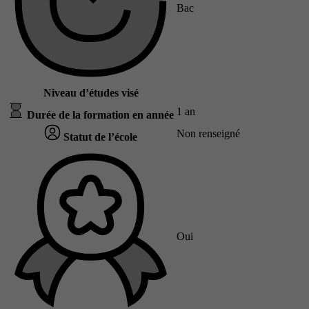
Bac
Niveau d’études visé
1 an
Durée de la formation en année
Non renseigné
Statut de l’école
Oui