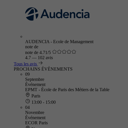
AUDENCIA - Ecole de Management
note de
note de 4.71/5
4.7
—
102 avis
Tous les avis
PROCHAINS ÉVÈNEMENTS
09
Septembre
Événement
EPMT - École de Paris des Métiers de la Table
Paris
13:00 - 15:00
04
Novembre
Événement
ECOR Paris