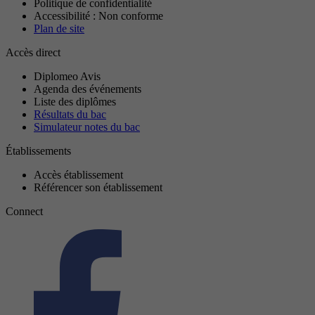
Politique de confidentialité
Accessibilité : Non conforme
Plan de site
Accès direct
Diplomeo Avis
Agenda des événements
Liste des diplômes
Résultats du bac
Simulateur notes du bac
Établissements
Accès établissement
Référencer son établissement
Connect