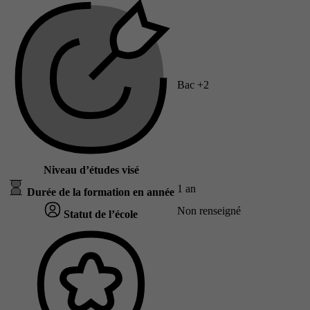
Bac +2
Niveau d’études visé
1 an
Durée de la formation en année
Non renseigné
Statut de l’école