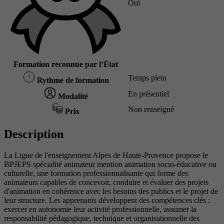
Oui
Formation reconnue par l’État
Temps plein
Rythme de formation
En présentiel
Modalité
Non renseigné
Prix
Description
La Ligue de l'enseignement Alpes de Haute-Provence propose le
BPJEPS spécialité animateur mention animation socio-éducative ou
culturelle, une formation professionnalisante qui forme des
animateurs capables de concevoir, conduire et évaluer des projets
d'animation en cohérence avec les besoins des publics et le projet de
leur structure. Les apprenants développent des compétences clés :
exercer en autonomie leur activité professionnelle, assumer la
responsabilité pédagogique, technique et organisationnelle des