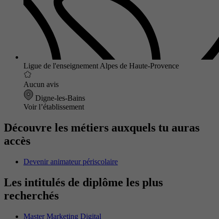
Ligue de l'enseignement Alpes de Haute-Provence
Aucun avis
Digne-les-Bains
Voir l’établissement
Découvre les métiers auxquels tu auras
accès
Devenir animateur périscolaire
Les intitulés de diplôme les plus
recherchés
Master Marketing Digital