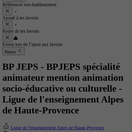
Référencer son établissement
Ajouté à tes favoris
Retiré de tes favoris
Erreur lors de l’ajout aux favoris
Retour
BP JEPS - BPJEPS spécialité
animateur mention animation
socio-éducative ou culturelle
-
Ligue de l'enseignement Alpes
de Haute-Provence
Ligue de l'enseignement Alpes de Haute-Provence