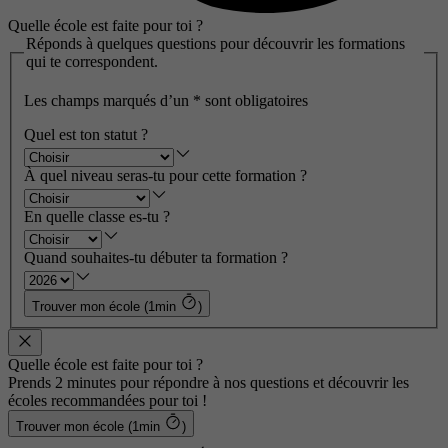
Quelle école est faite pour toi ?
Réponds à quelques questions pour découvrir les formations
qui te correspondent.
Les champs marqués d’un
*
sont obligatoires
Quel est ton statut ?
À quel niveau seras-tu pour cette formation ?
En quelle classe es-tu ?
Quand souhaites-tu débuter ta formation ?
Trouver mon école (1min
)
Quelle école est faite pour toi ?
Prends 2 minutes pour répondre à nos questions et découvrir les
écoles recommandées pour toi !
Trouver mon école (1min
)