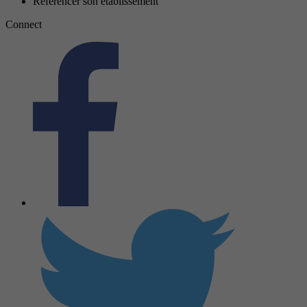
Référencer son établissement
Connect