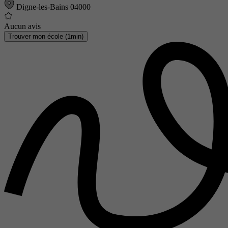
Digne-les-Bains 04000
Aucun avis
Trouver mon école (1min)