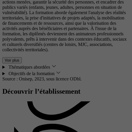
actions menées, garantir la sécurité des personnes, et encadrer des
publics variés (enfants, jeunes, adultes, personnes en situation de
vulnérabilité). La formation aborde également l'analyse des réalités
territoriales, la prise d'initiatives de projets adaptés, la mobilisation
de financements et de ressources, ainsi que la valorisation des
activités auprès des bénéficiaires et partenaires. À l'issue de la
formation, les diplômés deviennent des animateurs professionnels
polyvalents, prêts à intervenir dans des contextes éducatifs, sociaux
et culturels diversifiés (centres de loisirs, MJC, associations,
collectivités territoriales).
Voir plus
Thématiques abordées
Objectifs de la formation
Source : Onisep, 2023,
sous licence ODbl.
Découvrir l’établissement