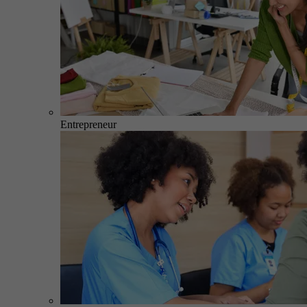
Entrepreneur