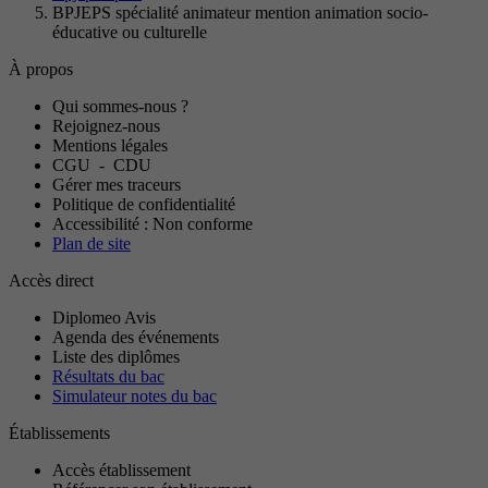
BPJEPS spécialité animateur mention animation socio-
éducative ou culturelle
À propos
Qui sommes-nous ?
Rejoignez-nous
Mentions légales
CGU
-
CDU
Gérer mes traceurs
Politique de confidentialité
Accessibilité : Non conforme
Plan de site
Accès direct
Diplomeo Avis
Agenda des événements
Liste des diplômes
Résultats du bac
Simulateur notes du bac
Établissements
Accès établissement