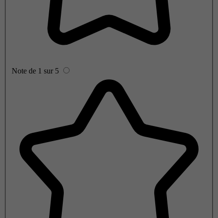
Note de 1 sur 5