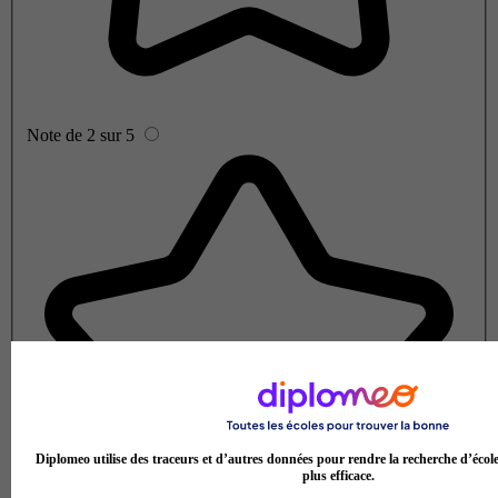
Note de 2 sur 5
Diplomeo utilise des traceurs et d’autres données pour rendre la recherche d’écol
plus efficace.