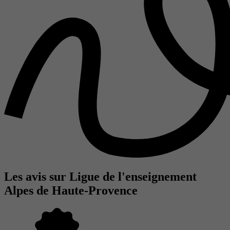
Les avis sur Ligue de l'enseignement
Alpes de Haute-Provence