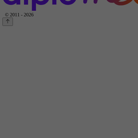
© 2011 - 2026