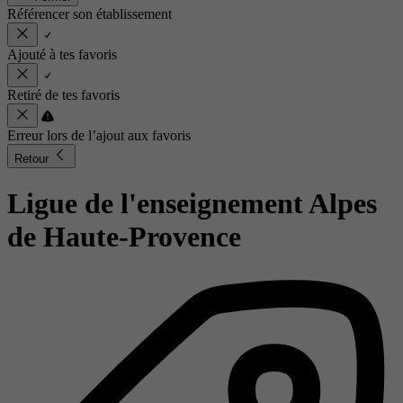
Référencer son établissement
Ajouté à tes favoris
Retiré de tes favoris
Erreur lors de l’ajout aux favoris
Retour
Ligue de l'enseignement Alpes
de Haute-Provence