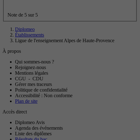
Note de 5 sur 5
Diplomeo
Établissements
Ligue de l'enseignement Alpes de Haute-Provence
À propos
Qui sommes-nous ?
Rejoignez-nous
Mentions légales
CGU
-
CDU
Gérer mes traceurs
Politique de confidentialité
Accessibilité : Non conforme
Plan de site
Accès direct
Diplomeo Avis
Agenda des événements
Liste des diplômes
Résultats du bac