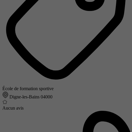
École de formation sportive
Digne-les-Bains 04000
Aucun avis