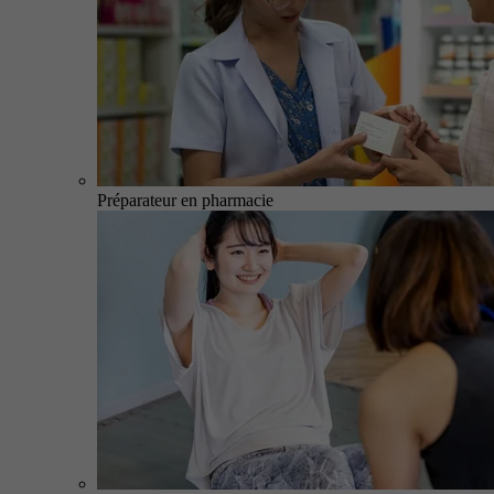
Préparateur en pharmacie