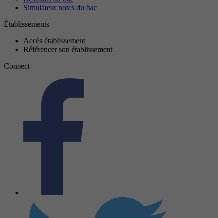
Simulateur notes du bac
Établissements
Accès établissement
Référencer son établissement
Connect