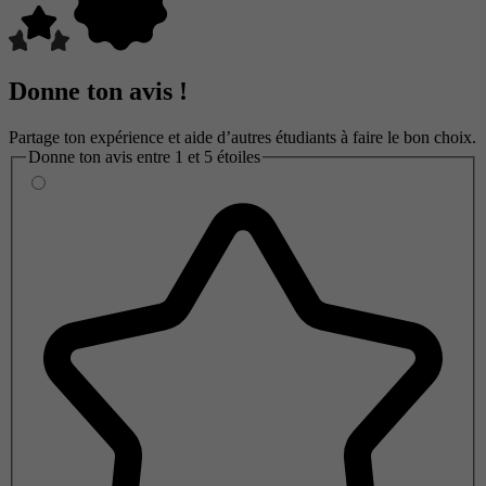
Donne ton avis !
Partage ton expérience et aide d’autres étudiants à faire le bon choix.
Donne ton avis entre 1 et 5 étoiles