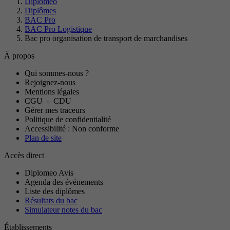
Diplomeo
Diplômes
BAC Pro
BAC Pro Logistique
Bac pro organisation de transport de marchandises
À propos
Qui sommes-nous ?
Rejoignez-nous
Mentions légales
CGU
-
CDU
Gérer mes traceurs
Politique de confidentialité
Accessibilité : Non conforme
Plan de site
Accès direct
Diplomeo Avis
Agenda des événements
Liste des diplômes
Résultats du bac
Simulateur notes du bac
Établissements