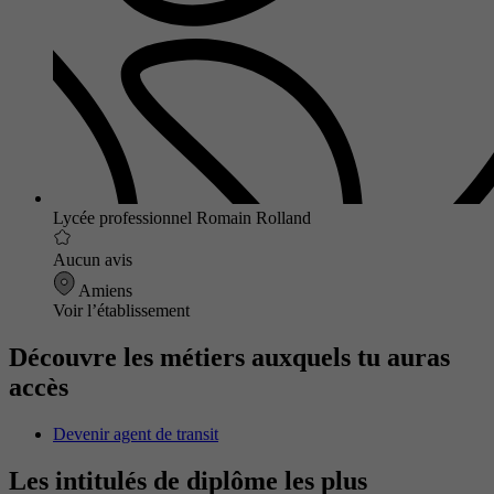
Lycée professionnel Romain Rolland
Aucun avis
Amiens
Voir l’établissement
Découvre les métiers auxquels tu auras
accès
Devenir agent de transit
Les intitulés de diplôme les plus