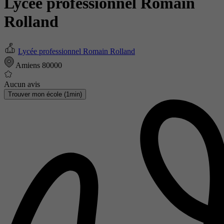
Lycée professionnel Romain
Rolland
Lycée professionnel Romain Rolland
Amiens 80000
Aucun avis
Trouver mon école (1min)