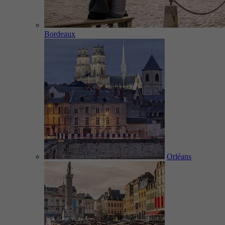
Bordeaux
Orléans