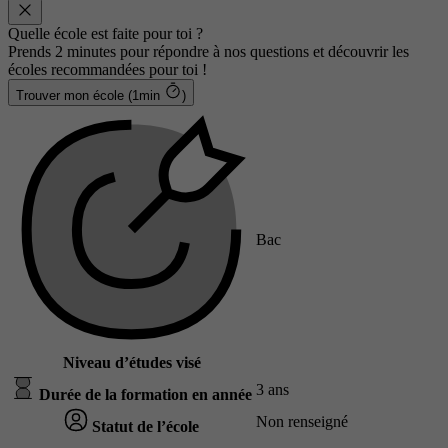
Quelle école est faite pour toi ?
Prends 2 minutes pour répondre à nos questions et découvrir les
écoles recommandées pour toi !
Trouver mon école (1min
)
Bac
Niveau d’études visé
3 ans
Durée de la formation en année
Non renseigné
Statut de l’école