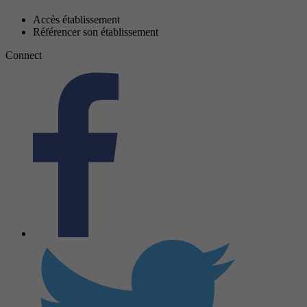
Accès établissement
Référencer son établissement
Connect