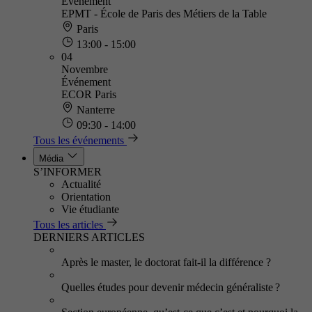
Événement
EPMT - École de Paris des Métiers de la Table
Paris
13:00 - 15:00
04
Novembre
Événement
ECOR Paris
Nanterre
09:30 - 14:00
Tous les événements
Média
S’INFORMER
Actualité
Orientation
Vie étudiante
Tous les articles
DERNIERS ARTICLES
Après le master, le doctorat fait-il la différence ?
Quelles études pour devenir médecin généraliste ?