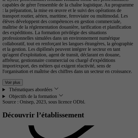
capables de gérer l'ensemble de la chaîne logistique. Au programme
: la préparation, la mise en œuvre et le suivi des opérations de
transport routier, aérien, maritime, ferroviaire ou multimodal. Les
élèves développent des compétences en gestion commerciale,
maîtrise de la réglementation douanière, tarification et planification
des expéditions. La formation privilégie des situations
professionnelles simulées dans un environnement numérique
collaboratif, tout en renforçant les langues étrangères, la géographie
et la gestion. Les diplômés peuvent intégrer le secteur en tant
qu'agent d'exploitation, agent de transit, déclarant en douane,
affréteur, gestionnaire commercial ou chargé d'expéditions
import/export, des métiers qui exigent réactivité, sens de
l'organisation et maîtrise des chiffres dans un secteur en croissance.
Voir plus
Thématiques abordées
Objectifs de la formation
Source : Onisep, 2023,
sous licence ODbl.
Découvrir l’établissement