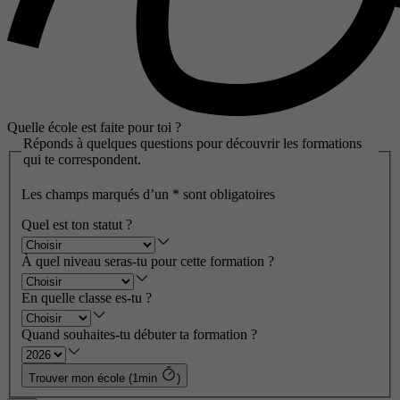
Quelle école est faite pour toi ?
Réponds à quelques questions pour découvrir les formations
qui te correspondent.
Les champs marqués d’un
*
sont obligatoires
Quel est ton statut ?
À quel niveau seras-tu pour cette formation ?
En quelle classe es-tu ?
Quand souhaites-tu débuter ta formation ?
Trouver mon école (1min
)