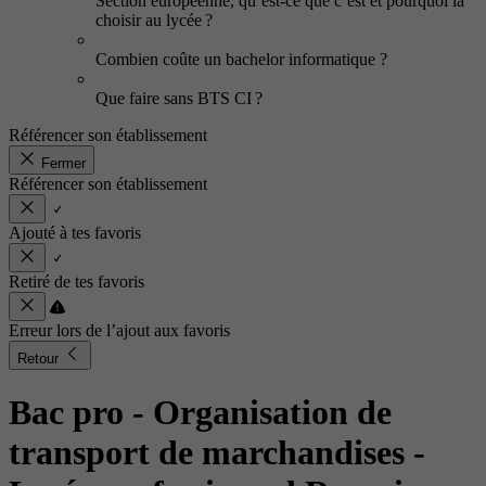
Section européenne, qu’est-ce que c’est et pourquoi la
choisir au lycée ?
Combien coûte un bachelor informatique ?
Que faire sans BTS CI ?
Référencer son établissement
Fermer
Référencer son établissement
Ajouté à tes favoris
Retiré de tes favoris
Erreur lors de l’ajout aux favoris
Retour
Bac pro - Organisation de
transport de marchandises
-