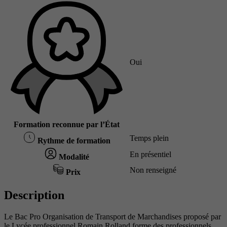
Oui
Formation reconnue par l’État
Temps plein
Rythme de formation
En présentiel
Modalité
Non renseigné
Prix
Description
Le Bac Pro Organisation de Transport de Marchandises proposé par
le Lycée professionnel Romain Rolland forme des professionnels