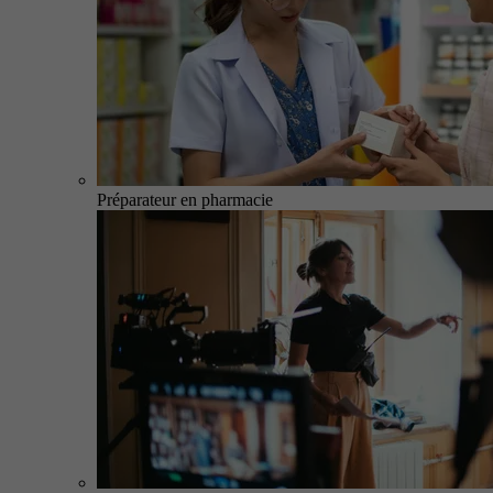
Préparateur en pharmacie