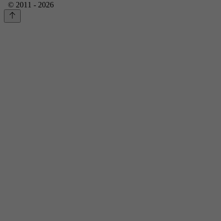
© 2011 - 2026