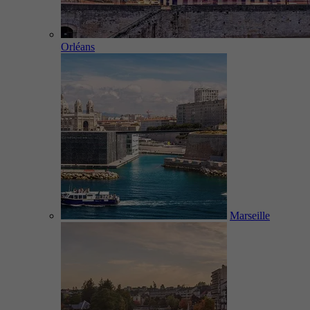
Orléans
Marseille