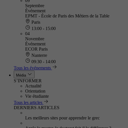
09
Septembre
Événement
EPMT - École de Paris des Métiers de la Table
Paris
13:00 - 15:00
04
Novembre
Événement
ECOR Paris
Nanterre
09:30 - 14:00
Tous les événements
Média
S’INFORMER
Actualité
Orientation
Vie étudiante
Tous les articles
DERNIERS ARTICLES
Les meilleurs sites pour apprendre le grec