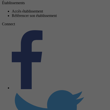
Établissements
Accès établissement
Référencer son établissement
Connect