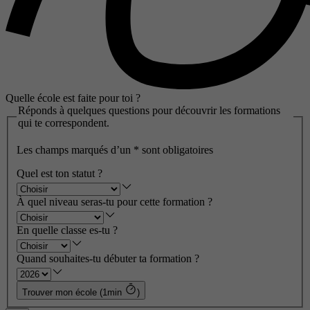
Quelle école est faite pour toi ?
Réponds à quelques questions pour découvrir les formations
qui te correspondent.
Les champs marqués d’un
*
sont obligatoires
Quel est ton statut ?
À quel niveau seras-tu pour cette formation ?
En quelle classe es-tu ?
Quand souhaites-tu débuter ta formation ?
Trouver mon école (1min
)