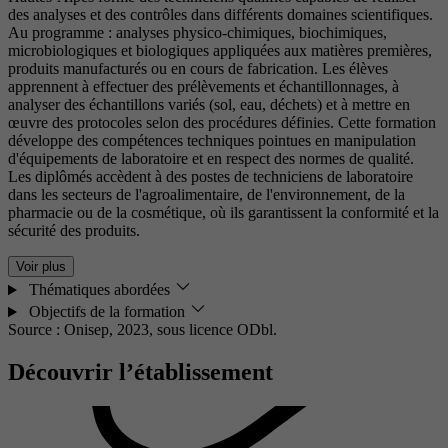
des analyses et des contrôles dans différents domaines scientifiques.
Au programme : analyses physico-chimiques, biochimiques,
microbiologiques et biologiques appliquées aux matières premières,
produits manufacturés ou en cours de fabrication. Les élèves
apprennent à effectuer des prélèvements et échantillonnages, à
analyser des échantillons variés (sol, eau, déchets) et à mettre en
œuvre des protocoles selon des procédures définies. Cette formation
développe des compétences techniques pointues en manipulation
d'équipements de laboratoire et en respect des normes de qualité.
Les diplômés accèdent à des postes de techniciens de laboratoire
dans les secteurs de l'agroalimentaire, de l'environnement, de la
pharmacie ou de la cosmétique, où ils garantissent la conformité et la
sécurité des produits.
Voir plus
Thématiques abordées
Objectifs de la formation
Source : Onisep, 2023,
sous licence ODbl.
Découvrir l’établissement