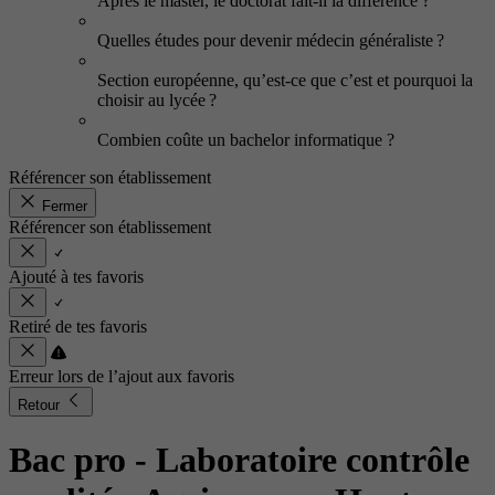
Après le master, le doctorat fait-il la différence ?
Quelles études pour devenir médecin généraliste ?
Section européenne, qu’est-ce que c’est et pourquoi la
choisir au lycée ?
Combien coûte un bachelor informatique ?
Référencer son établissement
Fermer
Référencer son établissement
Ajouté à tes favoris
Retiré de tes favoris
Erreur lors de l’ajout aux favoris
Retour
Bac pro - Laboratoire contrôle