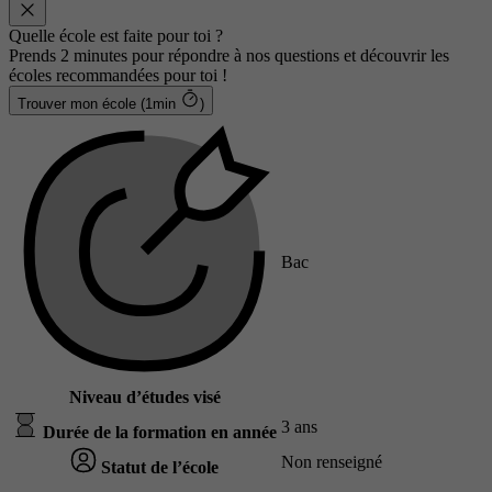
Quelle école est faite pour toi ?
Prends 2 minutes pour répondre à nos questions et découvrir les
écoles recommandées pour toi !
Trouver mon école (1min
)
Bac
Niveau d’études visé
3 ans
Durée de la formation en année
Non renseigné
Statut de l’école