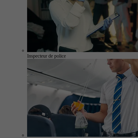
Inspecteur de police