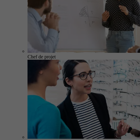
Chef de projet