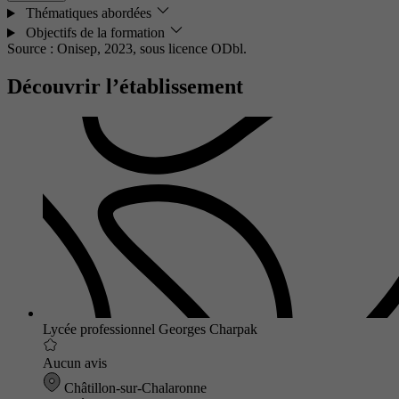
Thématiques abordées
Objectifs de la formation
Source : Onisep, 2023,
sous licence ODbl.
Découvrir l’établissement
Lycée professionnel Georges Charpak
Aucun avis
Châtillon-sur-Chalaronne