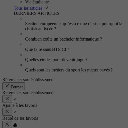
Vie étudiante
Tous les articles
DERNIERS ARTICLES
Section européenne, qu’est-ce que c’est et pourquoi la
choisir au lycée ?
Combien coûte un bachelor informatique ?
Que faire sans BTS CI ?
Quelles études pour devenir juge ?
Quels sont les métiers du sport les mieux payés ?
Référencer son établissement
Fermer
Référencer son établissement
Ajouté à tes favoris
Retiré de tes favoris