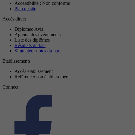
Accessibilité : Non conforme
Plan de site
Accès direct
Diplomeo Avis
Agenda des événements
Liste des diplômes
Résultats du bac
Simulateur notes du bac
Établissements
Accès établissement
Référencer son établissement
Connect