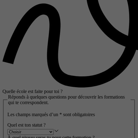
Quelle école est faite pour toi ?
Réponds à quelques questions pour découvrir les formations
qui te correspondent.
Les champs marqués d’un
*
sont obligatoires
Quel est ton statut ?
À quel niveau seras-tu pour cette formation ?