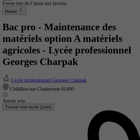
Erreur lors de l’ajout aux favoris
Retour
Bac pro - Maintenance des
matériels option A matériels
agricoles
- Lycée professionnel
Georges Charpak
Lycée professionnel Georges Charpak
Châtillon-sur-Chalaronne 01400
Aucun avis
Trouver mon école (1min)