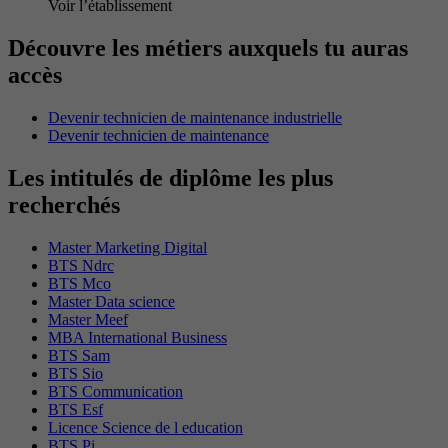
Voir l’établissement
Découvre les métiers auxquels tu auras
accès
Devenir technicien de maintenance industrielle
Devenir technicien de maintenance
Les intitulés de diplôme les plus
recherchés
Master Marketing Digital
BTS Ndrc
BTS Mco
Master Data science
Master Meef
MBA International Business
BTS Sam
BTS Sio
BTS Communication
BTS Esf
Licence Science de l education
BTS Pi