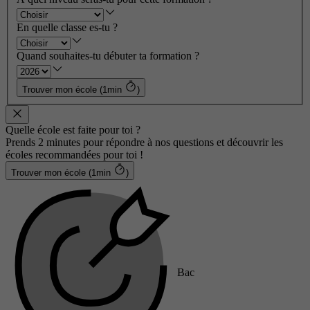
En quelle classe es-tu ?
Quand souhaites-tu débuter ta formation ?
Trouver mon école (1min
)
Quelle école est faite pour toi ?
Prends 2 minutes pour répondre à nos questions et découvrir les
écoles recommandées pour toi !
Trouver mon école (1min
)
Bac