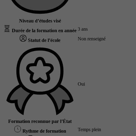
Niveau d’études visé
3 ans
Durée de la formation en année
Non renseigné
Statut de l’école
Oui
Formation reconnue par l’État
Temps plein
Rythme de formation