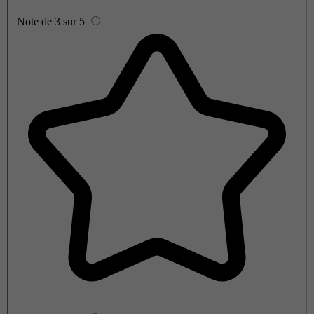
Note de 3 sur 5