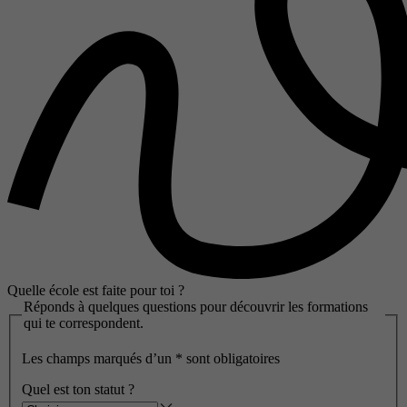
Quelle école est faite pour toi ?
Réponds à quelques questions pour découvrir les formations
qui te correspondent.
Les champs marqués d’un
*
sont obligatoires
Quel est ton statut ?