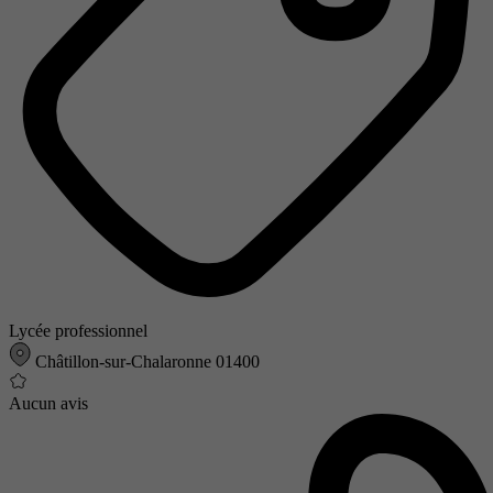
Lycée professionnel
Châtillon-sur-Chalaronne 01400
Aucun avis