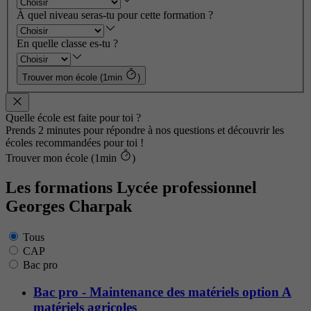
À quel niveau seras-tu pour cette formation ?
En quelle classe es-tu ?
Trouver mon école (1min
)
Quelle école est faite pour toi ?
Prends 2 minutes pour répondre à nos questions et découvrir les
écoles recommandées pour toi !
Trouver mon école (1min
)
Les formations Lycée professionnel
Georges Charpak
Tous
CAP
Bac pro
Bac pro - Maintenance des matériels option A
matériels agricoles