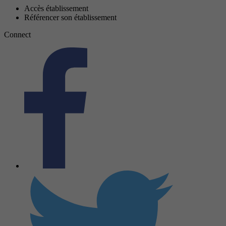
Accès établissement
Référencer son établissement
Connect