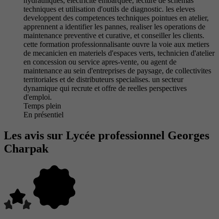
hydrauliques, electricite embarquee, lecture de schemas
techniques et utilisation d'outils de diagnostic. les eleves
developpent des competences techniques pointues en atelier,
apprennent a identifier les pannes, realiser les operations de
maintenance preventive et curative, et conseiller les clients.
cette formation professionnalisante ouvre la voie aux metiers
de mecanicien en materiels d'espaces verts, technicien d'atelier
en concession ou service apres-vente, ou agent de
maintenance au sein d'entreprises de paysage, de collectivites
territoriales et de distributeurs specialises. un secteur
dynamique qui recrute et offre de reelles perspectives
d'emploi.
Temps plein
En présentiel
Les avis sur Lycée professionnel Georges
Charpak