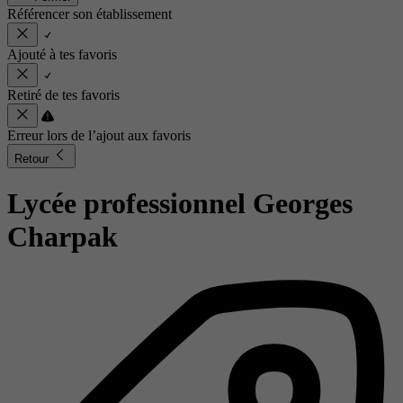
Référencer son établissement
Ajouté à tes favoris
Retiré de tes favoris
Erreur lors de l’ajout aux favoris
Retour
Lycée professionnel Georges
Charpak