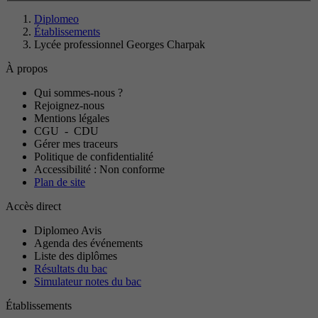
Diplomeo
Établissements
Lycée professionnel Georges Charpak
À propos
Qui sommes-nous ?
Rejoignez-nous
Mentions légales
CGU
-
CDU
Gérer mes traceurs
Politique de confidentialité
Accessibilité : Non conforme
Plan de site
Accès direct
Diplomeo Avis
Agenda des événements
Liste des diplômes
Résultats du bac
Simulateur notes du bac
Établissements