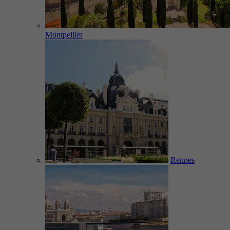
Montpellier
Rennes