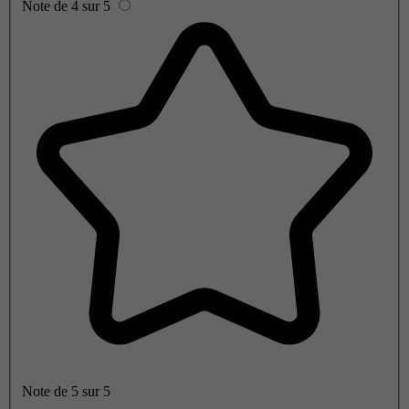
Note de 4 sur 5
Note de 5 sur 5