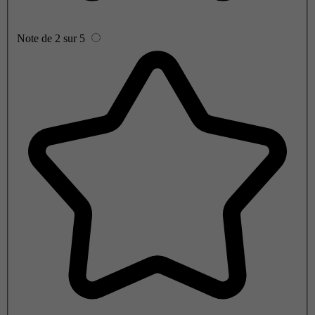
Note de 2 sur 5