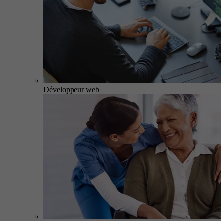
Développeur web