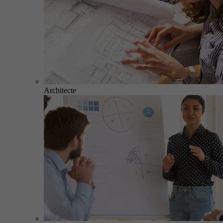
Architecte