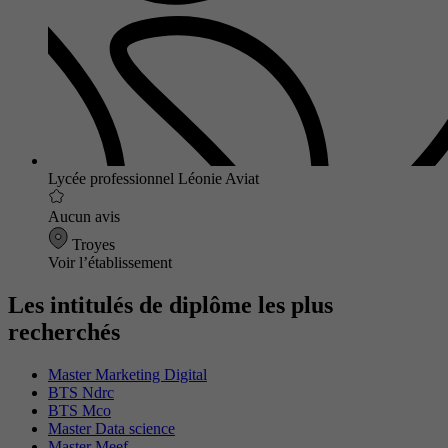
Lycée professionnel Léonie Aviat
Aucun avis
Troyes
Voir l’établissement
Les intitulés de diplôme les plus
recherchés
Master Marketing Digital
BTS Ndrc
BTS Mco
Master Data science
Master Meef