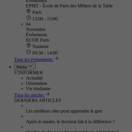
Événement
EPMT - École de Paris des Métiers de la Table
Paris
13:00 - 15:00
04
Novembre
Événement
ECOR Paris
Nanterre
09:30 - 14:00
Tous les événements
Média
S’INFORMER
Actualité
Orientation
Vie étudiante
Tous les articles
DERNIERS ARTICLES
Les meilleurs sites pour apprendre le grec
Après le master, le doctorat fait-il la différence ?