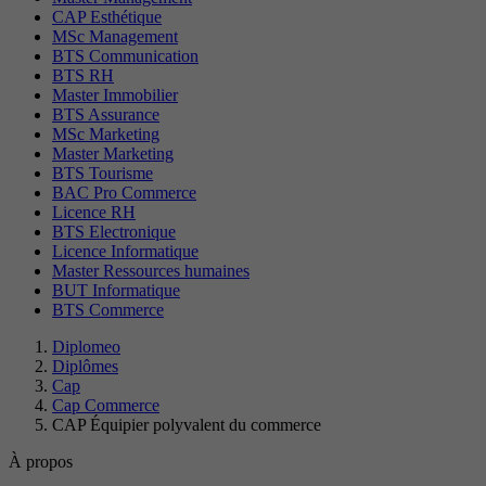
CAP Esthétique
MSc Management
BTS Communication
BTS RH
Master Immobilier
BTS Assurance
MSc Marketing
Master Marketing
BTS Tourisme
BAC Pro Commerce
Licence RH
BTS Electronique
Licence Informatique
Master Ressources humaines
BUT Informatique
BTS Commerce
Diplomeo
Diplômes
Cap
Cap Commerce
CAP Équipier polyvalent du commerce
À propos