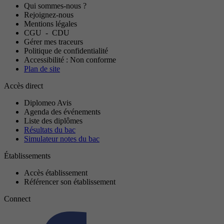
Qui sommes-nous ?
Rejoignez-nous
Mentions légales
CGU
-
CDU
Gérer mes traceurs
Politique de confidentialité
Accessibilité : Non conforme
Plan de site
Accès direct
Diplomeo Avis
Agenda des événements
Liste des diplômes
Résultats du bac
Simulateur notes du bac
Établissements
Accès établissement
Référencer son établissement
Connect