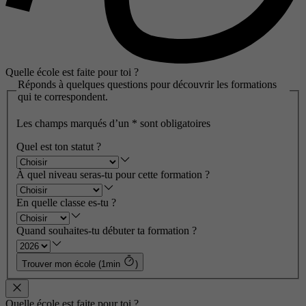
Quelle école est faite pour toi ?
Réponds à quelques questions pour découvrir les formations
qui te correspondent.
Les champs marqués d’un
*
sont obligatoires
Quel est ton statut ?
À quel niveau seras-tu pour cette formation ?
En quelle classe es-tu ?
Quand souhaites-tu débuter ta formation ?
Trouver mon école (1min
)
Quelle école est faite pour toi ?