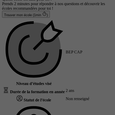
Prends 2 minutes pour répondre à nos questions et découvrir les
écoles recommandées pour toi !
Trouver mon école (1min
)
BEP CAP
Niveau d’études visé
2 ans
Durée de la formation en année
Non renseigné
Statut de l’école