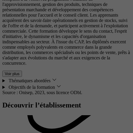
l'approvisionnement, gestion des produits, techniques de
présentation marchande et développement des compétences
relationnelles pour l'accueil et le conseil client. Les apprenants
acquièrent des savoir-faire opérationnels en gestion de stocks, suivi
de l'offre et de la demande, et participent activement à l'exploitation
commerciale. Cette formation développe le sens du contact, l'esprit
d'initiative, le dynamisme et les capacités d'organisation
indispensables au secteur. À l'issue du CAP, les diplômés exercent
comme employés polyvalents en commerce dans la grande
distribution, les commerces spécialisés ou les points de vente, prêts à
s'adapter aux évolutions du marché et aux exigences de la
concurrence.
Voir plus
Thématiques abordées
Objectifs de la formation
Source : Onisep, 2023,
sous licence ODbl.
Découvrir l’établissement