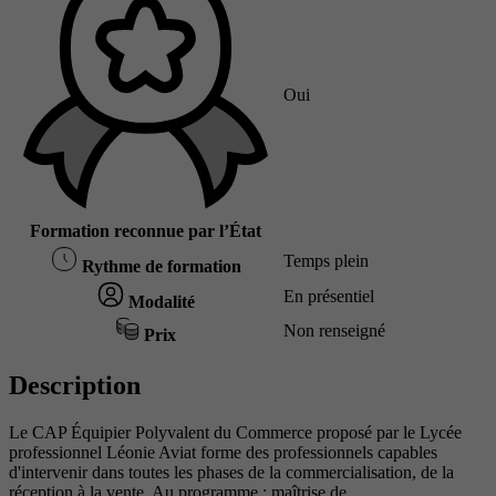
Oui
Formation reconnue par l’État
Temps plein
Rythme de formation
En présentiel
Modalité
Non renseigné
Prix
Description
Le CAP Équipier Polyvalent du Commerce proposé par le Lycée
professionnel Léonie Aviat forme des professionnels capables
d'intervenir dans toutes les phases de la commercialisation, de la
réception à la vente. Au programme : maîtrise de