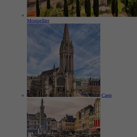
Montpellier
Caen