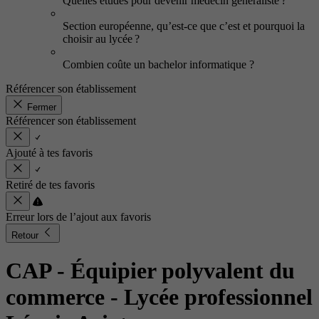
Quelles études pour devenir médecin généraliste ?
Section européenne, qu’est-ce que c’est et pourquoi la
choisir au lycée ?
Combien coûte un bachelor informatique ?
Référencer son établissement
Fermer
Référencer son établissement
Ajouté à tes favoris
Retiré de tes favoris
Erreur lors de l’ajout aux favoris
Retour
CAP - Équipier polyvalent du
commerce
- Lycée professionnel