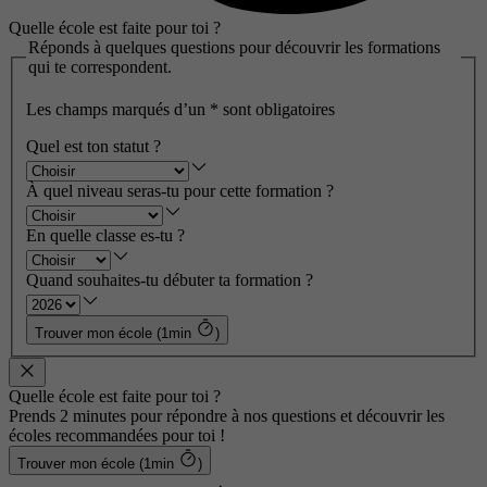
Quelle école est faite pour toi ?
Réponds à quelques questions pour découvrir les formations
qui te correspondent.
Les champs marqués d’un
*
sont obligatoires
Quel est ton statut ?
À quel niveau seras-tu pour cette formation ?
En quelle classe es-tu ?
Quand souhaites-tu débuter ta formation ?
Trouver mon école (1min
)
Quelle école est faite pour toi ?
Prends 2 minutes pour répondre à nos questions et découvrir les
écoles recommandées pour toi !
Trouver mon école (1min
)