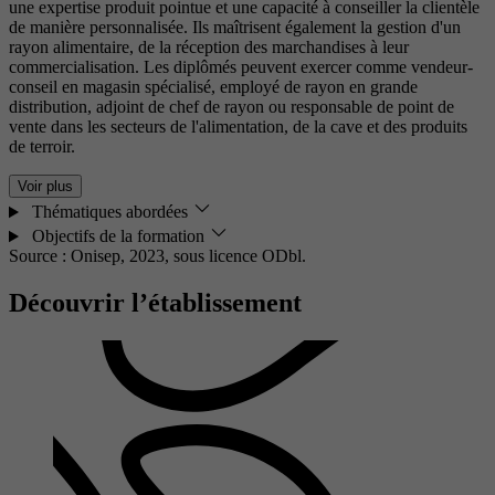
une expertise produit pointue et une capacité à conseiller la clientèle
de manière personnalisée. Ils maîtrisent également la gestion d'un
rayon alimentaire, de la réception des marchandises à leur
commercialisation. Les diplômés peuvent exercer comme vendeur-
conseil en magasin spécialisé, employé de rayon en grande
distribution, adjoint de chef de rayon ou responsable de point de
vente dans les secteurs de l'alimentation, de la cave et des produits
de terroir.
Voir plus
Thématiques abordées
Objectifs de la formation
Source : Onisep, 2023,
sous licence ODbl.
Découvrir l’établissement