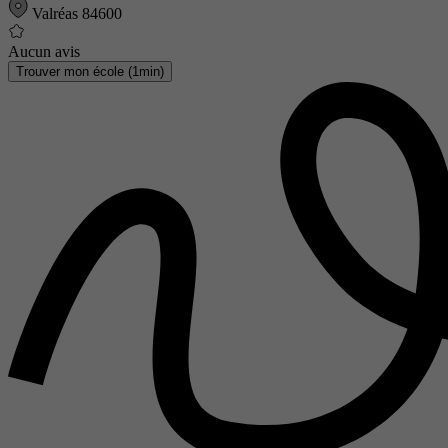
Valréas 84600
Aucun avis
Trouver mon école (1min)