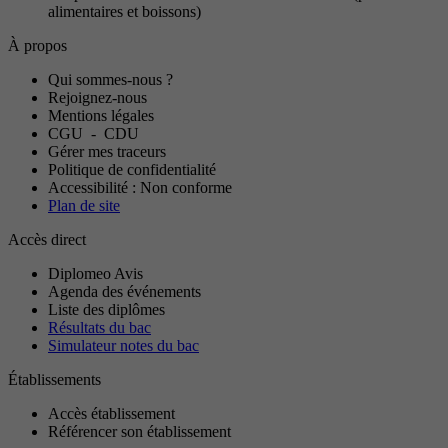
alimentaires et boissons)
À propos
Qui sommes-nous ?
Rejoignez-nous
Mentions légales
CGU
-
CDU
Gérer mes traceurs
Politique de confidentialité
Accessibilité : Non conforme
Plan de site
Accès direct
Diplomeo Avis
Agenda des événements
Liste des diplômes
Résultats du bac
Simulateur notes du bac
Établissements
Accès établissement
Référencer son établissement