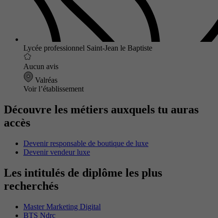
Lycée professionnel Saint-Jean le Baptiste
Aucun avis
Valréas
Voir l’établissement
Découvre les métiers auxquels tu auras
accès
Devenir responsable de boutique de luxe
Devenir vendeur luxe
Les intitulés de diplôme les plus
recherchés
Master Marketing Digital
BTS Ndrc