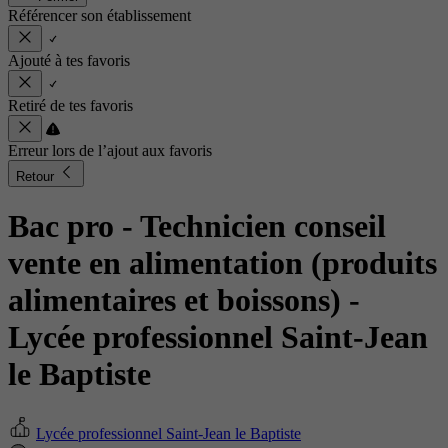
Référencer son établissement
Ajouté à tes favoris
Retiré de tes favoris
Erreur lors de l’ajout aux favoris
Retour
Bac pro - Technicien conseil
vente en alimentation (produits
alimentaires et boissons)
-
Lycée professionnel Saint-Jean
le Baptiste
Lycée professionnel Saint-Jean le Baptiste