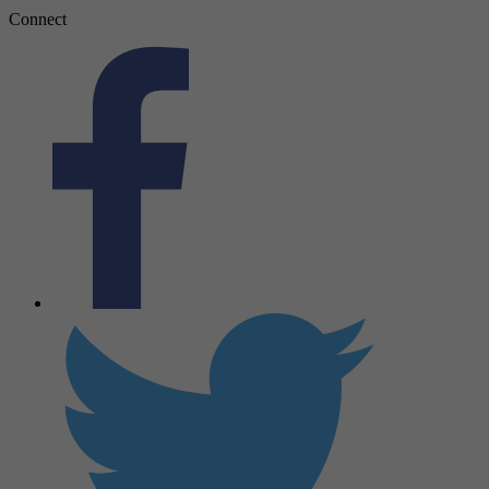
Connect