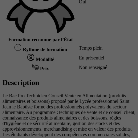
Oui
Formation reconnue par l’État
Temps plein
Rythme de formation
En présentiel
Modalité
Non renseigné
Prix
Description
Le Bac Pro Technicien Conseil Vente en Alimentation (produits
alimentaires et boissons) proposé par le Lycée professionnel Saint-
Jean le Baptiste forme des professionnels polyvalents du secteur
alimentaire. Au programme : techniques de vente et de conseil client,
connaissance des produits alimentaires et des boissons, règles
d'hygiène et de sécurité alimentaire, gestion des stocks et des
approvisionnements, merchandising et mise en valeur des produits.
Les étudiants développent des compétences commerciales solides,