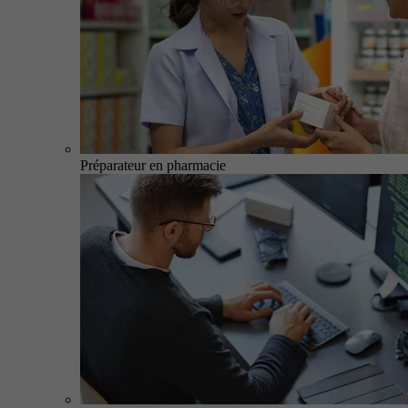
Préparateur en pharmacie