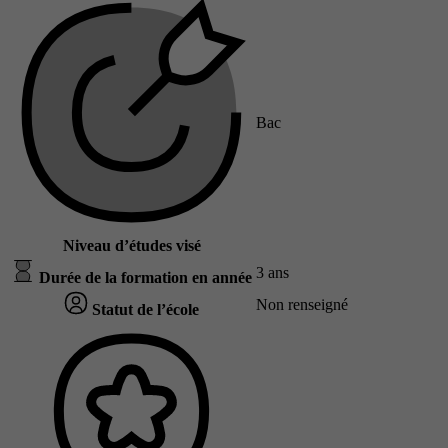
Bac
Niveau d’études visé
3 ans
Durée de la formation en année
Non renseigné
Statut de l’école