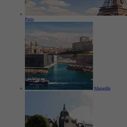
Paris
Marseille