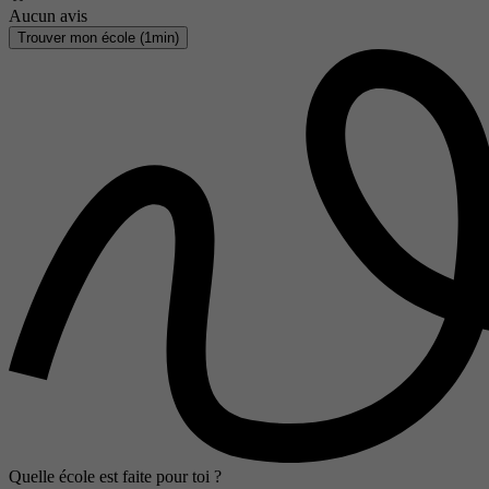
Aucun avis
Trouver mon école (1min)
Quelle école est faite pour toi ?