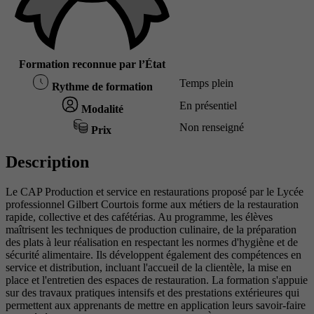
Formation reconnue par l’État
Temps plein
Rythme de formation
En présentiel
Modalité
Non renseigné
Prix
Description
Le CAP Production et service en restaurations proposé par le Lycée
professionnel Gilbert Courtois forme aux métiers de la restauration
rapide, collective et des cafétérias. Au programme, les élèves
maîtrisent les techniques de production culinaire, de la préparation
des plats à leur réalisation en respectant les normes d'hygiène et de
sécurité alimentaire. Ils développent également des compétences en
service et distribution, incluant l'accueil de la clientèle, la mise en
place et l'entretien des espaces de restauration. La formation s'appuie
sur des travaux pratiques intensifs et des prestations extérieures qui
permettent aux apprenants de mettre en application leurs savoir-faire