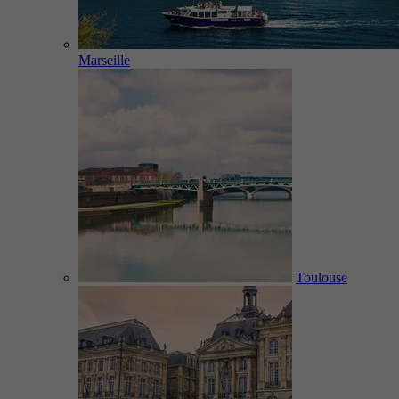
Marseille
Toulouse