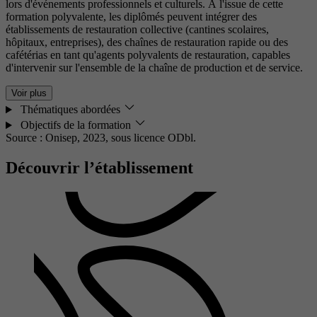
lors d'événements professionnels et culturels. À l'issue de cette
formation polyvalente, les diplômés peuvent intégrer des
établissements de restauration collective (cantines scolaires,
hôpitaux, entreprises), des chaînes de restauration rapide ou des
cafétérias en tant qu'agents polyvalents de restauration, capables
d'intervenir sur l'ensemble de la chaîne de production et de service.
Voir plus
Thématiques abordées
Objectifs de la formation
Source : Onisep, 2023,
sous licence ODbl.
Découvrir l’établissement