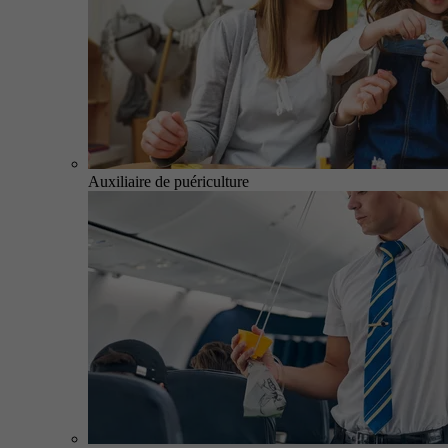
Auxiliaire de puériculture