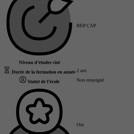
BEP CAP
Niveau d’études visé
2 ans
Durée de la formation en année
Non renseigné
Statut de l’école
Oui