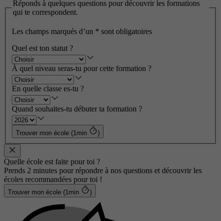
Réponds à quelques questions pour découvrir les formations
qui te correspondent.
Les champs marqués d’un
*
sont obligatoires
Quel est ton statut ?
À quel niveau seras-tu pour cette formation ?
En quelle classe es-tu ?
Quand souhaites-tu débuter ta formation ?
Trouver mon école (1min
)
Quelle école est faite pour toi ?
Prends 2 minutes pour répondre à nos questions et découvrir les
écoles recommandées pour toi !
Trouver mon école (1min
)