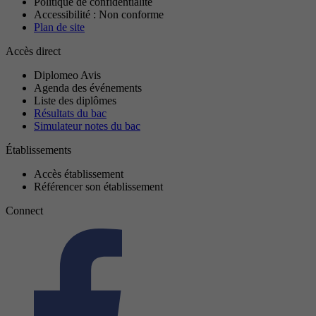
Politique de confidentialité
Accessibilité : Non conforme
Plan de site
Accès direct
Diplomeo Avis
Agenda des événements
Liste des diplômes
Résultats du bac
Simulateur notes du bac
Établissements
Accès établissement
Référencer son établissement
Connect