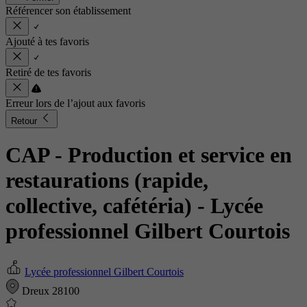
Référencer son établissement
Ajouté à tes favoris
Retiré de tes favoris
Erreur lors de l’ajout aux favoris
Retour
CAP - Production et service en
restaurations (rapide,
collective, cafétéria)
- Lycée
professionnel Gilbert Courtois
Lycée professionnel Gilbert Courtois
Dreux 28100