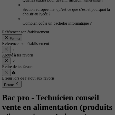
Quelles études pour devenir médecin généraliste ?
Section européenne, qu’est-ce que c’est et pourquoi la
choisir au lycée ?
Combien coûte un bachelor informatique ?
Référencer son établissement
Fermer
Référencer son établissement
Ajouté à tes favoris
Retiré de tes favoris
Erreur lors de l’ajout aux favoris
Retour
Bac pro - Technicien conseil
vente en alimentation (produits