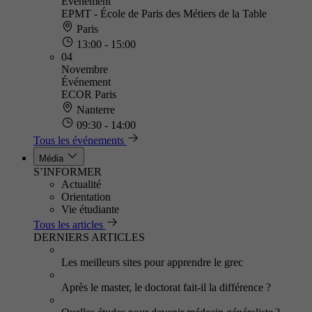
Événement
EPMT - École de Paris des Métiers de la Table
Paris
13:00 - 15:00
04
Novembre
Événement
ECOR Paris
Nanterre
09:30 - 14:00
Tous les événements
Média
S’INFORMER
Actualité
Orientation
Vie étudiante
Tous les articles
DERNIERS ARTICLES
Les meilleurs sites pour apprendre le grec
Après le master, le doctorat fait-il la différence ?