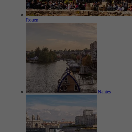
Rouen
Nantes