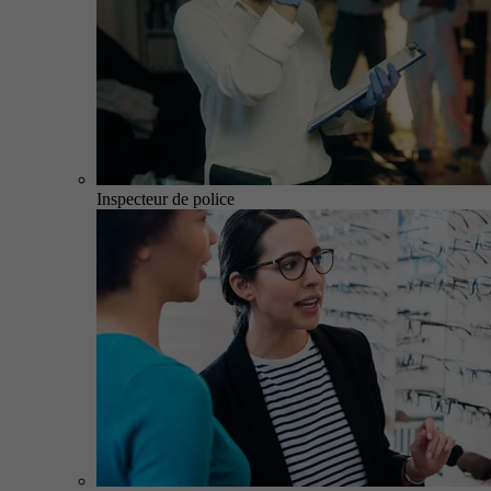
Inspecteur de police