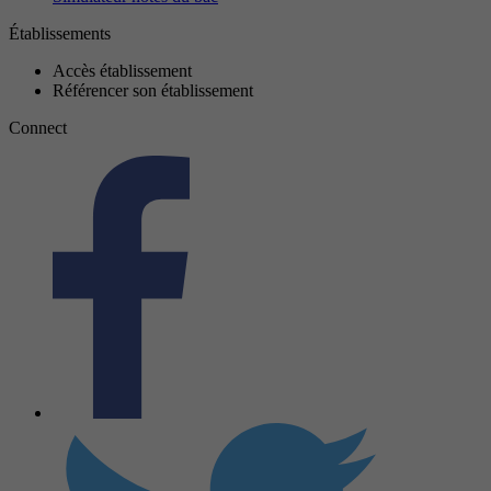
Établissements
Accès établissement
Référencer son établissement
Connect