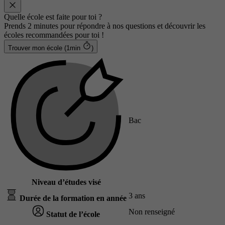
Quelle école est faite pour toi ?
Prends 2 minutes pour répondre à nos questions et découvrir les
écoles recommandées pour toi !
Trouver mon école (1min
)
Bac
Niveau d’études visé
3 ans
Durée de la formation en année
Non renseigné
Statut de l’école