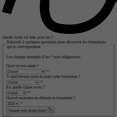
Quelle école est faite pour toi ?
Réponds à quelques questions pour découvrir les formations
qui te correspondent.
Les champs marqués d’un
*
sont obligatoires
Quel est ton statut ?
À quel niveau seras-tu pour cette formation ?
En quelle classe es-tu ?
Quand souhaites-tu débuter ta formation ?
Trouver mon école (1min
)