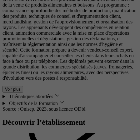
de la vente de produits alimentaires et boissons. Au programme :
connaissance approfondie des méthodes de production, qualification
des produits, techniques de conseil et d'argumentation client,
merchandising, gestion de l'approvisionnement et organisation des
rayons. Les apprenants développent des compétences en relation
client, animation commerciale avec la mise en place d'opérations
promotionnelles et dégustations, gestion des réclamations, et
maîtrisent la réglementation ainsi que les normes d'hygiène et
sécurité. Cette formation prépare à devenir vendeur-conseil expert,
capable d'accompagner et conseiller les clients dans leurs achats en
face à face ou par téléphone. Les diplômés peuvent exercer dans la
grande distribution, les commerces spécialisés (caves, fromageries,
épiceries fines) ou les rayons alimentaires, avec des perspectives
d'évolution vers des postes à responsabilité.
Voir plus
Thématiques abordées
Objectifs de la formation
Source : Onisep, 2023,
sous licence ODbl.
Découvrir l’établissement