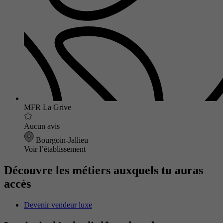
MFR La Grive
Aucun avis
Bourgoin-Jallieu
Voir l’établissement
Découvre les métiers auxquels tu auras
accès
Devenir vendeur luxe