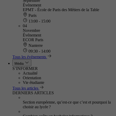
Septembre
Événement
EPMT - École de Paris des Métiers de la Table
Paris
13:00 - 15:00
04
Novembre
Événement
ECOR Paris
Nanterre
09:30 - 14:00
Tous les événements
Média
S’INFORMER
Actualité
Orientation
Vie étudiante
Tous les articles
DERNIERS ARTICLES
Section européenne, qu’est-ce que c’est et pourquoi la
choisir au lycée ?