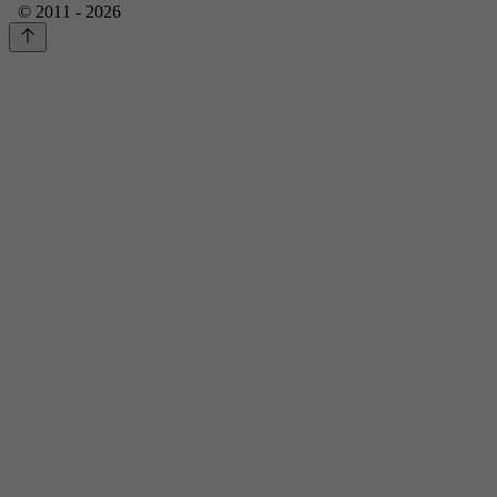
© 2011 - 2026