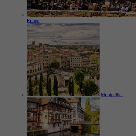
Rouen
Montpellier