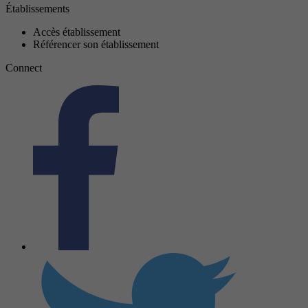
Établissements
Accès établissement
Référencer son établissement
Connect