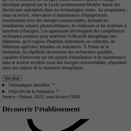
électrique proposé par le Lycée professionnel Molière forme des
électriciens spécialisés dans les technologies vertes. Au programme :
mise en œuvre, rénovation et maintenance d'équipements
fonctionnant avec des énergies renouvelables, incluant les
installations solaires photovoltaïques, les éoliennes et les systèmes à
transferts d'énergies. Les apprenants développent des compétences
techniques pointues pour améliorer l'efficacité énergétique des
bâtiments, qu'il s'agisse d'habitats individuels ou collectifs, de
bâtiments agricoles, tertiaires ou industriels. À l'issue de la
formation, les diplômés deviennent des techniciens qualifiés,
capables d'intervenir sur des projets d'installation et de maintenance
dans le secteur en plein essor des énergies renouvelables, répondant
ainsi aux enjeux de la transition énergétique.
Voir plus
Thématiques abordées
Objectifs de la formation
Source : Onisep, 2023,
sous licence ODbl.
Découvrir l’établissement