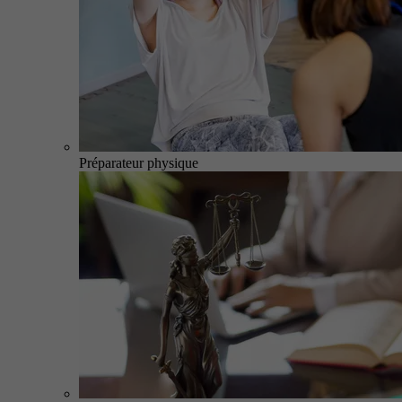
Préparateur physique