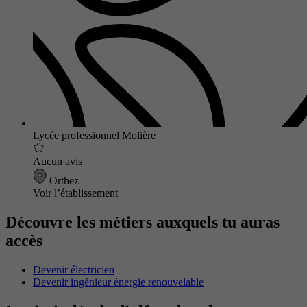
Lycée professionnel Molière
Aucun avis
Orthez
Voir l’établissement
Découvre les métiers auxquels tu auras
accès
Devenir électricien
Devenir ingénieur énergie renouvelable