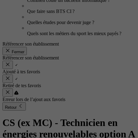
Combien coûte un bachelor informatique ?
Que faire sans BTS CI ?
Quelles études pour devenir juge ?
Quels sont les métiers du sport les mieux payés ?
Référencer son établissement
Fermer
Référencer son établissement
Ajouté à tes favoris
Retiré de tes favoris
Erreur lors de l’ajout aux favoris
Retour
CS (ex MC) - Technicien en
énergies renouvelables option A