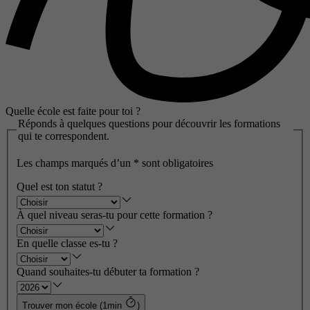
Quelle école est faite pour toi ?
Réponds à quelques questions pour découvrir les formations
qui te correspondent.
Les champs marqués d’un
*
sont obligatoires
Quel est ton statut ?
À quel niveau seras-tu pour cette formation ?
En quelle classe es-tu ?
Quand souhaites-tu débuter ta formation ?
Trouver mon école (1min
)