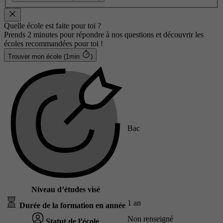
Quelle école est faite pour toi ?
Prends 2 minutes pour répondre à nos questions et découvrir les
écoles recommandées pour toi !
Trouver mon école (1min
)
Bac
Niveau d’études visé
1 an
Durée de la formation en année
Non renseigné
Statut de l’école