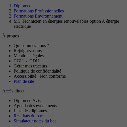
Diplomeo
Formations Professionnelles
Formations Environnement
MC Technicien en énergies renouvelables option A énergie
électrique
À propos
Qui sommes-nous ?
Rejoignez-nous
Mentions légales
CGU
-
CDU
Gérer mes traceurs
Politique de confidentialité
Accessibilité : Non conforme
Plan de site
Accès direct
Diplomeo Avis
Agenda des événements
Liste des diplômes
Résultats du bac
Simulateur notes du bac