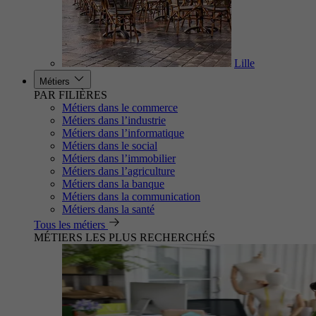
Lille
Métiers
PAR FILIÈRES
Métiers dans le commerce
Métiers dans l’industrie
Métiers dans l’informatique
Métiers dans le social
Métiers dans l’immobilier
Métiers dans l’agriculture
Métiers dans la banque
Métiers dans la communication
Métiers dans la santé
Tous les métiers
MÉTIERS LES PLUS RECHERCHÉS