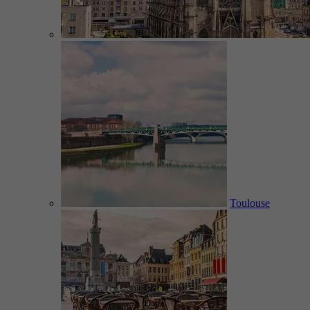
Toulouse