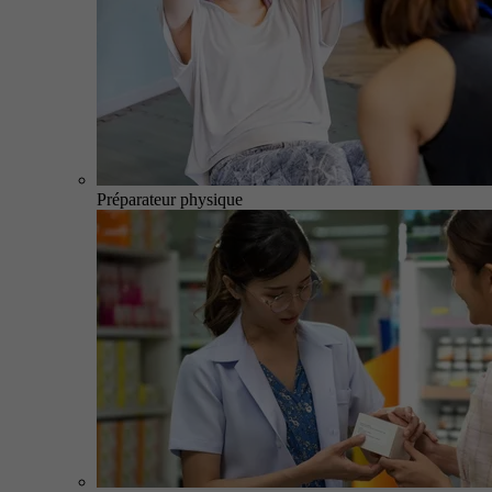
Préparateur physique