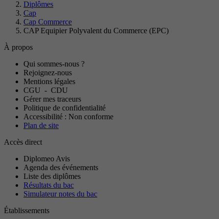
Diplômes
Cap
Cap Commerce
CAP Equipier Polyvalent du Commerce (EPC)
À propos
Qui sommes-nous ?
Rejoignez-nous
Mentions légales
CGU
-
CDU
Gérer mes traceurs
Politique de confidentialité
Accessibilité : Non conforme
Plan de site
Accès direct
Diplomeo Avis
Agenda des événements
Liste des diplômes
Résultats du bac
Simulateur notes du bac
Établissements