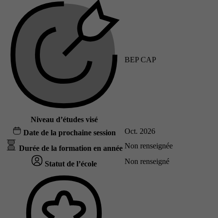
BEP CAP
Niveau d’études visé
Oct. 2026
Date de la prochaine session
Non renseignée
Durée de la formation en année
Non renseigné
Statut de l’école