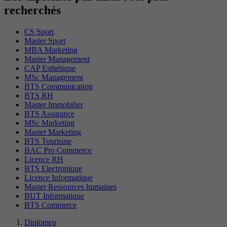
recherchés
CS Sport
Master Sport
MBA Marketing
Master Management
CAP Esthétique
MSc Management
BTS Communication
BTS RH
Master Immobilier
BTS Assurance
MSc Marketing
Master Marketing
BTS Tourisme
BAC Pro Commerce
Licence RH
BTS Electronique
Licence Informatique
Master Ressources humaines
BUT Informatique
BTS Commerce
Diplomeo