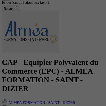
Erreur lors de l’ajout aux favoris
Retour
CAP - Equipier Polyvalent du
Commerce (EPC)
- ALMEA
FORMATION - SAINT -
DIZIER
ALMEA FORMATION - SAINT - DIZIER