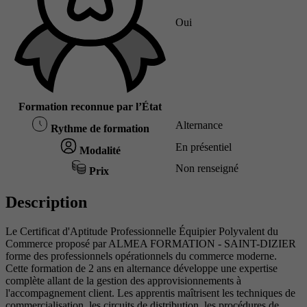
Oui
Formation reconnue par l’État
Alternance
Rythme de formation
En présentiel
Modalité
Non renseigné
Prix
Description
Le Certificat d'Aptitude Professionnelle Équipier Polyvalent du
Commerce proposé par ALMEA FORMATION - SAINT-DIZIER
forme des professionnels opérationnels du commerce moderne.
Cette formation de 2 ans en alternance développe une expertise
complète allant de la gestion des approvisionnements à
l'accompagnement client. Les apprentis maîtrisent les techniques de
commercialisation, les circuits de distribution, les procédures de