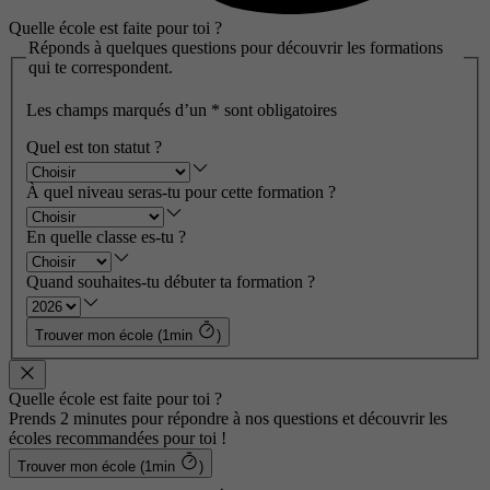
Quelle école est faite pour toi ?
Réponds à quelques questions pour découvrir les formations
qui te correspondent.
Les champs marqués d’un
*
sont obligatoires
Quel est ton statut ?
À quel niveau seras-tu pour cette formation ?
En quelle classe es-tu ?
Quand souhaites-tu débuter ta formation ?
Trouver mon école (1min
)
Quelle école est faite pour toi ?
Prends 2 minutes pour répondre à nos questions et découvrir les
écoles recommandées pour toi !
Trouver mon école (1min
)