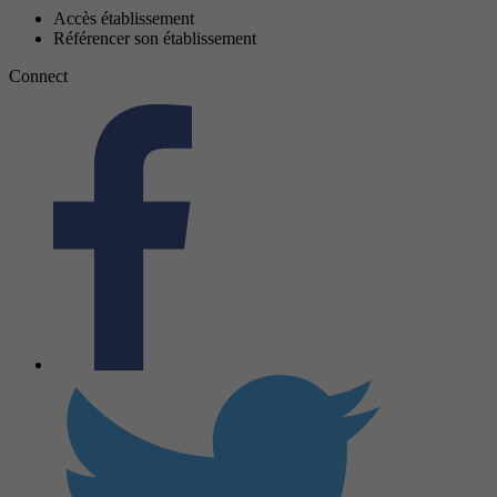
Accès établissement
Référencer son établissement
Connect