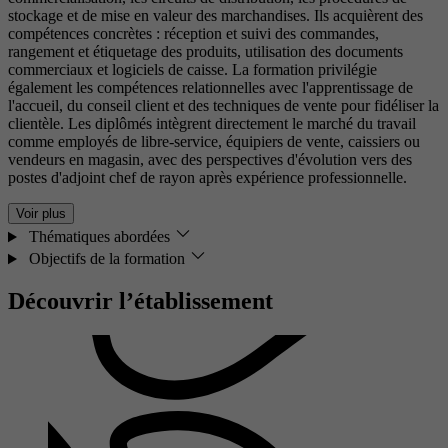
stockage et de mise en valeur des marchandises. Ils acquièrent des
compétences concrètes : réception et suivi des commandes,
rangement et étiquetage des produits, utilisation des documents
commerciaux et logiciels de caisse. La formation privilégie
également les compétences relationnelles avec l'apprentissage de
l'accueil, du conseil client et des techniques de vente pour fidéliser la
clientèle. Les diplômés intègrent directement le marché du travail
comme employés de libre-service, équipiers de vente, caissiers ou
vendeurs en magasin, avec des perspectives d'évolution vers des
postes d'adjoint chef de rayon après expérience professionnelle.
Voir plus
Thématiques abordées
Objectifs de la formation
Découvrir l’établissement