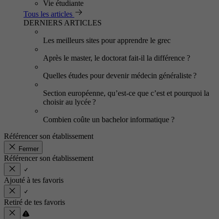
Vie étudiante
Tous les articles
DERNIERS ARTICLES
Les meilleurs sites pour apprendre le grec
Après le master, le doctorat fait-il la différence ?
Quelles études pour devenir médecin généraliste ?
Section européenne, qu’est-ce que c’est et pourquoi la
choisir au lycée ?
Combien coûte un bachelor informatique ?
Référencer son établissement
Fermer
Référencer son établissement
Ajouté à tes favoris
Retiré de tes favoris