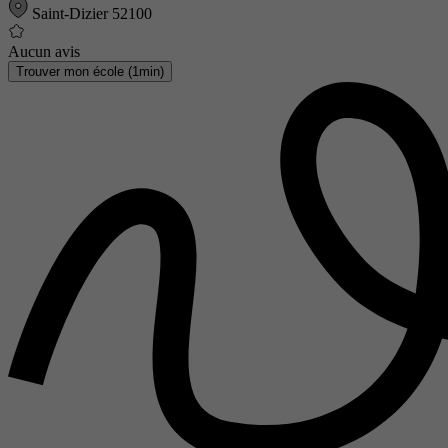
Saint-Dizier 52100
Aucun avis
Trouver mon école (1min)