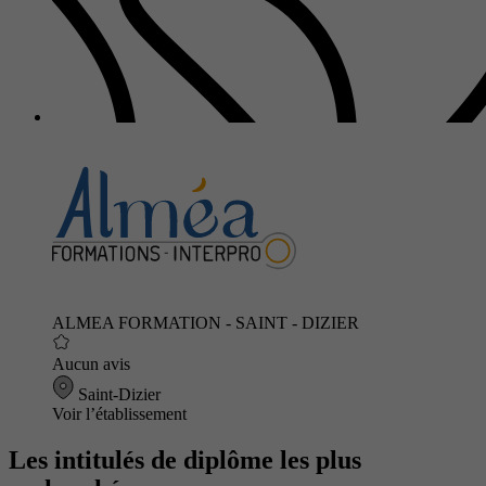
ALMEA FORMATION - SAINT - DIZIER
Aucun avis
Saint-Dizier
Voir l’établissement
Les intitulés de diplôme les plus