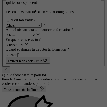
qui te correspondent.
Les champs marqués d’un
*
sont obligatoires
Quel est ton statut ?
À quel niveau seras-tu pour cette formation ?
En quelle classe es-tu ?
Quand souhaites-tu débuter ta formation ?
Trouver mon école (1min
)
Quelle école est faite pour toi ?
Prends 2 minutes pour répondre à nos questions et découvrir les
écoles recommandées pour toi !
Trouver mon école (1min
)