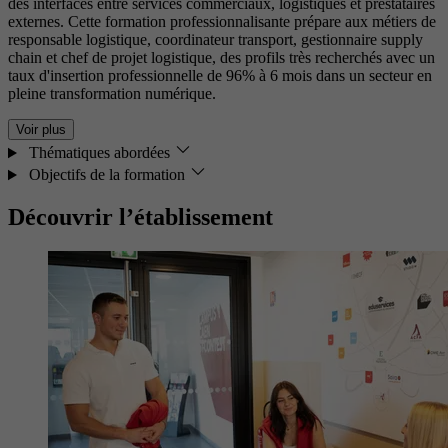
des interfaces entre services commerciaux, logistiques et prestataires
externes. Cette formation professionnalisante prépare aux métiers de
responsable logistique, coordinateur transport, gestionnaire supply
chain et chef de projet logistique, des profils très recherchés avec un
taux d'insertion professionnelle de 96% à 6 mois dans un secteur en
pleine transformation numérique.
Voir plus
Thématiques abordées
Objectifs de la formation
Découvrir l’établissement