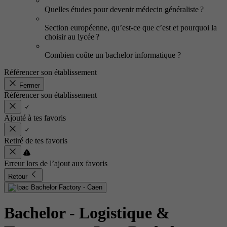
Quelles études pour devenir médecin généraliste ?
Section européenne, qu’est-ce que c’est et pourquoi la
choisir au lycée ?
Combien coûte un bachelor informatique ?
Référencer son établissement
Fermer
Référencer son établissement
Ajouté à tes favoris
Retiré de tes favoris
Erreur lors de l’ajout aux favoris
Retour
Bachelor - Logistique &