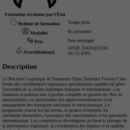
Formation reconnue par l’État
Temps plein
Rythme de formation
En présentiel
Modalité
Non renseigné
Prix
OPQF, DATADOCK,
Accréditation(s)
QUALIOPI
Description
Le Bachelor Logistique & Transports d'Ipac Bachelor Factory Caen
forme des coordinateurs logistiques opérationnels capables de gérer
l'ensemble de la chaîne logistique française et internationale. Les
étudiants acquièrent une expertise complète en gestion des flux de
marchandises, en optimisation des approvisionnements et en
management des transports nationaux et internationaux. Le
programme couvre les Incoterms, la gestion d'entrepôt, les
opérations douanières, l'assurance des marchandises et les paiements
internationaux. Les compétences développées incluent le pilotage de
la performance logistique, la coordination des équipes et la maîtrise