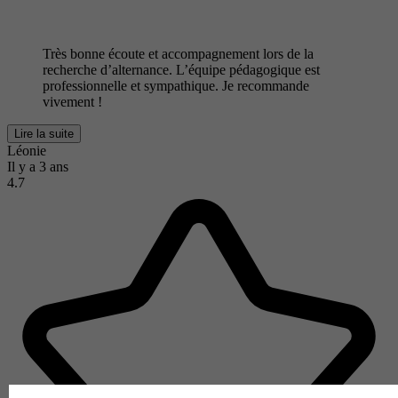
Très bonne écoute et accompagnement lors de la
recherche d’alternance. L’équipe pédagogique est
professionnelle et sympathique. Je recommande
vivement !
Lire la suite
Léonie
Il y a 3 ans
4.7