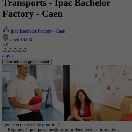
Transports
- Ipac Bachelor
Factory - Caen
Ipac Bachelor Factory - Caen
Caen 14280
5.0
4 avis
Je m’informe gratuitement
Quelle école est faite pour toi ?
Réponds à quelques questions pour découvrir les formations