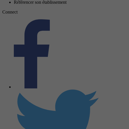
Référencer son établissement
Connect