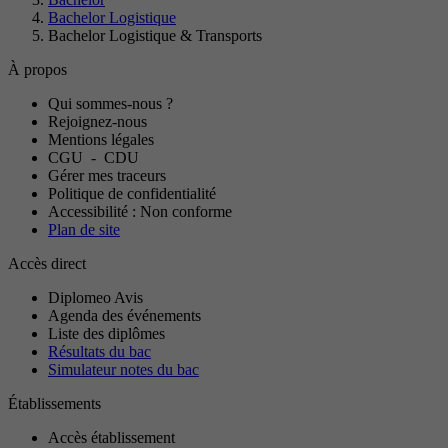
Bachelor Logistique
Bachelor Logistique & Transports
À propos
Qui sommes-nous ?
Rejoignez-nous
Mentions légales
CGU
-
CDU
Gérer mes traceurs
Politique de confidentialité
Accessibilité : Non conforme
Plan de site
Accès direct
Diplomeo Avis
Agenda des événements
Liste des diplômes
Résultats du bac
Simulateur notes du bac
Établissements
Accès établissement