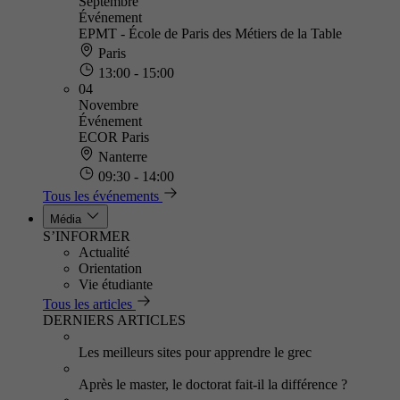
Septembre
Événement
EPMT - École de Paris des Métiers de la Table
Paris
13:00 - 15:00
04
Novembre
Événement
ECOR Paris
Nanterre
09:30 - 14:00
Tous les événements
Média
S’INFORMER
Actualité
Orientation
Vie étudiante
Tous les articles
DERNIERS ARTICLES
Les meilleurs sites pour apprendre le grec
Après le master, le doctorat fait-il la différence ?