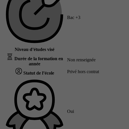
Bac +3
Niveau d’études visé
Durée de la formation en
Non renseignée
année
Privé hors contrat
Statut de l’école
Oui