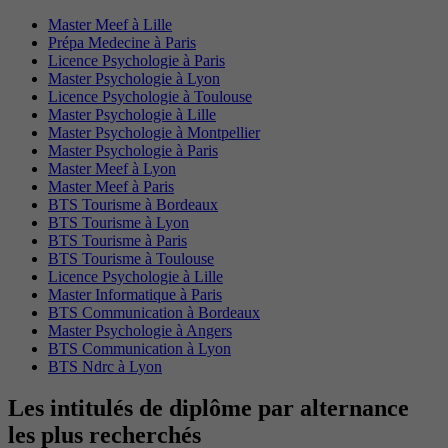
Master Meef à Lille
Prépa Medecine à Paris
Licence Psychologie à Paris
Master Psychologie à Lyon
Licence Psychologie à Toulouse
Master Psychologie à Lille
Master Psychologie à Montpellier
Master Psychologie à Paris
Master Meef à Lyon
Master Meef à Paris
BTS Tourisme à Bordeaux
BTS Tourisme à Lyon
BTS Tourisme à Paris
BTS Tourisme à Toulouse
Licence Psychologie à Lille
Master Informatique à Paris
BTS Communication à Bordeaux
Master Psychologie à Angers
BTS Communication à Lyon
BTS Ndrc à Lyon
Les intitulés de diplôme par alternance
les plus recherchés