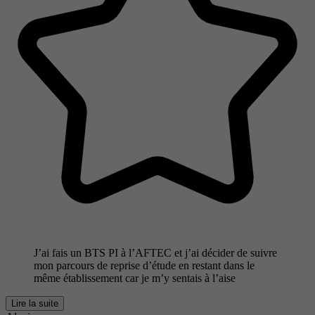
J’ai fais un BTS PI à l’AFTEC et j’ai décider de suivre
mon parcours de reprise d’étude en restant dans le
même établissement car je m’y sentais à l’aise
Lire la suite