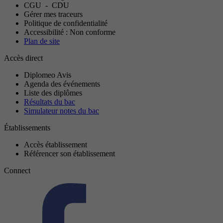
CGU
-
CDU
Gérer mes traceurs
Politique de confidentialité
Accessibilité : Non conforme
Plan de site
Accès direct
Diplomeo Avis
Agenda des événements
Liste des diplômes
Résultats du bac
Simulateur notes du bac
Établissements
Accès établissement
Référencer son établissement
Connect