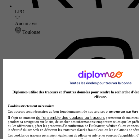
LPO
Aucun avis
Toulouse
Diplomeo utilise des traceurs et d’autres données pour rendre la recherche d’éco
efficace.
Cookies strictement nécessaires
Ces traceurs sont nécessaires au bon fonctionnement de nos services et
ne peuvent pas être 
de l'ensemble des cookies ou traceurs
Il s'agit notamment
permettant de maintenir 
pendant sa navigation sur le site, de stocker des informations temporaires telles que les préf
ou les offres vues, gérer les processus d'identification de l'utilisateur, vérifier s'il est conn
la sécurité du site web en détectant les tentatives d'accès frauduleux ou les violations de sécu
Ces cookies ou traceurs permettent également de piloter et suivre les sources d'acquisition d'