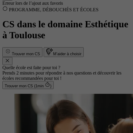
Erreur lors de l’ajout aux favoris
PROGRAMME, DÉBOUCHÉS ET ÉCOLES
CS dans le domaine Esthétique
à Toulouse
Trouver mon CS
M’aider à choisir
Quelle école est faite pour toi ?
Prends 2 minutes pour répondre à nos questions et découvrir les
écoles recommandées pour toi !
Trouver mon CS (1min
)