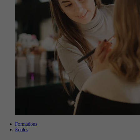
Formations
Écoles