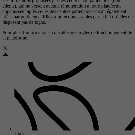
Les formations proposées par des centres non partenaires (non
clients), qui ne versent aucune rémunération à notre plateforme,
apparaissent après celles des centres partenaires et sont également
triées par pertinence. Elles sont reconnaissables par le fait qu’elles ne
disposent pas de logos.
Pour plus d’informations, consultez nos
règles de fonctionnement de
la plateforme.
LPO