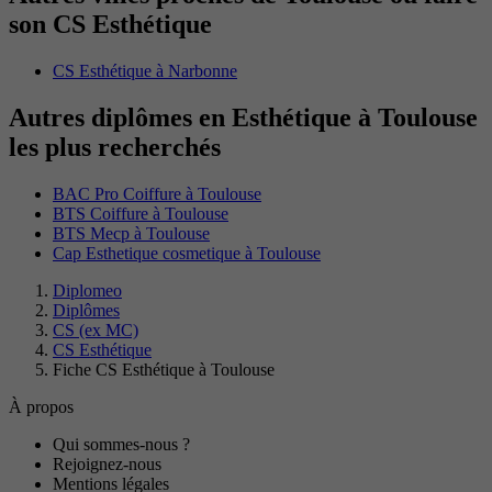
son CS Esthétique
CS Esthétique à Narbonne
Autres diplômes en Esthétique à Toulouse
les plus recherchés
BAC Pro Coiffure à Toulouse
BTS Coiffure à Toulouse
BTS Mecp à Toulouse
Cap Esthetique cosmetique à Toulouse
Diplomeo
Diplômes
CS (ex MC)
CS Esthétique
Fiche CS Esthétique à Toulouse
À propos
Qui sommes-nous ?
Rejoignez-nous
Mentions légales