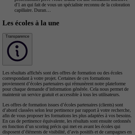
d'1 an qui fait de vous un spécialiste reconnu de la coloration
capillaire. Duran…
Les écoles à la une
Transparence
Les résultats affichés sont des offres de formation ou des écoles
correspondant à votre projet. Certaines de ces formations
proviennent d’écoles partenaires qui rémunèrent notre plateforme
pour chaque demande d’information générée. Cela nous permet de
maintenir un service gratuit et accessible à tous les utilisateurs.
Les offres de formation issues d’écoles partenaires (clients) sont
d’abord classées selon leur pertinence par rapport à votre recherche,
afin de vous proposer les formations les plus adaptées à vos besoins.
En cas de pertinence équivalente, les résultats sont ensuite ordonnés
en fonction d’un scoring précis qui met en avant les écoles qui
disposent d’éléments de visibilité, d’avis positifs et de campagnes en