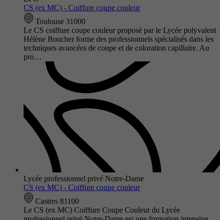
CS (ex MC) - Coiffure coupe couleur
Toulouse 31000
Le CS coiffure coupe couleur proposé par le Lycée polyvalent
Hélène Boucher forme des professionnels spécialisés dans les
techniques avancées de coupe et de coloration capillaire. Au
pro…
Lycée professionnel privé Notre-Dame
CS (ex MC) - Coiffure coupe couleur
Castres 81100
Le CS (ex MC) Coiffure Coupe Couleur du Lycée
professionnel privé Notre-Dame est une formation intensive