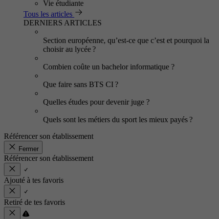
Vie étudiante
Tous les articles
DERNIERS ARTICLES
Section européenne, qu’est-ce que c’est et pourquoi la
choisir au lycée ?
Combien coûte un bachelor informatique ?
Que faire sans BTS CI ?
Quelles études pour devenir juge ?
Quels sont les métiers du sport les mieux payés ?
Référencer son établissement
Fermer
Référencer son établissement
Ajouté à tes favoris
Retiré de tes favoris