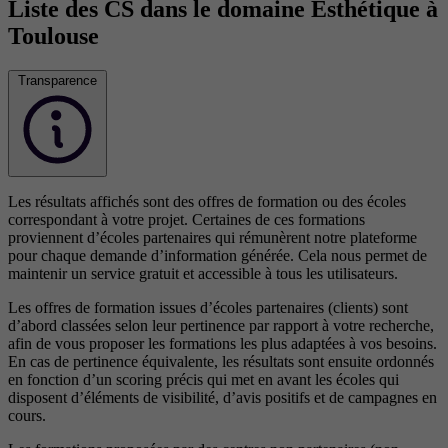
Liste des CS dans le domaine Esthétique à
Toulouse
Transparence
Les résultats affichés sont des offres de formation ou des écoles
correspondant à votre projet. Certaines de ces formations
proviennent d’écoles partenaires qui rémunèrent notre plateforme
pour chaque demande d’information générée. Cela nous permet de
maintenir un service gratuit et accessible à tous les utilisateurs.
Les offres de formation issues d’écoles partenaires (clients) sont
d’abord classées selon leur pertinence par rapport à votre recherche,
afin de vous proposer les formations les plus adaptées à vos besoins.
En cas de pertinence équivalente, les résultats sont ensuite ordonnés
en fonction d’un scoring précis qui met en avant les écoles qui
disposent d’éléments de visibilité, d’avis positifs et de campagnes en
cours.