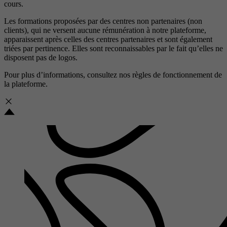
cours.
Les formations proposées par des centres non partenaires (non
clients), qui ne versent aucune rémunération à notre plateforme,
apparaissent après celles des centres partenaires et sont également
triées par pertinence. Elles sont reconnaissables par le fait qu’elles ne
disposent pas de logos.
Pour plus d’informations, consultez nos
règles de fonctionnement de
la plateforme.