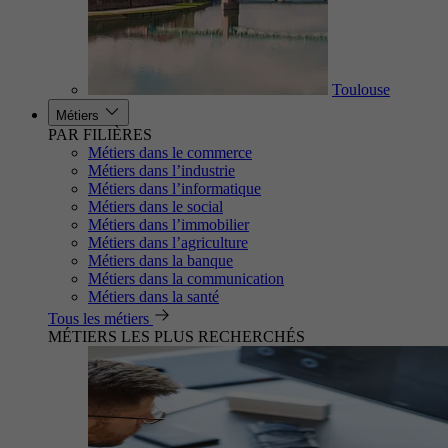
Toulouse
Métiers
PAR FILIÈRES
Métiers dans le commerce
Métiers dans l’industrie
Métiers dans l’informatique
Métiers dans le social
Métiers dans l’immobilier
Métiers dans l’agriculture
Métiers dans la banque
Métiers dans la communication
Métiers dans la santé
Tous les métiers
MÉTIERS LES PLUS RECHERCHÉS