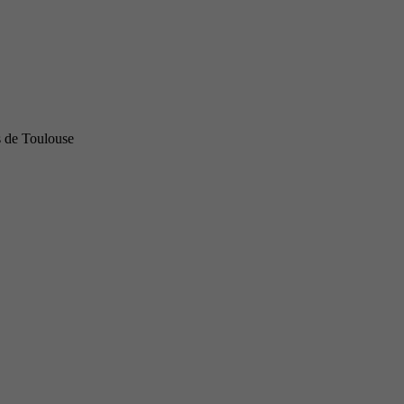
s de Toulouse