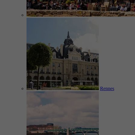
Rennes