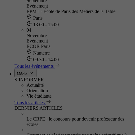
Septembre
Événement
EPMT - École de Paris des Métiers de la Table
Paris
13:00 - 15:00
04
Novembre
Événement
ECOR Paris
Nanterre
09:30 - 14:00
Tous les événements
Média
S’INFORMER
Actualité
Orientation
Vie étudiante
Tous les articles
DERNIERS ARTICLES
Le CRPE : le concours pour devenir professeur des
écoles