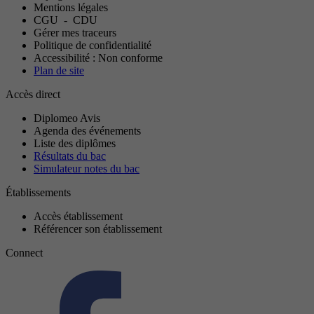
Mentions légales
CGU
-
CDU
Gérer mes traceurs
Politique de confidentialité
Accessibilité : Non conforme
Plan de site
Accès direct
Diplomeo Avis
Agenda des événements
Liste des diplômes
Résultats du bac
Simulateur notes du bac
Établissements
Accès établissement
Référencer son établissement
Connect