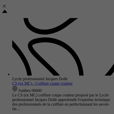
Lycée professionnel Jacques Dolle
CS (ex MC) - Coiffure coupe couleur
Antibes 06600
Le CS (ex MC) coiffure coupe couleur proposé par le Lycée
professionnel Jacques Dolle approfondit l'expertise technique
des professionnels de la coiffure en perfectionnant les savoir-
fai…