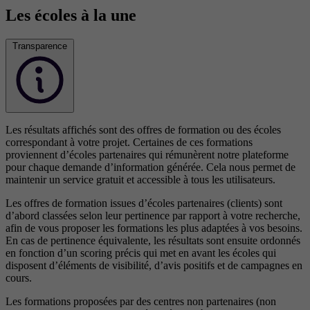
Les écoles à la une
Transparence
Les résultats affichés sont des offres de formation ou des écoles
correspondant à votre projet. Certaines de ces formations
proviennent d’écoles partenaires qui rémunèrent notre plateforme
pour chaque demande d’information générée. Cela nous permet de
maintenir un service gratuit et accessible à tous les utilisateurs.
Les offres de formation issues d’écoles partenaires (clients) sont
d’abord classées selon leur pertinence par rapport à votre recherche,
afin de vous proposer les formations les plus adaptées à vos besoins.
En cas de pertinence équivalente, les résultats sont ensuite ordonnés
en fonction d’un scoring précis qui met en avant les écoles qui
disposent d’éléments de visibilité, d’avis positifs et de campagnes en
cours.
Les formations proposées par des centres non partenaires (non