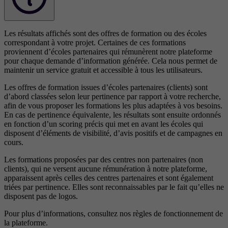
Les résultats affichés sont des offres de formation ou des écoles
correspondant à votre projet. Certaines de ces formations
proviennent d’écoles partenaires qui rémunèrent notre plateforme
pour chaque demande d’information générée. Cela nous permet de
maintenir un service gratuit et accessible à tous les utilisateurs.
Les offres de formation issues d’écoles partenaires (clients) sont
d’abord classées selon leur pertinence par rapport à votre recherche,
afin de vous proposer les formations les plus adaptées à vos besoins.
En cas de pertinence équivalente, les résultats sont ensuite ordonnés
en fonction d’un scoring précis qui met en avant les écoles qui
disposent d’éléments de visibilité, d’avis positifs et de campagnes en
cours.
Les formations proposées par des centres non partenaires (non
clients), qui ne versent aucune rémunération à notre plateforme,
apparaissent après celles des centres partenaires et sont également
triées par pertinence. Elles sont reconnaissables par le fait qu’elles ne
disposent pas de logos.
Pour plus d’informations, consultez nos
règles de fonctionnement de
la plateforme.