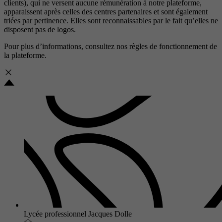
clients), qui ne versent aucune rémunération à notre plateforme,
apparaissent après celles des centres partenaires et sont également
triées par pertinence. Elles sont reconnaissables par le fait qu’elles ne
disposent pas de logos.
Pour plus d’informations, consultez nos
règles de fonctionnement de
la plateforme.
Lycée professionnel Jacques Dolle