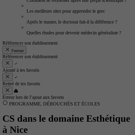
Comment se réorienter après une prépa scientifique ?
Les meilleurs sites pour apprendre le grec
Après le master, le doctorat fait-il la différence ?
Quelles études pour devenir médecin généraliste ?
Référencer son établissement
Fermer
Référencer son établissement
Ajouté à tes favoris
Retiré de tes favoris
Erreur lors de l’ajout aux favoris
PROGRAMME, DÉBOUCHÉS ET ÉCOLES
CS dans le domaine Esthétique
à Nice