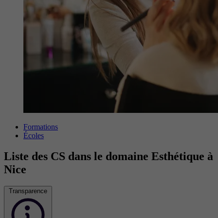
Formations
Écoles
Liste des CS dans le domaine Esthétique à
Nice
Transparence