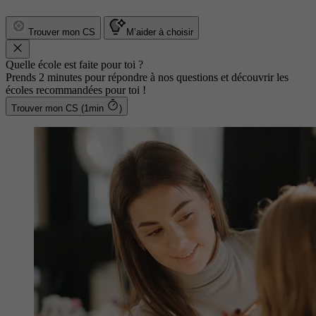
Trouver mon CS
M’aider à choisir
Quelle école est faite pour toi ?
Prends 2 minutes pour répondre à nos questions et découvrir les
écoles recommandées pour toi !
Trouver mon CS (1min
)