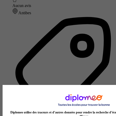
Aucun avis
Antibes
Diplomeo utilise des traceurs et d’autres données pour rendre la recherche d’éco