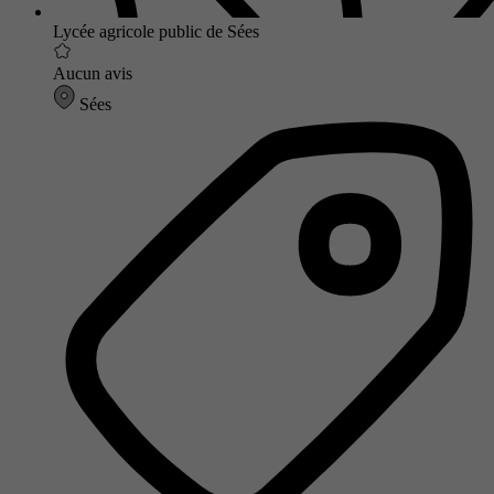
Lycée agricole public de Sées
Aucun avis
Sées