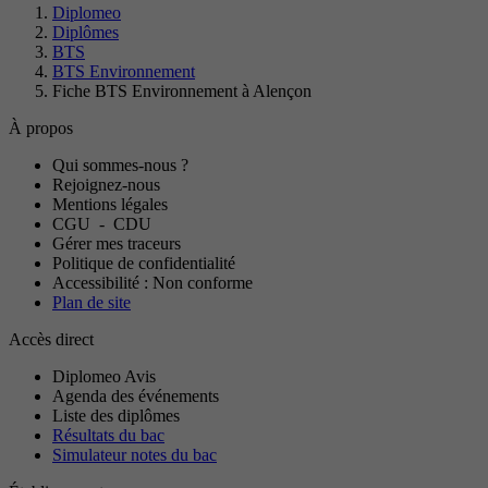
Diplomeo
Diplômes
BTS
BTS Environnement
Fiche BTS Environnement à Alençon
À propos
Qui sommes-nous ?
Rejoignez-nous
Mentions légales
CGU
-
CDU
Gérer mes traceurs
Politique de confidentialité
Accessibilité : Non conforme
Plan de site
Accès direct
Diplomeo Avis
Agenda des événements
Liste des diplômes
Résultats du bac
Simulateur notes du bac