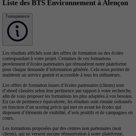
Liste des BTS Environnement à Alençon
Transparence
Les résultats affichés sont des offres de formation ou des écoles
correspondant à votre projet. Certaines de ces formations
proviennent d’écoles partenaires qui rémunèrent notre plateforme
pour chaque demande d’information générée. Cela nous permet de
maintenir un service gratuit et accessible à tous les utilisateurs.
Les offres de formation issues d’écoles partenaires (clients) sont
d’abord classées selon leur pertinence par rapport à votre recherche,
afin de vous proposer les formations les plus adaptées à vos besoins.
En cas de pertinence équivalente, les résultats sont ensuite ordonnés
en fonction d’un scoring précis qui met en avant les écoles qui
disposent d’éléments de visibilité, d’avis positifs et de campagnes en
cours.
Les formations proposées par des centres non partenaires (non
clients), qui ne versent aucune rémunération à notre plateforme,