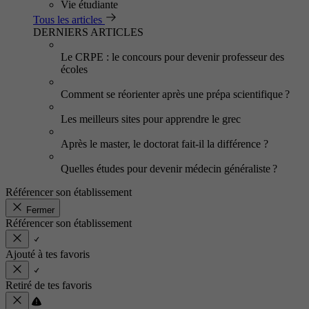
Vie étudiante
Tous les articles
DERNIERS ARTICLES
Le CRPE : le concours pour devenir professeur des
écoles
Comment se réorienter après une prépa scientifique ?
Les meilleurs sites pour apprendre le grec
Après le master, le doctorat fait-il la différence ?
Quelles études pour devenir médecin généraliste ?
Référencer son établissement
Fermer
Référencer son établissement
Ajouté à tes favoris
Retiré de tes favoris