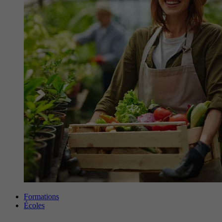
Formations
Écoles