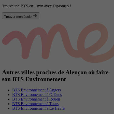
Trouve ton BTS en 1 min avec Diplomeo !
Trouver mon école
Autres villes proches de Alençon où faire
son BTS Environnement
BTS Environnement à Angers
BTS Environnement à Orléans
BTS Environnement à Rouen
BTS Environnement à Tours
BTS Environnement à Le Havre