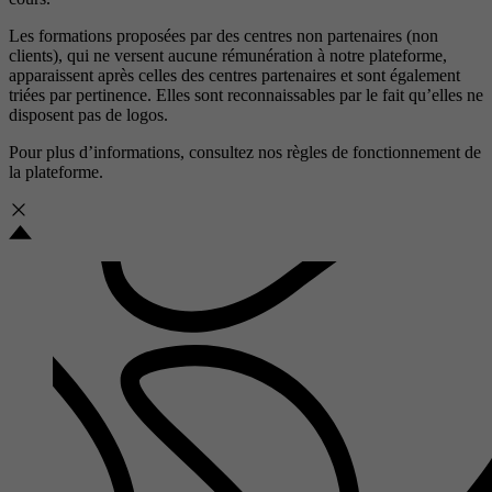
Les formations proposées par des centres non partenaires (non
clients), qui ne versent aucune rémunération à notre plateforme,
apparaissent après celles des centres partenaires et sont également
triées par pertinence. Elles sont reconnaissables par le fait qu’elles ne
disposent pas de logos.
Pour plus d’informations, consultez nos
règles de fonctionnement de
la plateforme.