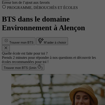
Erreur lors de l’ajout aux favoris
PROGRAMME, DÉBOUCHÉS ET ÉCOLES
BTS dans le domaine
Environnement à Alençon
Trouver mon BTS
M’aider à choisir
Quelle école est faite pour toi ?
Prends 2 minutes pour répondre à nos questions et découvrir les
écoles recommandées pour toi !
Trouver mon BTS (1min
)