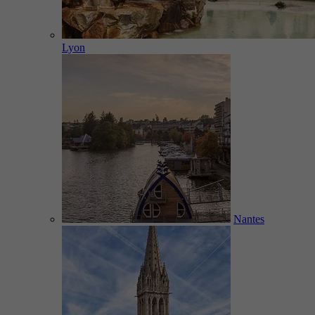
Lyon
Nantes