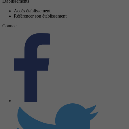
Établissements
Accès établissement
Référencer son établissement
Connect