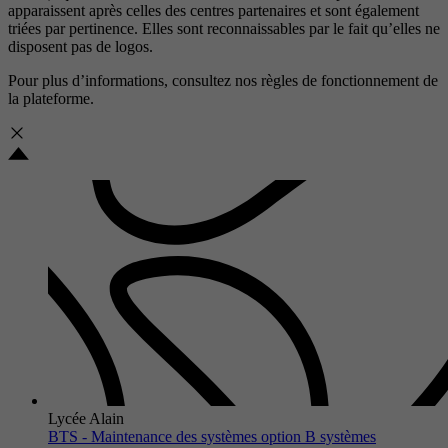
apparaissent après celles des centres partenaires et sont également
triées par pertinence. Elles sont reconnaissables par le fait qu’elles ne
disposent pas de logos.
Pour plus d’informations, consultez nos
règles de fonctionnement de
la plateforme.
Lycée Alain
BTS - Maintenance des systèmes option B systèmes