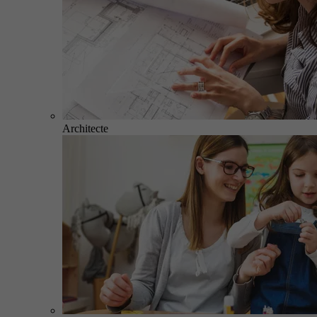
Architecte