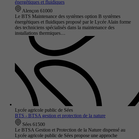
énergétiques et fluidiques
Alençon 61000
Le BTS Maintenance des systèmes option B systèmes
énergétiques et fluidiques proposé par le Lycée Alain forme
des techniciens spécialisés dans la maintenance des
installations thermiques…
Lycée agricole public de Sées
BTS - BTSA gestion et protection de la nature
Sées 61500
Le BTSA Gestion et Protection de la Nature dispensé au
Lycée agricole public de Sées propose une approche