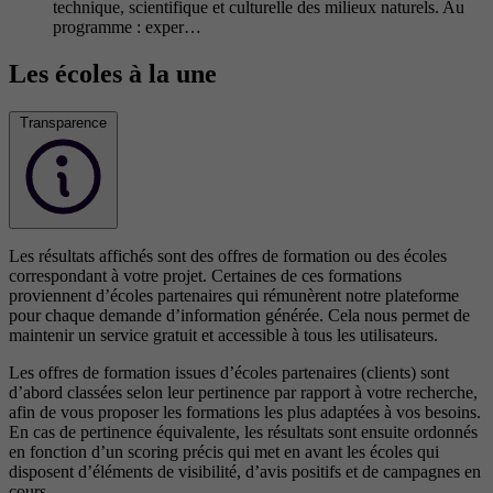
technique, scientifique et culturelle des milieux naturels. Au
programme : exper…
Les écoles à la une
Transparence
Les résultats affichés sont des offres de formation ou des écoles
correspondant à votre projet. Certaines de ces formations
proviennent d’écoles partenaires qui rémunèrent notre plateforme
pour chaque demande d’information générée. Cela nous permet de
maintenir un service gratuit et accessible à tous les utilisateurs.
Les offres de formation issues d’écoles partenaires (clients) sont
d’abord classées selon leur pertinence par rapport à votre recherche,
afin de vous proposer les formations les plus adaptées à vos besoins.
En cas de pertinence équivalente, les résultats sont ensuite ordonnés
en fonction d’un scoring précis qui met en avant les écoles qui
disposent d’éléments de visibilité, d’avis positifs et de campagnes en
cours.