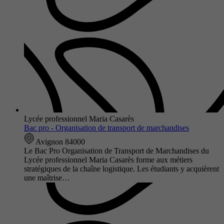
Lycée professionnel Maria Casarès
Bac pro - Organisation de transport de marchandises
Avignon 84000
Le Bac Pro Organisation de Transport de Marchandises du
Lycée professionnel Maria Casarès forme aux métiers
stratégiques de la chaîne logistique. Les étudiants y acquièrent
une maîtrise…