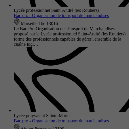
Lycée professionnel Saint-André (les Routiers)
Bac pro - Organisation de transport de marchandises
Marseille 16e 13016
Le Bac Pro Organisation de Transport de Marchandises
proposé par le Lycée professionnel Saint-André (les Routiers)
forme des professionnels capables de gérer l'ensemble de la
chaîne logi…
Lycée polyvalent Sainte-Marie
Bac pro - Organisation de transport de marchandises
Aix-en-Provence 13100