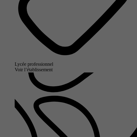
Lycée professionnel
Voir l’établissement