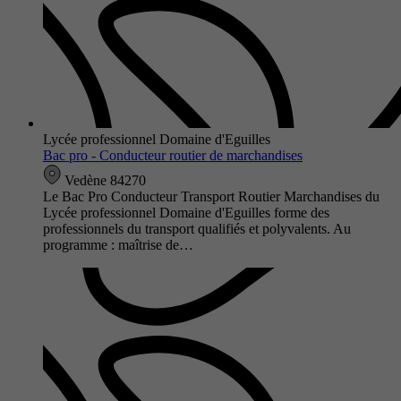
Lycée professionnel Domaine d'Eguilles
Bac pro - Conducteur routier de marchandises
Vedène 84270
Le Bac Pro Conducteur Transport Routier Marchandises du
Lycée professionnel Domaine d'Eguilles forme des
professionnels du transport qualifiés et polyvalents. Au
programme : maîtrise de…