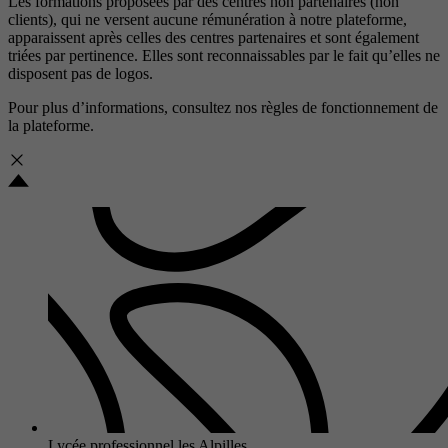
Les formations proposées par des centres non partenaires (non
clients), qui ne versent aucune rémunération à notre plateforme,
apparaissent après celles des centres partenaires et sont également
triées par pertinence. Elles sont reconnaissables par le fait qu’elles ne
disposent pas de logos.
Pour plus d’informations, consultez nos
règles de fonctionnement de
la plateforme.
Lycée professionnel les Alpilles