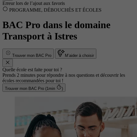
Erreur lors de l’ajout aux favoris
PROGRAMME, DÉBOUCHÉS ET ÉCOLES
BAC Pro dans le domaine
Transport à Istres
Trouver mon BAC Pro
M’aider à choisir
Quelle école est faite pour toi ?
Prends 2 minutes pour répondre à nos questions et découvrir les
écoles recommandées pour toi !
Trouver mon BAC Pro (1min
)