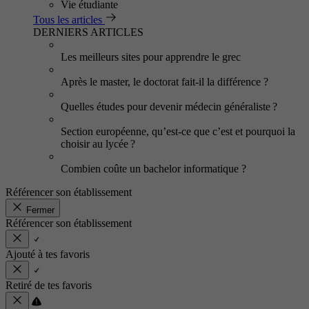
Vie étudiante
Tous les articles
DERNIERS ARTICLES
Les meilleurs sites pour apprendre le grec
Après le master, le doctorat fait-il la différence ?
Quelles études pour devenir médecin généraliste ?
Section européenne, qu’est-ce que c’est et pourquoi la
choisir au lycée ?
Combien coûte un bachelor informatique ?
Référencer son établissement
Fermer
Référencer son établissement
Ajouté à tes favoris
Retiré de tes favoris