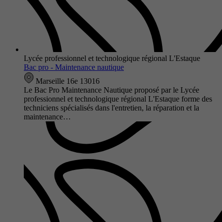
Lycée professionnel et technologique régional L'Estaque
Bac pro - Maintenance nautique
Marseille 16e 13016
Le Bac Pro Maintenance Nautique proposé par le Lycée
professionnel et technologique régional L'Estaque forme des
techniciens spécialisés dans l'entretien, la réparation et la
maintenance…