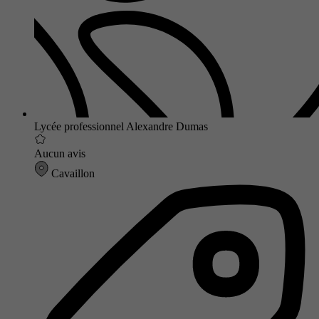
Lycée professionnel Alexandre Dumas
Aucun avis
Cavaillon