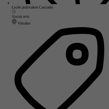
Lycée polyvalent Caucadis
Aucun avis
Vitrolles