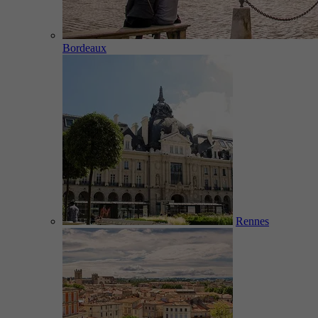
Bordeaux
Rennes