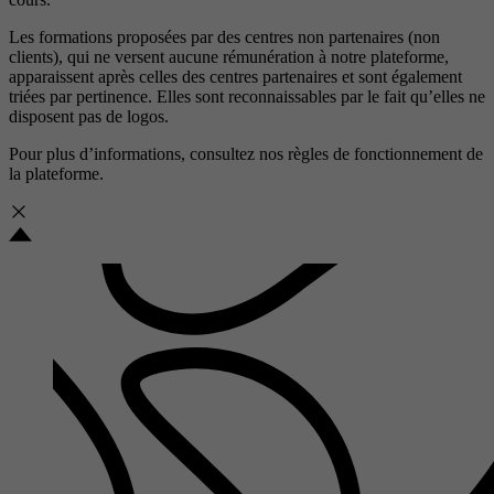
Les formations proposées par des centres non partenaires (non
clients), qui ne versent aucune rémunération à notre plateforme,
apparaissent après celles des centres partenaires et sont également
triées par pertinence. Elles sont reconnaissables par le fait qu’elles ne
disposent pas de logos.
Pour plus d’informations, consultez nos
règles de fonctionnement de
la plateforme.