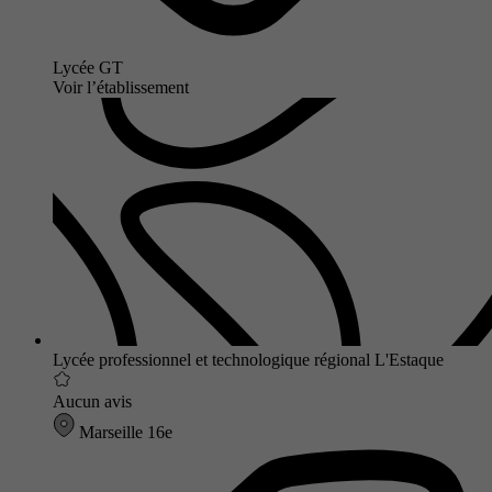
Lycée GT
Voir l’établissement
Lycée professionnel et technologique régional L'Estaque
Aucun avis
Marseille 16e