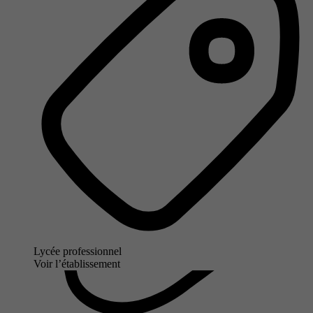
Lycée professionnel
Voir l’établissement