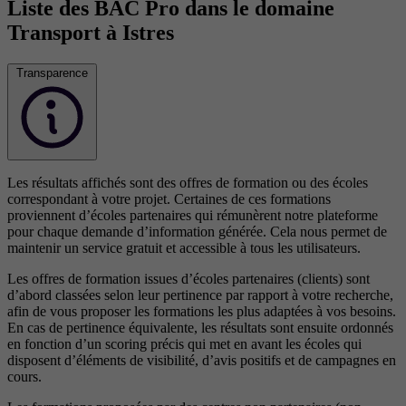
Liste des BAC Pro dans le domaine
Transport à Istres
Transparence
Les résultats affichés sont des offres de formation ou des écoles
correspondant à votre projet. Certaines de ces formations
proviennent d’écoles partenaires qui rémunèrent notre plateforme
pour chaque demande d’information générée. Cela nous permet de
maintenir un service gratuit et accessible à tous les utilisateurs.
Les offres de formation issues d’écoles partenaires (clients) sont
d’abord classées selon leur pertinence par rapport à votre recherche,
afin de vous proposer les formations les plus adaptées à vos besoins.
En cas de pertinence équivalente, les résultats sont ensuite ordonnés
en fonction d’un scoring précis qui met en avant les écoles qui
disposent d’éléments de visibilité, d’avis positifs et de campagnes en
cours.