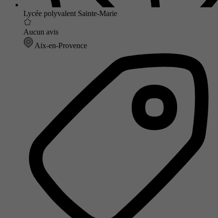
Lycée polyvalent Sainte-Marie
Aucun avis
Aix-en-Provence