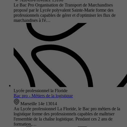
Le Bac Pro Organisation de Transport de Marchandises
proposé par le Lycée polyvalent Sainte-Marie forme des
professionnels capables de gérer et d'optimiser les flux de
marchandises à l'é…
Lycée professionnel la Floride
Bac pro - Métiers de la logistique
Marseille 14e 13014
Au Lycée professionnel La Floride, le Bac pro métiers de la
logistique forme des professionnels capables de maîtriser
l'ensemble de la chaîne logistique. Pendant ces 2 ans de
formation,…