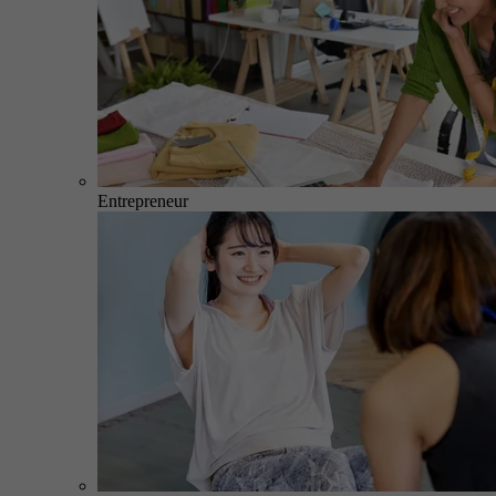
Entrepreneur