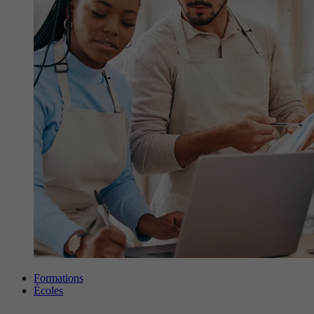
Formations
Écoles