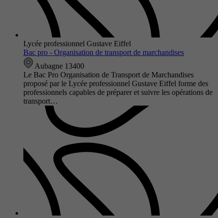
Lycée professionnel Gustave Eiffel
Bac pro - Organisation de transport de marchandises
Aubagne 13400
Le Bac Pro Organisation de Transport de Marchandises
proposé par le Lycée professionnel Gustave Eiffel forme des
professionnels capables de préparer et suivre les opérations de
transport…