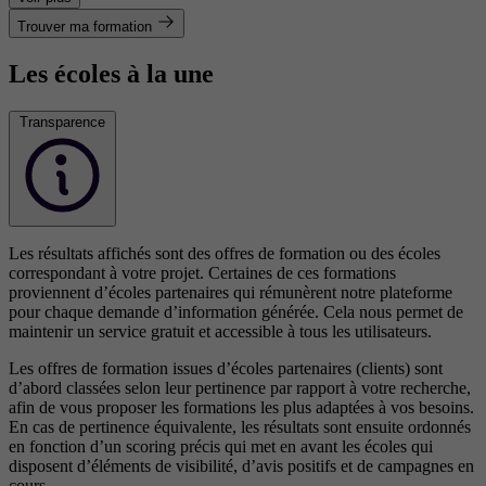
Trouver ma formation
Les écoles à la une
Transparence
Les résultats affichés sont des offres de formation ou des écoles
correspondant à votre projet. Certaines de ces formations
proviennent d’écoles partenaires qui rémunèrent notre plateforme
pour chaque demande d’information générée. Cela nous permet de
maintenir un service gratuit et accessible à tous les utilisateurs.
Les offres de formation issues d’écoles partenaires (clients) sont
d’abord classées selon leur pertinence par rapport à votre recherche,
afin de vous proposer les formations les plus adaptées à vos besoins.
En cas de pertinence équivalente, les résultats sont ensuite ordonnés
en fonction d’un scoring précis qui met en avant les écoles qui
disposent d’éléments de visibilité, d’avis positifs et de campagnes en
cours.