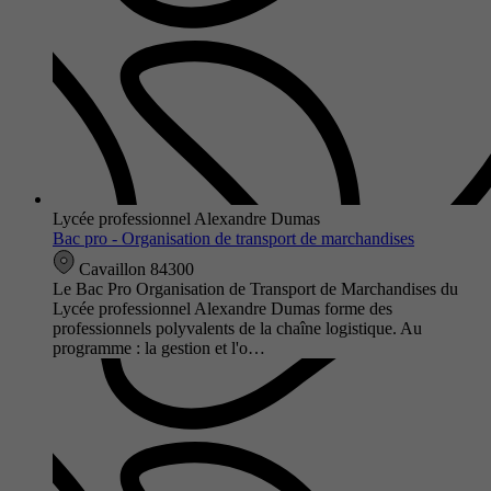
Lycée professionnel Alexandre Dumas
Bac pro - Organisation de transport de marchandises
Cavaillon 84300
Le Bac Pro Organisation de Transport de Marchandises du
Lycée professionnel Alexandre Dumas forme des
professionnels polyvalents de la chaîne logistique. Au
programme : la gestion et l'o…