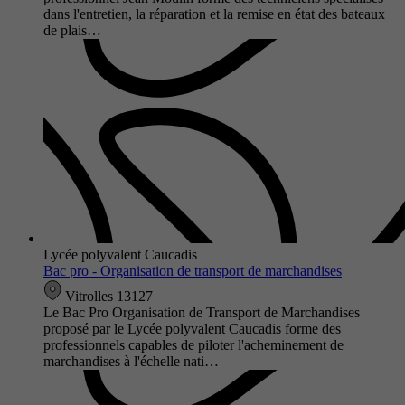
dans l'entretien, la réparation et la remise en état des bateaux
de plais…
Lycée polyvalent Caucadis
Bac pro - Organisation de transport de marchandises
Vitrolles 13127
Le Bac Pro Organisation de Transport de Marchandises
proposé par le Lycée polyvalent Caucadis forme des
professionnels capables de piloter l'acheminement de
marchandises à l'échelle nati…