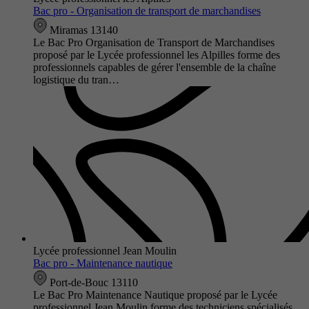
Bac pro - Organisation de transport de marchandises
Miramas 13140
Le Bac Pro Organisation de Transport de Marchandises
proposé par le Lycée professionnel les Alpilles forme des
professionnels capables de gérer l'ensemble de la chaîne
logistique du tran…
Lycée professionnel Jean Moulin
Bac pro - Maintenance nautique
Port-de-Bouc 13110
Le Bac Pro Maintenance Nautique proposé par le Lycée
professionnel Jean Moulin forme des techniciens spécialisés