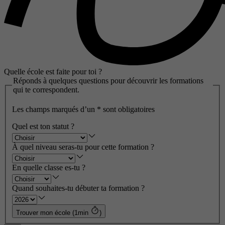
Quelle école est faite pour toi ?
Réponds à quelques questions pour découvrir les formations
qui te correspondent.
Les champs marqués d’un
*
sont obligatoires
Quel est ton statut ?
À quel niveau seras-tu pour cette formation ?
En quelle classe es-tu ?
Quand souhaites-tu débuter ta formation ?
Trouver mon école (1min
)