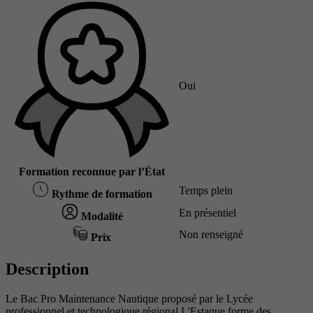
Oui
Formation reconnue par l’État
Temps plein
Rythme de formation
En présentiel
Modalité
Non renseigné
Prix
Description
Le Bac Pro Maintenance Nautique proposé par le Lycée
professionnel et technologique régional L'Estaque forme des