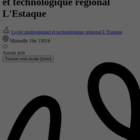
et technologique régional
L'Estaque
Lycée professionnel et technologique régional L'Estaque
Marseille 16e 13016
Aucun avis
Trouver mon école (1min)