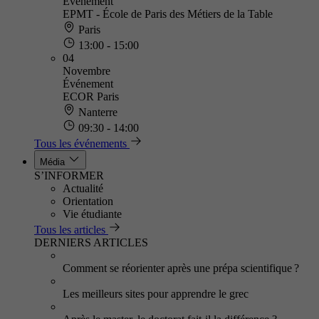
Événement
EPMT - École de Paris des Métiers de la Table
Paris
13:00 - 15:00
04
Novembre
Événement
ECOR Paris
Nanterre
09:30 - 14:00
Tous les événements
Média
S’INFORMER
Actualité
Orientation
Vie étudiante
Tous les articles
DERNIERS ARTICLES
Comment se réorienter après une prépa scientifique ?
Les meilleurs sites pour apprendre le grec