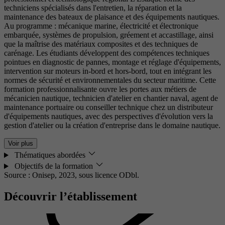
techniciens spécialisés dans l'entretien, la réparation et la
maintenance des bateaux de plaisance et des équipements nautiques.
Au programme : mécanique marine, électricité et électronique
embarquée, systèmes de propulsion, gréement et accastillage, ainsi
que la maîtrise des matériaux composites et des techniques de
carénage. Les étudiants développent des compétences techniques
pointues en diagnostic de pannes, montage et réglage d'équipements,
intervention sur moteurs in-bord et hors-bord, tout en intégrant les
normes de sécurité et environnementales du secteur maritime. Cette
formation professionnalisante ouvre les portes aux métiers de
mécanicien nautique, technicien d'atelier en chantier naval, agent de
maintenance portuaire ou conseiller technique chez un distributeur
d'équipements nautiques, avec des perspectives d'évolution vers la
gestion d'atelier ou la création d'entreprise dans le domaine nautique.
Voir plus
Thématiques abordées
Objectifs de la formation
Source : Onisep, 2023,
sous licence ODbl.
Découvrir l’établissement