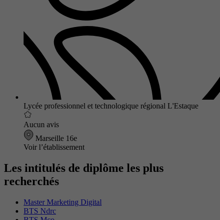
Lycée professionnel et technologique régional L'Estaque
Aucun avis
Marseille 16e
Voir l’établissement
Les intitulés de diplôme les plus
recherchés
Master Marketing Digital
BTS Ndrc
BTS Mco