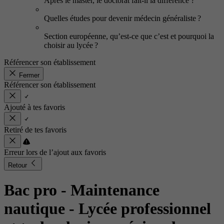
Après le master, le doctorat fait-il la différence ?
Quelles études pour devenir médecin généraliste ?
Section européenne, qu’est-ce que c’est et pourquoi la
choisir au lycée ?
Référencer son établissement
Fermer
Référencer son établissement
Ajouté à tes favoris
Retiré de tes favoris
Erreur lors de l’ajout aux favoris
Retour
Bac pro - Maintenance
nautique
- Lycée professionnel