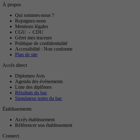
À propos
Qui sommes-nous ?
Rejoignez-nous
Mentions légales
CGU
-
CDU
Gérer mes traceurs
Politique de confidentialité
Accessibilité : Non conforme
Plan de site
Accès direct
Diplomeo Avis
Agenda des événements
Liste des diplômes
Résultats du bac
Simulateur notes du bac
Établissements
Accès établissement
Référencer son établissement
Connect