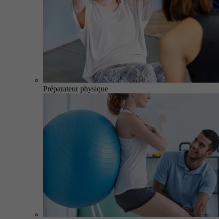
Préparateur physique