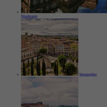
Strasbourg
Montpellier