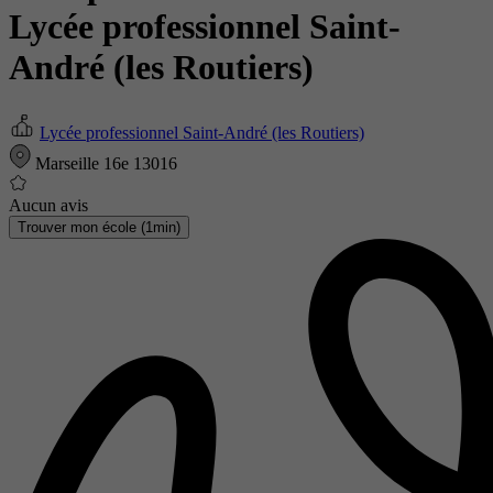
Lycée professionnel Saint-
André (les Routiers)
Lycée professionnel Saint-André (les Routiers)
Marseille 16e 13016
Aucun avis
Trouver mon école (1min)