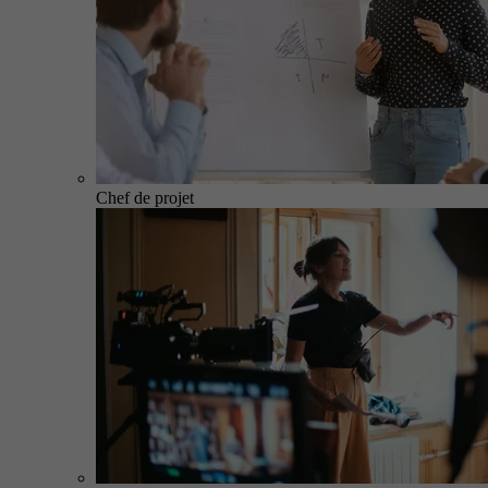
Chef de projet