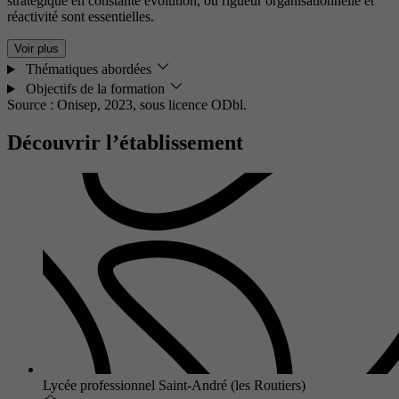
stratégique en constante évolution, où rigueur organisationnelle et
réactivité sont essentielles.
Voir plus
Thématiques abordées
Objectifs de la formation
Source : Onisep, 2023,
sous licence ODbl.
Découvrir l’établissement
Lycée professionnel Saint-André (les Routiers)