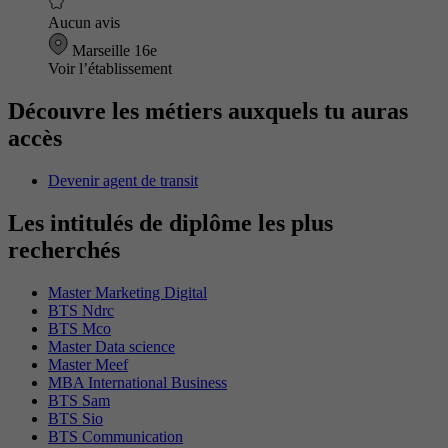
Aucun avis
Marseille 16e
Voir l’établissement
Découvre les métiers auxquels tu auras
accès
Devenir agent de transit
Les intitulés de diplôme les plus
recherchés
Master Marketing Digital
BTS Ndrc
BTS Mco
Master Data science
Master Meef
MBA International Business
BTS Sam
BTS Sio
BTS Communication