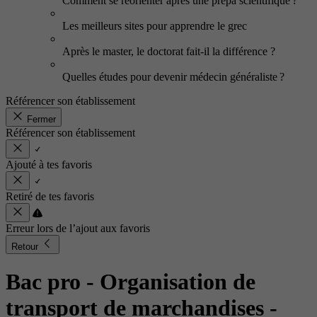
Comment se réorienter après une prépa scientifique ?
Les meilleurs sites pour apprendre le grec
Après le master, le doctorat fait-il la différence ?
Quelles études pour devenir médecin généraliste ?
Référencer son établissement
Fermer
Référencer son établissement
Ajouté à tes favoris
Retiré de tes favoris
Erreur lors de l’ajout aux favoris
Retour
Bac pro - Organisation de
transport de marchandises
-