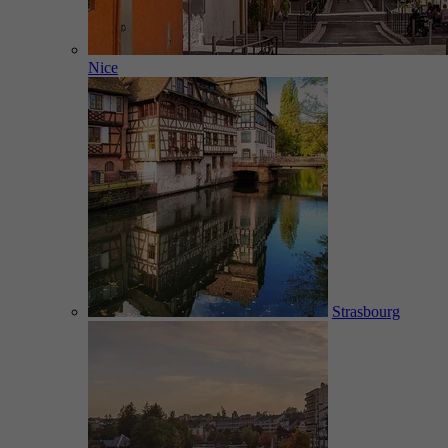
Nice
Strasbourg