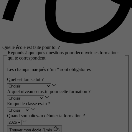
Quelle école est faite pour toi ?
Réponds à quelques questions pour découvrir les formations
qui te correspondent.
Les champs marqués d’un
*
sont obligatoires
Quel est ton statut ?
À quel niveau seras-tu pour cette formation ?
En quelle classe es-tu ?
Quand souhaites-tu débuter ta formation ?
Trouver mon école (1min
)