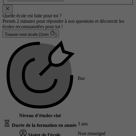
Quelle école est faite pour toi ?
Prends 2 minutes pour répondre à nos questions et découvrir les
écoles recommandées pour toi !
Trouver mon école (1min
)
Bac
Niveau d’études visé
3 ans
Durée de la formation en année
Non renseigné
Statut de l’école