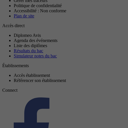
Gérer mes traceurs
Politique de confidentialité
Accessibilité : Non conforme
Plan de site
Accès direct
Diplomeo Avis
Agenda des événements
Liste des diplômes
Résultats du bac
Simulateur notes du bac
Établissements
Accès établissement
Référencer son établissement
Connect