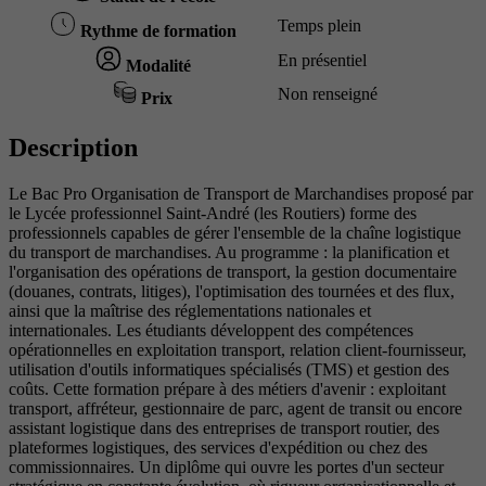
Temps plein
Rythme de formation
En présentiel
Modalité
Non renseigné
Prix
Description
Le Bac Pro Organisation de Transport de Marchandises proposé par
le Lycée professionnel Saint-André (les Routiers) forme des
professionnels capables de gérer l'ensemble de la chaîne logistique
du transport de marchandises. Au programme : la planification et
l'organisation des opérations de transport, la gestion documentaire
(douanes, contrats, litiges), l'optimisation des tournées et des flux,
ainsi que la maîtrise des réglementations nationales et
internationales. Les étudiants développent des compétences
opérationnelles en exploitation transport, relation client-fournisseur,
utilisation d'outils informatiques spécialisés (TMS) et gestion des
coûts. Cette formation prépare à des métiers d'avenir : exploitant
transport, affréteur, gestionnaire de parc, agent de transit ou encore
assistant logistique dans des entreprises de transport routier, des
plateformes logistiques, des services d'expédition ou chez des
commissionnaires. Un diplôme qui ouvre les portes d'un secteur