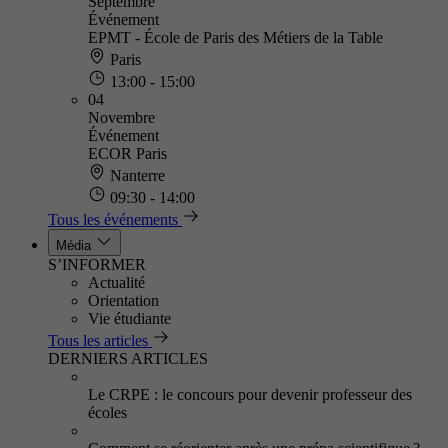
Septembre
Événement
EPMT - École de Paris des Métiers de la Table
Paris
13:00 - 15:00
04
Novembre
Événement
ECOR Paris
Nanterre
09:30 - 14:00
Tous les événements
Média
S’INFORMER
Actualité
Orientation
Vie étudiante
Tous les articles
DERNIERS ARTICLES
Le CRPE : le concours pour devenir professeur des
écoles