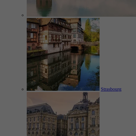
Strasbourg