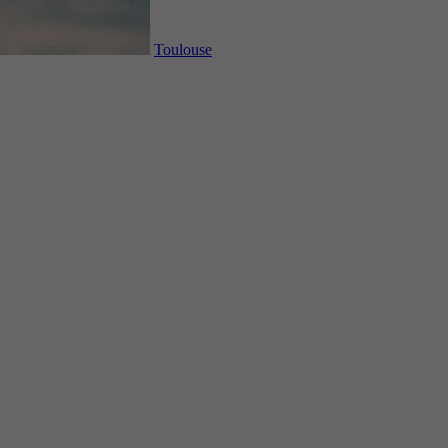
Toulouse