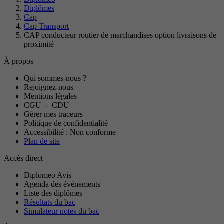
Diplômes
Cap
Cap Transport
CAP conducteur routier de marchandises option livraisons de
proximité
À propos
Qui sommes-nous ?
Rejoignez-nous
Mentions légales
CGU
-
CDU
Gérer mes traceurs
Politique de confidentialité
Accessibilité : Non conforme
Plan de site
Accès direct
Diplomeo Avis
Agenda des événements
Liste des diplômes
Résultats du bac
Simulateur notes du bac