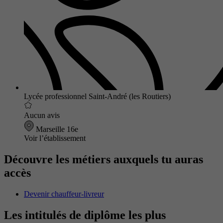
Lycée professionnel Saint-André (les Routiers)
Aucun avis
Marseille 16e
Voir l’établissement
Découvre les métiers auxquels tu auras
accès
Devenir chauffeur-livreur
Les intitulés de diplôme les plus