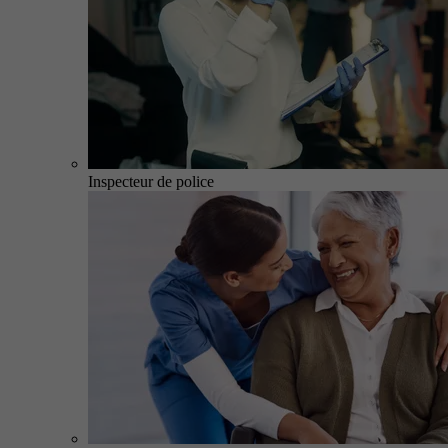
Inspecteur de police