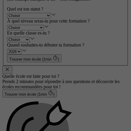
Quel est ton statut ?
À quel niveau seras-tu pour cette formation ?
En quelle classe es-tu ?
Quand souhaites-tu débuter ta formation ?
Trouver mon école (1min
)
Quelle école est faite pour toi ?
Prends 2 minutes pour répondre à nos questions et découvrir les
écoles recommandées pour toi !
Trouver mon école (1min
)