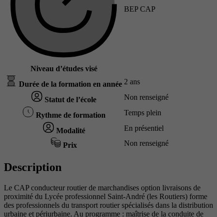
BEP CAP
Niveau d’études visé
2 ans
Durée de la formation en année
Non renseigné
Statut de l’école
Temps plein
Rythme de formation
En présentiel
Modalité
Non renseigné
Prix
Description
Le CAP conducteur routier de marchandises option livraisons de
proximité du Lycée professionnel Saint-André (les Routiers) forme
des professionnels du transport routier spécialisés dans la distribution
urbaine et périurbaine. Au programme : maîtrise de la conduite de