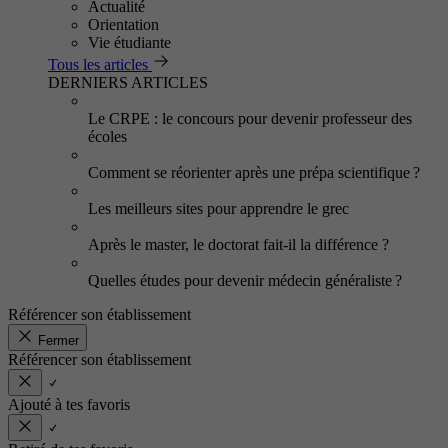
Actualité
Orientation
Vie étudiante
Tous les articles
DERNIERS ARTICLES
Le CRPE : le concours pour devenir professeur des
écoles
Comment se réorienter après une prépa scientifique ?
Les meilleurs sites pour apprendre le grec
Après le master, le doctorat fait-il la différence ?
Quelles études pour devenir médecin généraliste ?
Référencer son établissement
Fermer
Référencer son établissement
Ajouté à tes favoris