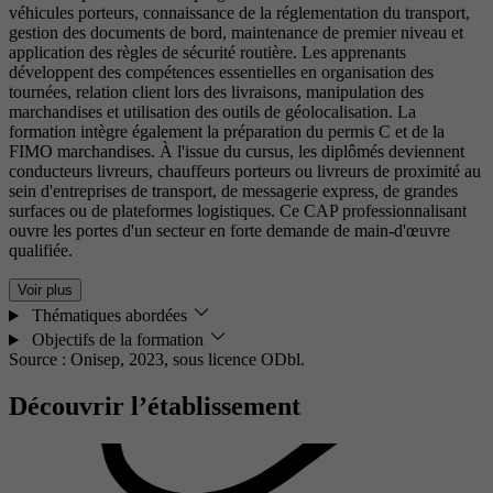
véhicules porteurs, connaissance de la réglementation du transport,
gestion des documents de bord, maintenance de premier niveau et
application des règles de sécurité routière. Les apprenants
développent des compétences essentielles en organisation des
tournées, relation client lors des livraisons, manipulation des
marchandises et utilisation des outils de géolocalisation. La
formation intègre également la préparation du permis C et de la
FIMO marchandises. À l'issue du cursus, les diplômés deviennent
conducteurs livreurs, chauffeurs porteurs ou livreurs de proximité au
sein d'entreprises de transport, de messagerie express, de grandes
surfaces ou de plateformes logistiques. Ce CAP professionnalisant
ouvre les portes d'un secteur en forte demande de main-d'œuvre
qualifiée.
Voir plus
Thématiques abordées
Objectifs de la formation
Source : Onisep, 2023,
sous licence ODbl.
Découvrir l’établissement