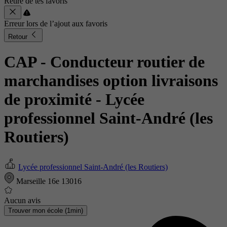
Retiré de tes favoris
Erreur lors de l’ajout aux favoris
Retour
CAP - Conducteur routier de
marchandises option livraisons
de proximité
- Lycée
professionnel Saint-André (les
Routiers)
Lycée professionnel Saint-André (les Routiers)
Marseille 16e 13016
Aucun avis
Trouver mon école (1min)