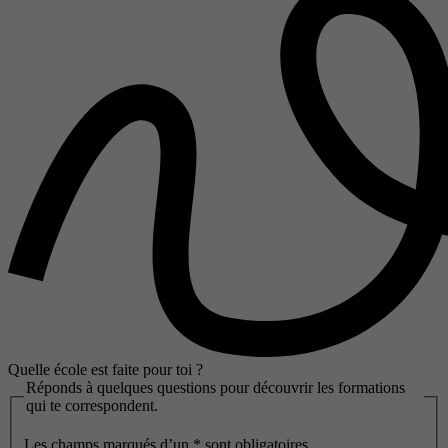
Quelle école est faite pour toi ?
Réponds à quelques questions pour découvrir les formations
qui te correspondent.
Les champs marqués d’un
*
sont obligatoires