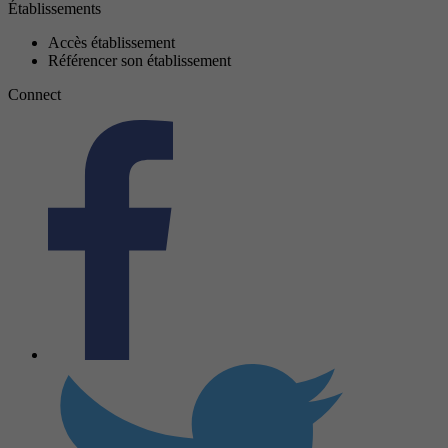
Établissements
Accès établissement
Référencer son établissement
Connect