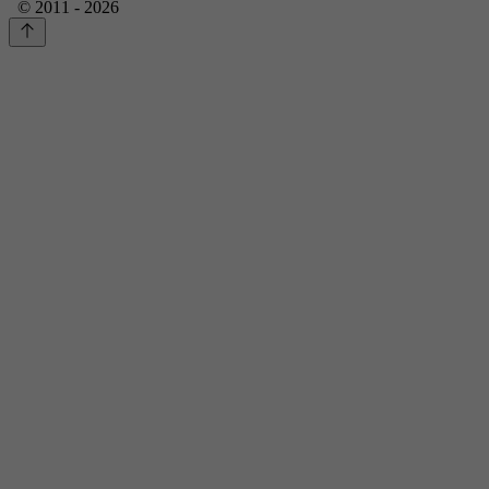
© 2011 - 2026