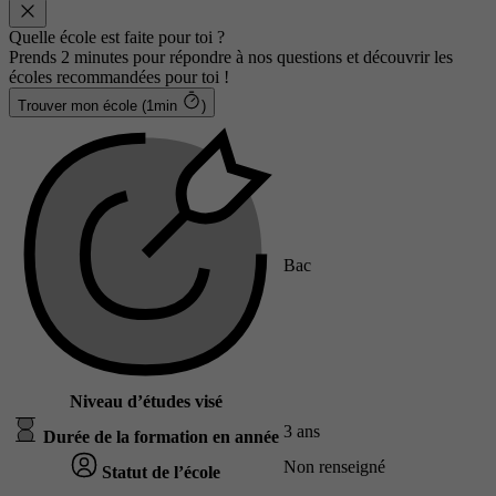
Quelle école est faite pour toi ?
Prends 2 minutes pour répondre à nos questions et découvrir les
écoles recommandées pour toi !
Trouver mon école (1min
)
Bac
Niveau d’études visé
3 ans
Durée de la formation en année
Non renseigné
Statut de l’école