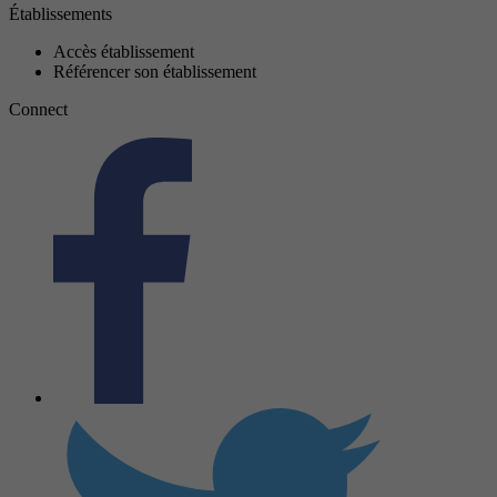
Établissements
Accès établissement
Référencer son établissement
Connect