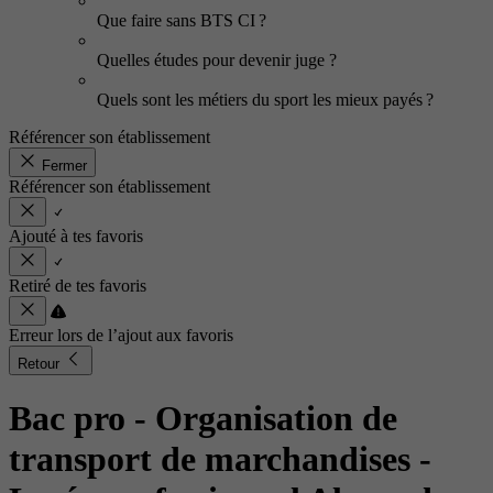
Que faire sans BTS CI ?
Quelles études pour devenir juge ?
Quels sont les métiers du sport les mieux payés ?
Référencer son établissement
Fermer
Référencer son établissement
Ajouté à tes favoris
Retiré de tes favoris
Erreur lors de l’ajout aux favoris
Retour
Bac pro - Organisation de
transport de marchandises
-