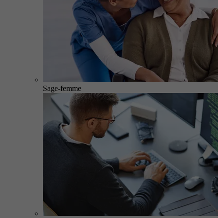
Sage-femme