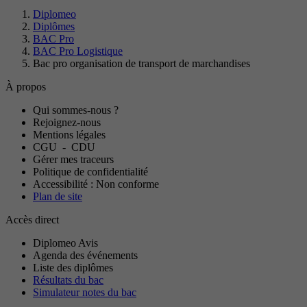
Diplomeo
Diplômes
BAC Pro
BAC Pro Logistique
Bac pro organisation de transport de marchandises
À propos
Qui sommes-nous ?
Rejoignez-nous
Mentions légales
CGU
-
CDU
Gérer mes traceurs
Politique de confidentialité
Accessibilité : Non conforme
Plan de site
Accès direct
Diplomeo Avis
Agenda des événements
Liste des diplômes
Résultats du bac
Simulateur notes du bac