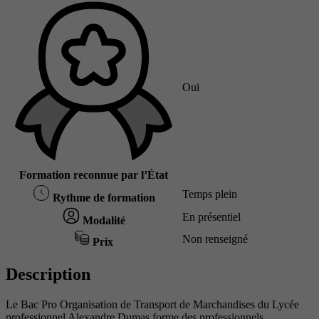
Oui
Formation reconnue par l’État
Temps plein
Rythme de formation
En présentiel
Modalité
Non renseigné
Prix
Description
Le Bac Pro Organisation de Transport de Marchandises du Lycée
professionnel Alexandre Dumas forme des professionnels