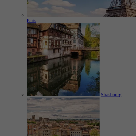
Paris
Strasbourg