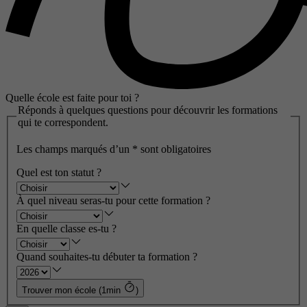
Quelle école est faite pour toi ?
Réponds à quelques questions pour découvrir les formations
qui te correspondent.
Les champs marqués d’un
*
sont obligatoires
Quel est ton statut ?
À quel niveau seras-tu pour cette formation ?
En quelle classe es-tu ?
Quand souhaites-tu débuter ta formation ?
Trouver mon école (1min
)