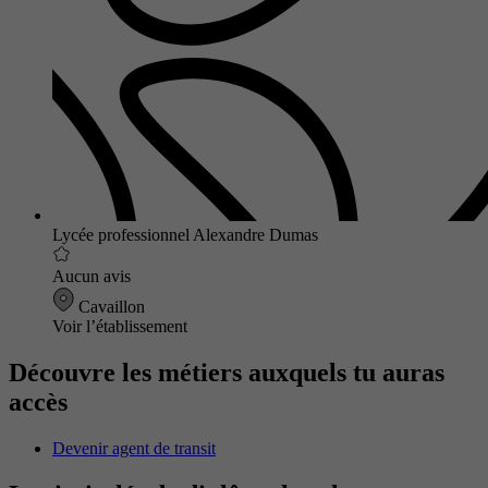
Lycée professionnel Alexandre Dumas
Aucun avis
Cavaillon
Voir l’établissement
Découvre les métiers auxquels tu auras
accès
Devenir agent de transit