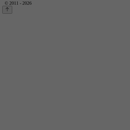
© 2011 - 2026