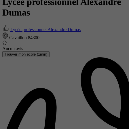
Lycée professionnel Alexandre
Dumas
Lycée professionnel Alexandre Dumas
Cavaillon 84300
Aucun avis
Trouver mon école (1min)