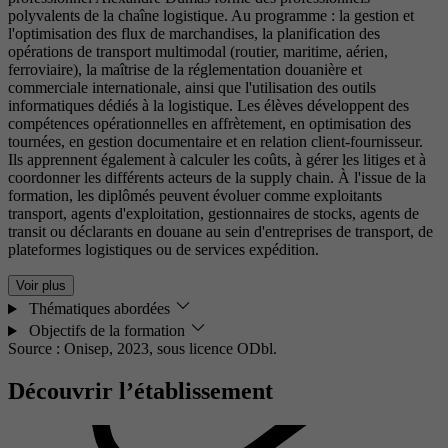
polyvalents de la chaîne logistique. Au programme : la gestion et
l'optimisation des flux de marchandises, la planification des
opérations de transport multimodal (routier, maritime, aérien,
ferroviaire), la maîtrise de la réglementation douanière et
commerciale internationale, ainsi que l'utilisation des outils
informatiques dédiés à la logistique. Les élèves développent des
compétences opérationnelles en affrètement, en optimisation des
tournées, en gestion documentaire et en relation client-fournisseur.
Ils apprennent également à calculer les coûts, à gérer les litiges et à
coordonner les différents acteurs de la supply chain. À l'issue de la
formation, les diplômés peuvent évoluer comme exploitants
transport, agents d'exploitation, gestionnaires de stocks, agents de
transit ou déclarants en douane au sein d'entreprises de transport, de
plateformes logistiques ou de services expédition.
Voir plus
Thématiques abordées
Objectifs de la formation
Source : Onisep, 2023,
sous licence ODbl.
Découvrir l’établissement