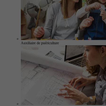
Auxiliaire de puériculture