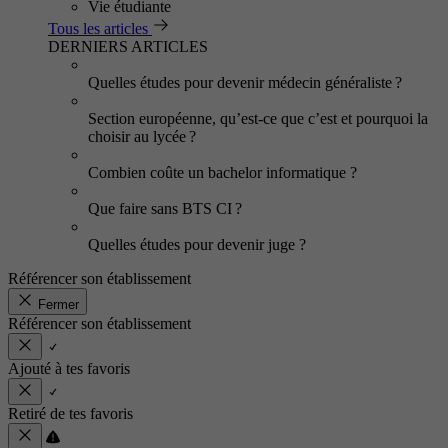
Vie étudiante
Tous les articles
DERNIERS ARTICLES
Quelles études pour devenir médecin généraliste ?
Section européenne, qu’est-ce que c’est et pourquoi la
choisir au lycée ?
Combien coûte un bachelor informatique ?
Que faire sans BTS CI ?
Quelles études pour devenir juge ?
Référencer son établissement
Fermer
Référencer son établissement
Ajouté à tes favoris
Retiré de tes favoris