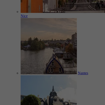
Nice
Nantes