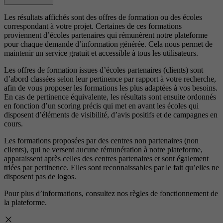
Les résultats affichés sont des offres de formation ou des écoles
correspondant à votre projet. Certaines de ces formations
proviennent d’écoles partenaires qui rémunèrent notre plateforme
pour chaque demande d’information générée. Cela nous permet de
maintenir un service gratuit et accessible à tous les utilisateurs.
Les offres de formation issues d’écoles partenaires (clients) sont
d’abord classées selon leur pertinence par rapport à votre recherche,
afin de vous proposer les formations les plus adaptées à vos besoins.
En cas de pertinence équivalente, les résultats sont ensuite ordonnés
en fonction d’un scoring précis qui met en avant les écoles qui
disposent d’éléments de visibilité, d’avis positifs et de campagnes en
cours.
Les formations proposées par des centres non partenaires (non
clients), qui ne versent aucune rémunération à notre plateforme,
apparaissent après celles des centres partenaires et sont également
triées par pertinence. Elles sont reconnaissables par le fait qu’elles ne
disposent pas de logos.
Pour plus d’informations, consultez nos
règles de fonctionnement de
la plateforme.