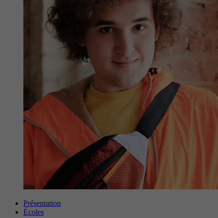
Présentation
Écoles