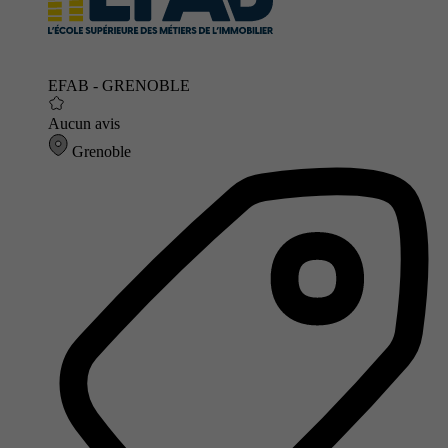
EFAB - GRENOBLE
Aucun avis
Grenoble