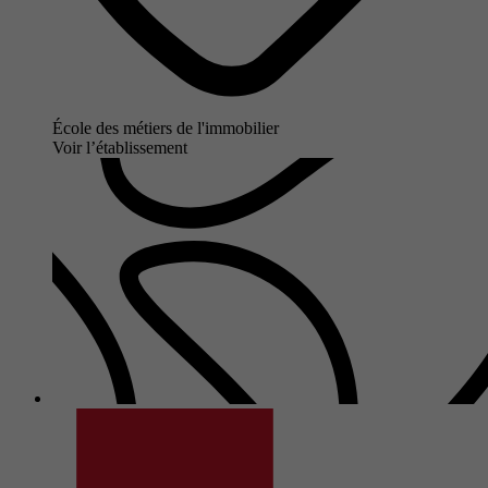
École des métiers de l'immobilier
Voir l’établissement