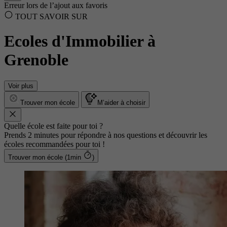
Erreur lors de l’ajout aux favoris
TOUT SAVOIR SUR
Ecoles d'Immobilier à
Grenoble
Voir plus
Trouver mon école
M’aider à choisir
Quelle école est faite pour toi ?
Prends 2 minutes pour répondre à nos questions et découvrir les
écoles recommandées pour toi !
Trouver mon école (1min
)