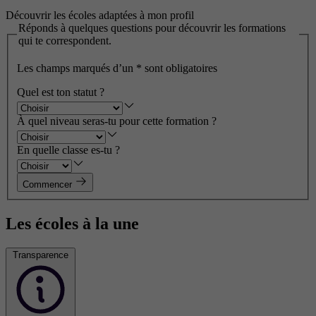
Découvrir les écoles adaptées à mon profil
Réponds à quelques questions pour découvrir les formations
qui te correspondent.
Les champs marqués d’un
*
sont obligatoires
Quel est ton statut ?
À quel niveau seras-tu pour cette formation ?
En quelle classe es-tu ?
Commencer
Les écoles à la une
Transparence