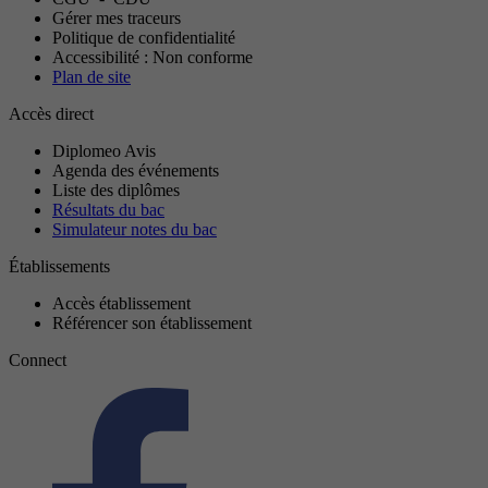
Gérer mes traceurs
Politique de confidentialité
Accessibilité : Non conforme
Plan de site
Accès direct
Diplomeo Avis
Agenda des événements
Liste des diplômes
Résultats du bac
Simulateur notes du bac
Établissements
Accès établissement
Référencer son établissement
Connect