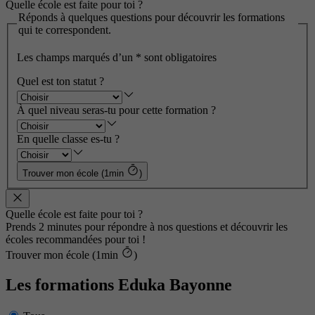
Quelle école est faite pour toi ?
Réponds à quelques questions pour découvrir les formations
qui te correspondent.
Les champs marqués d’un
*
sont obligatoires
Quel est ton statut ?
À quel niveau seras-tu pour cette formation ?
En quelle classe es-tu ?
Trouver mon école (1min
)
Quelle école est faite pour toi ?
Prends 2 minutes pour répondre à nos questions et découvrir les
écoles recommandées pour toi !
Trouver mon école (1min
)
Les formations Eduka Bayonne