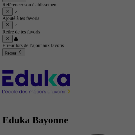
Référencer son établissement
Ajouté à tes favoris
Retiré de tes favoris
Erreur lors de l’ajout aux favoris
Retour
Eduka Bayonne