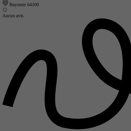
Bayonne 64100
Aucun avis