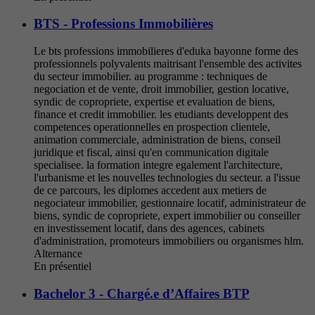
BTS - Professions Immobilières
Le bts professions immobilieres d'eduka bayonne forme des
professionnels polyvalents maitrisant l'ensemble des activites
du secteur immobilier. au programme : techniques de
negociation et de vente, droit immobilier, gestion locative,
syndic de copropriete, expertise et evaluation de biens,
finance et credit immobilier. les etudiants developpent des
competences operationnelles en prospection clientele,
animation commerciale, administration de biens, conseil
juridique et fiscal, ainsi qu'en communication digitale
specialisee. la formation integre egalement l'architecture,
l'urbanisme et les nouvelles technologies du secteur. a l'issue
de ce parcours, les diplomes accedent aux metiers de
negociateur immobilier, gestionnaire locatif, administrateur de
biens, syndic de copropriete, expert immobilier ou conseiller
en investissement locatif, dans des agences, cabinets
d'administration, promoteurs immobiliers ou organismes hlm.
Alternance
En présentiel
Bachelor 3 - Chargé.e d’Affaires BTP