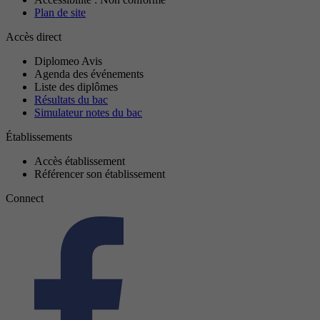
Plan de site
Accès direct
Diplomeo Avis
Agenda des événements
Liste des diplômes
Résultats du bac
Simulateur notes du bac
Établissements
Accès établissement
Référencer son établissement
Connect