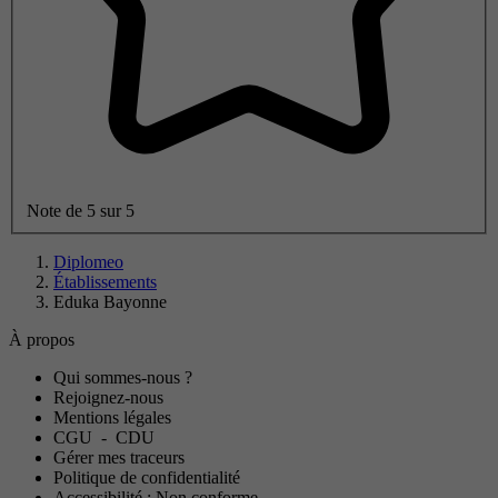
Note de 5 sur 5
Diplomeo
Établissements
Eduka Bayonne
À propos
Qui sommes-nous ?
Rejoignez-nous
Mentions légales
CGU
-
CDU
Gérer mes traceurs
Politique de confidentialité
Accessibilité : Non conforme