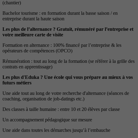
(chantier)
Bachelor tourisme : en formation durant la basse saison / en
entreprise durant la haute saison
Les plus de l’alternance ? Gratuit, rémunéré par l’entreprise et
votre meilleure carte de visite
Formation en alternance : 100% financé par l’entreprise & les
opérateurs de compétences (OPCO)
Rémunération : tout au long de la formation (se référer à la grille des
contrats en apprentissage)
Les plus d'Eduka ? Une école qui vous prépare au mieux à vos
futurs métiers
Une aide tout au long de votre recherche d'alternance (séances de
coaching, organisation de job-datings etc.)
Des classes à taille humaine : entre 10 et 20 élèves par classe
Un accompagnement pédagogique sur mesure
Une aide dans toutes les démarches jusqu’à l’embauche