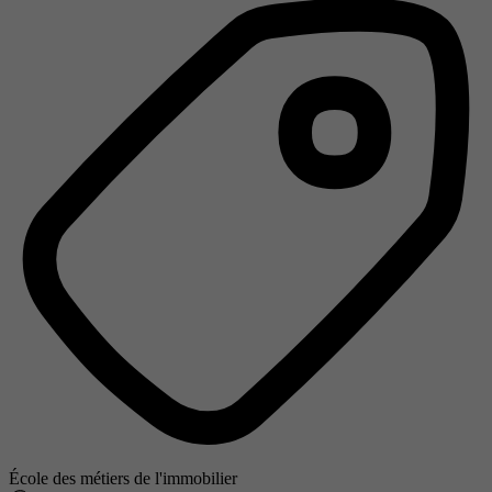
École des métiers de l'immobilier