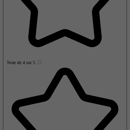
Note de 4 sur 5