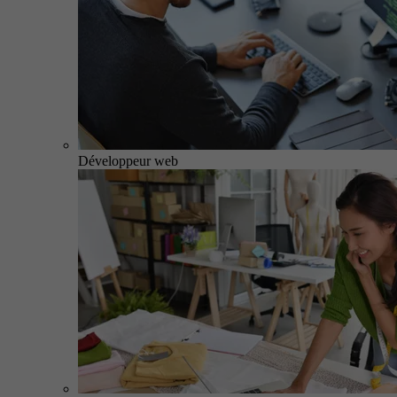
Développeur web