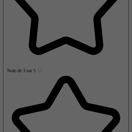
Note de 3 sur 5