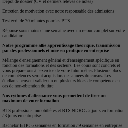
Dépôt de dossier (CV et derniers relevés de notes)
Entretien de motivation avec notre responsable des admissions
Test écrit de 30 minutes pour les BTS
Réponse sous moins d'une semaine avec un retour complet sur votre
candidature
Notre programme allie apprentissage théorique, transmission
par des professionnels et mise en pratique en entreprise
Mélange d'enseignement général et d'enseignement spécifique en
fonction des formations et des secteurs. Les cours sont concrets et
vous préparerons à l'exercice de votre futur métier. Plusieurs blocs
de compétences seront acquis lors des années du cursus. Les
étudiants peuvent valider un ou plusieurs blocs de compétence en
cas de non-obtention du titre.
Nos rythmes d'alternance vous permettent de tirer un
maximum de votre formation
BTS professions immobilières et BTS NDRC : 2 jours en formation
/ 3 jours en entreprise
Bachelor BTP : 6 semaines en formation / 9 semaines en entreprise