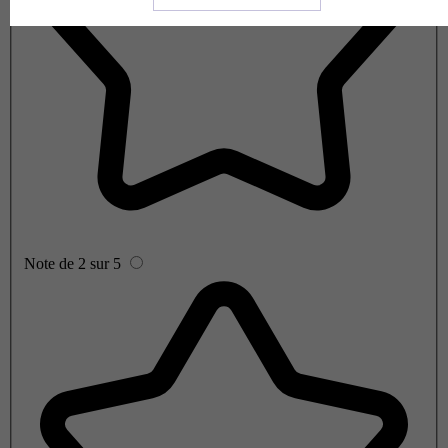
Note de 2 sur 5