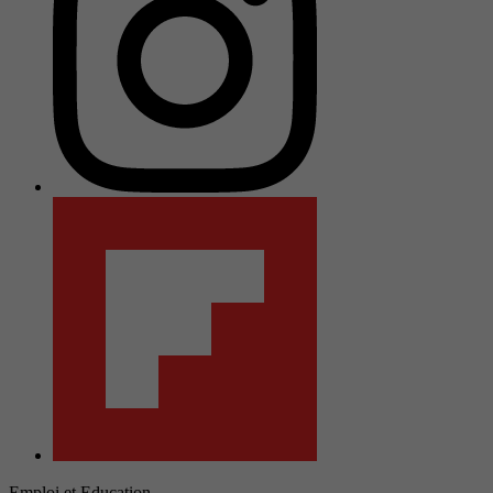
Emploi et Education