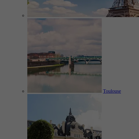
Toulouse