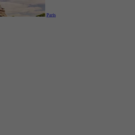
Paris