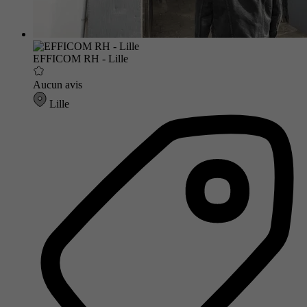
EFFICOM RH - Lille
Aucun avis
Lille