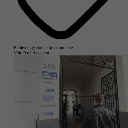
École de gestion et de commerce
Voir l’établissement