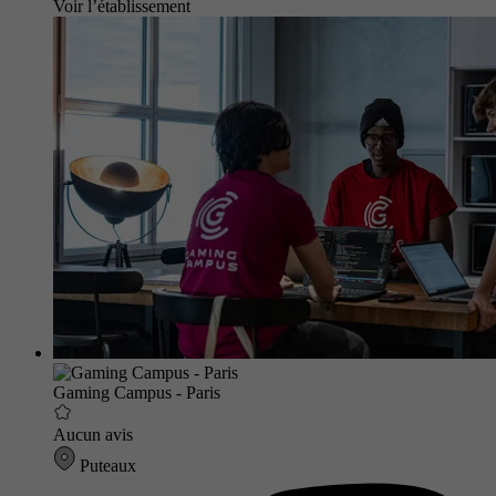
Voir l’établissement
Gaming Campus - Paris
Aucun avis
Puteaux