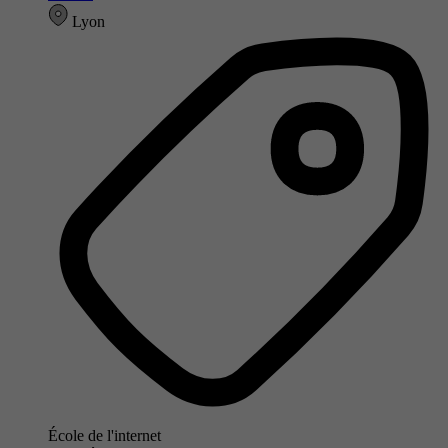
Lyon
École de l'internet