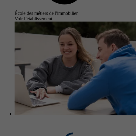
École des métiers de l'immobilier
Voir l’établissement