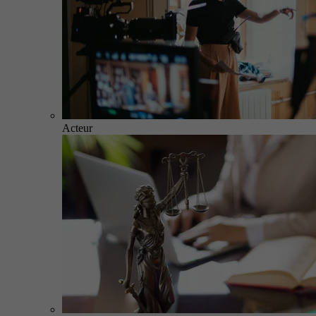
Acteur