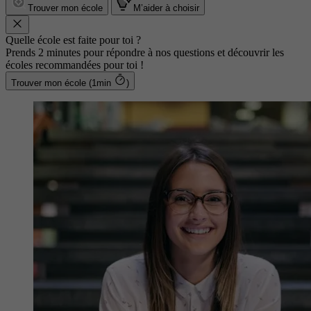
Trouver mon école
M’aider à choisir
Quelle école est faite pour toi ?
Prends 2 minutes pour répondre à nos questions et découvrir les
écoles recommandées pour toi !
Trouver mon école (1min
)