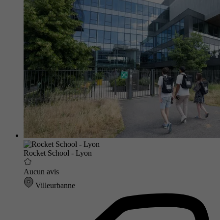
Rocket School - Lyon
Aucun avis
Villeurbanne