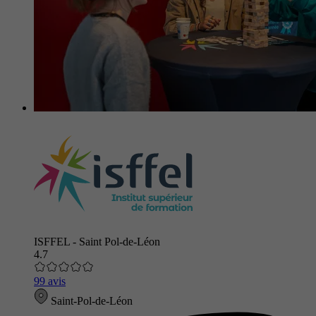
ISFFEL - Saint Pol-de-Léon
4.7
99 avis
Saint-Pol-de-Léon