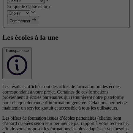
En quelle classe es-tu ?
Commencer
Les écoles à la une
Transparence
Les résultats affichés sont des offres de formation ou des écoles
correspondant à votre projet. Certaines de ces formations
proviennent d’écoles partenaires qui rémunèrent notre plateforme
pour chaque demande d’information générée. Cela nous permet de
maintenir un service gratuit et accessible à tous les utilisateurs.
Les offres de formation issues d’écoles partenaires (clients) sont
d’abord classées selon leur pertinence par rapport à votre recherche,
afin de vous proposer les formations les plus adaptées à vos besoins.