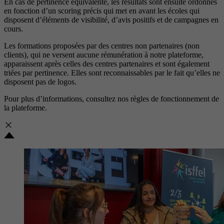
En cas de pertinence équivalente, les résultats sont ensuite ordonnés
en fonction d’un scoring précis qui met en avant les écoles qui
disposent d’éléments de visibilité, d’avis positifs et de campagnes en
cours.
Les formations proposées par des centres non partenaires (non
clients), qui ne versent aucune rémunération à notre plateforme,
apparaissent après celles des centres partenaires et sont également
triées par pertinence. Elles sont reconnaissables par le fait qu’elles ne
disposent pas de logos.
Pour plus d’informations, consultez nos
règles de fonctionnement de
la plateforme.