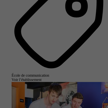
École de communication
Voir l’établissement