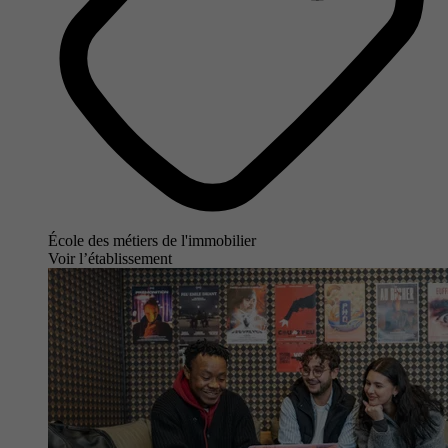
École des métiers de l'immobilier
Voir l’établissement