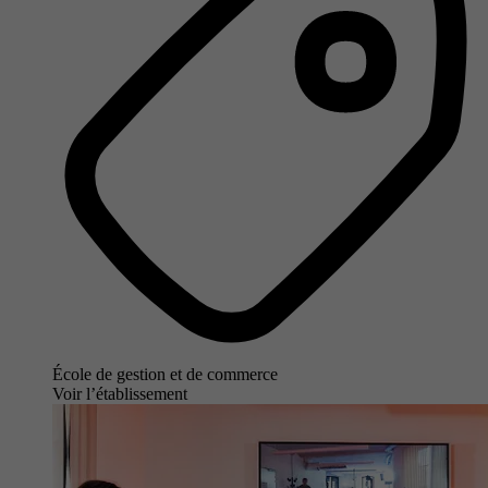
École de gestion et de commerce
Voir l’établissement