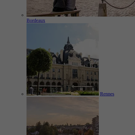
Bordeaux
Rennes