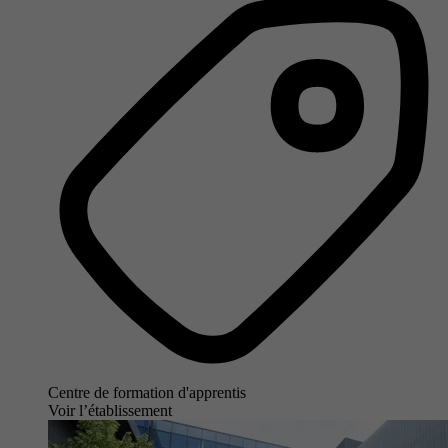
Centre de formation d'apprentis
Voir l’établissement