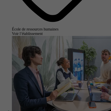
École de ressources humaines
Voir l’établissement