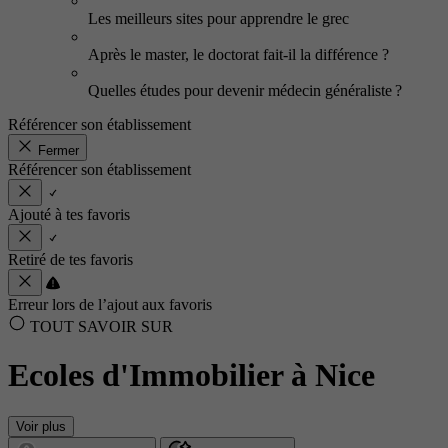
Les meilleurs sites pour apprendre le grec
Après le master, le doctorat fait-il la différence ?
Quelles études pour devenir médecin généraliste ?
Référencer son établissement
Fermer
Référencer son établissement
Ajouté à tes favoris
Retiré de tes favoris
Erreur lors de l’ajout aux favoris
TOUT SAVOIR SUR
Ecoles d'Immobilier à Nice
Voir plus