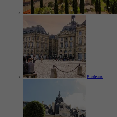
Bordeaux