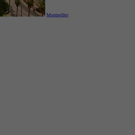
Montpellier