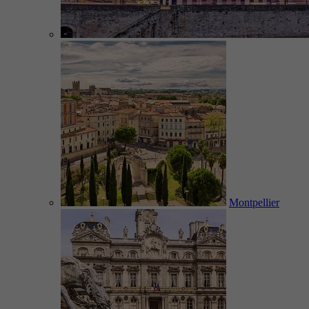
Montpellier