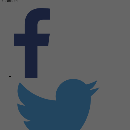
Connect