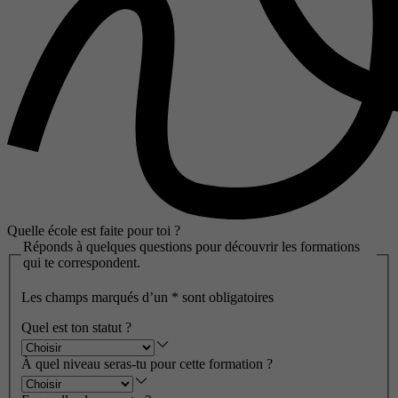
Quelle école est faite pour toi ?
Réponds à quelques questions pour découvrir les formations
qui te correspondent.
Les champs marqués d’un
*
sont obligatoires
Quel est ton statut ?
À quel niveau seras-tu pour cette formation ?