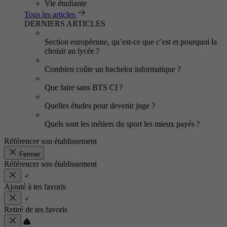
Vie étudiante
Tous les articles
DERNIERS ARTICLES
Section européenne, qu’est-ce que c’est et pourquoi la
choisir au lycée ?
Combien coûte un bachelor informatique ?
Que faire sans BTS CI ?
Quelles études pour devenir juge ?
Quels sont les métiers du sport les mieux payés ?
Référencer son établissement
Fermer
Référencer son établissement
Ajouté à tes favoris
Retiré de tes favoris