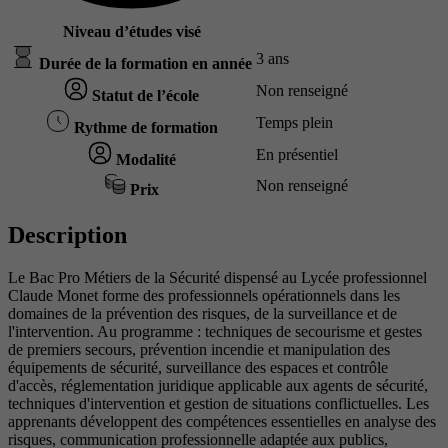
Niveau d’études visé
3 ans
Durée de la formation en année
Non renseigné
Statut de l’école
Temps plein
Rythme de formation
En présentiel
Modalité
Non renseigné
Prix
Description
Le Bac Pro Métiers de la Sécurité dispensé au Lycée professionnel
Claude Monet forme des professionnels opérationnels dans les
domaines de la prévention des risques, de la surveillance et de
l'intervention. Au programme : techniques de secourisme et gestes
de premiers secours, prévention incendie et manipulation des
équipements de sécurité, surveillance des espaces et contrôle
d'accès, réglementation juridique applicable aux agents de sécurité,
techniques d'intervention et gestion de situations conflictuelles. Les
apprenants développent des compétences essentielles en analyse des
risques, communication professionnelle adaptée aux publics,