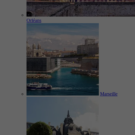
Orléans
Marseille