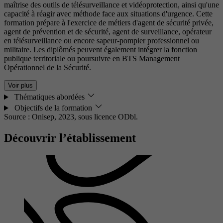
maîtrise des outils de télésurveillance et vidéoprotection, ainsi qu'une
capacité à réagir avec méthode face aux situations d'urgence. Cette
formation prépare à l'exercice de métiers d'agent de sécurité privée,
agent de prévention et de sécurité, agent de surveillance, opérateur
en télésurveillance ou encore sapeur-pompier professionnel ou
militaire. Les diplômés peuvent également intégrer la fonction
publique territoriale ou poursuivre en BTS Management
Opérationnel de la Sécurité.
Voir plus
Thématiques abordées
Objectifs de la formation
Source : Onisep, 2023,
sous licence ODbl.
Découvrir l’établissement