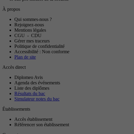
À propos
Qui sommes-nous ?
Rejoignez-nous
Mentions légales
CGU
-
CDU
Gérer mes traceurs
Politique de confidentialité
Accessibilité : Non conforme
Plan de site
Accès direct
Diplomeo Avis
Agenda des événements
Liste des diplômes
Résultats du bac
Simulateur notes du bac
Établissements
Accès établissement
Référencer son établissement