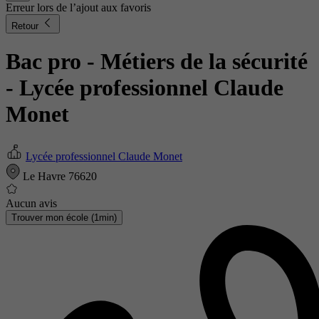
Erreur lors de l’ajout aux favoris
Retour
Bac pro - Métiers de la sécurité
- Lycée professionnel Claude
Monet
Lycée professionnel Claude Monet
Le Havre 76620
Aucun avis
Trouver mon école (1min)